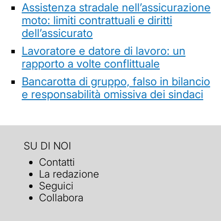
Assistenza stradale nell’assicurazione
moto: limiti contrattuali e diritti
dell’assicurato
Lavoratore e datore di lavoro: un
rapporto a volte conflittuale
Bancarotta di gruppo, falso in bilancio
e responsabilità omissiva dei sindaci
SU DI NOI
Contatti
La redazione
Seguici
Collabora