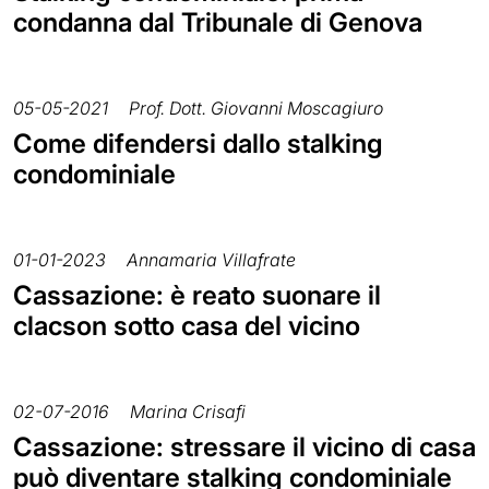
condanna dal Tribunale di Genova
05-05-2021
Prof. Dott. Giovanni Moscagiuro
Come difendersi dallo stalking
condominiale
01-01-2023
Annamaria Villafrate
Cassazione: è reato suonare il
clacson sotto casa del vicino
02-07-2016
Marina Crisafi
Cassazione: stressare il vicino di casa
può diventare stalking condominiale