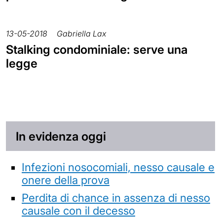
13-05-2018
Gabriella Lax
Stalking condominiale: serve una
legge
In evidenza oggi
Infezioni nosocomiali, nesso causale e
onere della prova
Perdita di chance in assenza di nesso
causale con il decesso