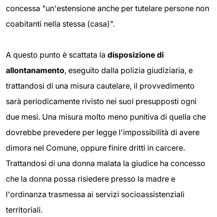
concessa "un'estensione anche per tutelare persone non
coabitanti nella stessa (casa)".
A questo punto è scattata la
disposizione di
allontanamento
, eseguito dalla polizia giudiziaria, e
trattandosi di una misura cautelare, il provvedimento
sarà periodicamente rivisto nei suoi presupposti ogni
due mesi. Una misura molto meno punitiva di quella che
dovrebbe prevedere per legge l'impossibilità di avere
dimora nel Comune, oppure finire dritti in carcere.
Trattandosi di una donna malata la giudice ha concesso
che la donna possa risiedere presso la madre e
l'ordinanza trasmessa ai servizi socioassistenziali
territoriali.