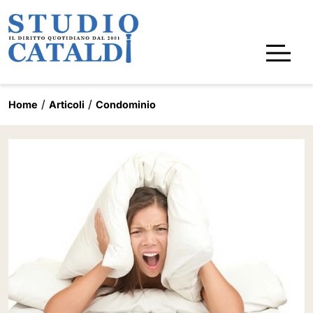
Home
Articoli
Condominio