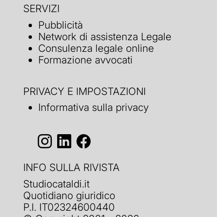
SERVIZI
Pubblicità
Network di assistenza Legale
Consulenza legale online
Formazione avvocati
PRIVACY E IMPOSTAZIONI
Informativa sulla privacy
INFO SULLA RIVISTA
Studiocataldi.it
Quotidiano giuridico
P.I. IT02324600440