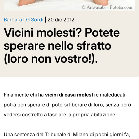
Barbara LG Sordi
|
20 dic 2012
Vicini molesti? Potete
sperare nello sfratto
(loro non vostro!).
Finalmente chi ha
vicini di casa molesti
e maleducati
potrà ben sperare di potersi liberare di loro, senza però
vedersi costretto a lasciare la propria abitazione.
Una sentenza del Tribunale di Milano di pochi giorni fa,