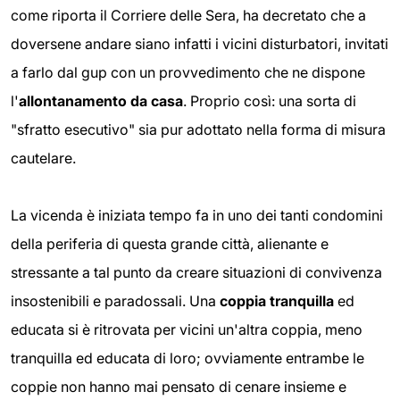
come riporta il Corriere delle Sera, ha decretato che a
doversene andare siano infatti i vicini disturbatori, invitati
a farlo dal gup con un provvedimento che ne dispone
l'
allontanamento da casa
. Proprio così: una sorta di
"sfratto esecutivo" sia pur adottato nella forma di misura
cautelare.
La vicenda è iniziata tempo fa in uno dei tanti condomini
della periferia di questa grande città, alienante e
stressante a tal punto da creare situazioni di convivenza
insostenibili e paradossali. Una
coppia tranquilla
ed
educata si è ritrovata per vicini un'altra coppia, meno
tranquilla ed educata di loro; ovviamente entrambe le
coppie non hanno mai pensato di cenare insieme e