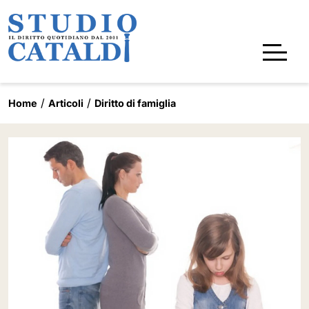
Home
Articoli
Diritto di famiglia