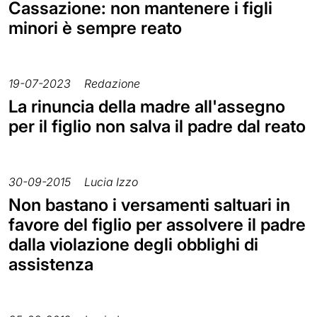
Cassazione: non mantenere i figli
minori è sempre reato
19-07-2023
Redazione
La rinuncia della madre all'assegno
per il figlio non salva il padre dal reato
30-09-2015
Lucia Izzo
Non bastano i versamenti saltuari in
favore del figlio per assolvere il padre
dalla violazione degli obblighi di
assistenza