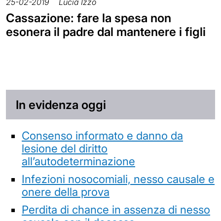
25-02-2019
Lucia Izzo
Cassazione: fare la spesa non
esonera il padre dal mantenere i figli
In evidenza oggi
Consenso informato e danno da
lesione del diritto
all’autodeterminazione
Infezioni nosocomiali, nesso causale e
onere della prova
Perdita di chance in assenza di nesso