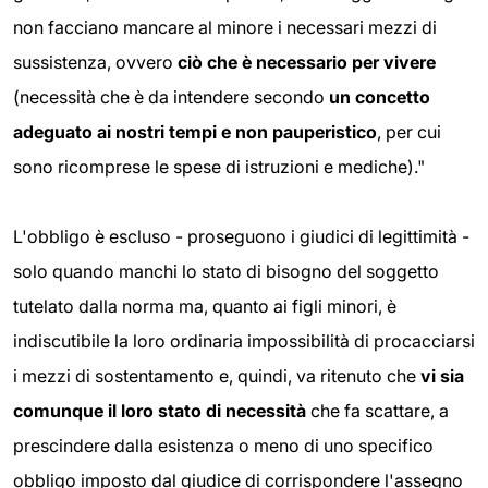
non facciano mancare al minore i necessari mezzi di
sussistenza, ovvero
ciò che è necessario per vivere
(necessità che è da intendere secondo
un concetto
adeguato ai nostri tempi e non pauperistico
, per cui
sono ricomprese le spese di istruzioni e mediche)."
L'obbligo è escluso - proseguono i giudici di legittimità -
solo quando manchi lo stato di bisogno del soggetto
tutelato dalla norma ma, quanto ai figli minori, è
indiscutibile la loro ordinaria impossibilità di procacciarsi
i mezzi di sostentamento e, quindi, va ritenuto che
vi sia
comunque il loro stato di necessità
che fa scattare, a
prescindere dalla esistenza o meno di uno specifico
obbligo imposto dal giudice di corrispondere l'assegno