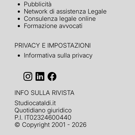
Pubblicità
Network di assistenza Legale
Consulenza legale online
Formazione avvocati
PRIVACY E IMPOSTAZIONI
Informativa sulla privacy
INFO SULLA RIVISTA
Studiocataldi.it
Quotidiano giuridico
P.I. IT02324600440
© Copyright 2001 - 2026