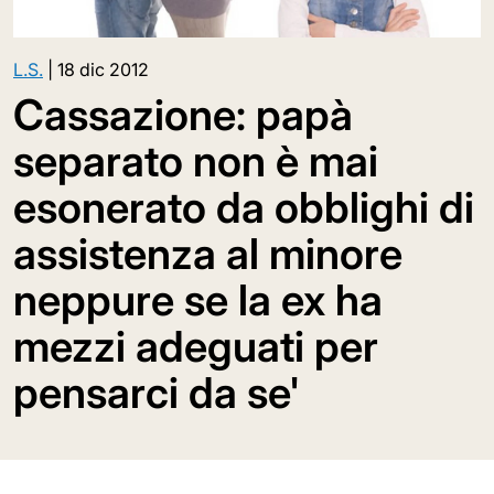
L.S.
|
18 dic 2012
Cassazione: papà
separato non è mai
esonerato da obblighi di
assistenza al minore
neppure se la ex ha
mezzi adeguati per
pensarci da se'