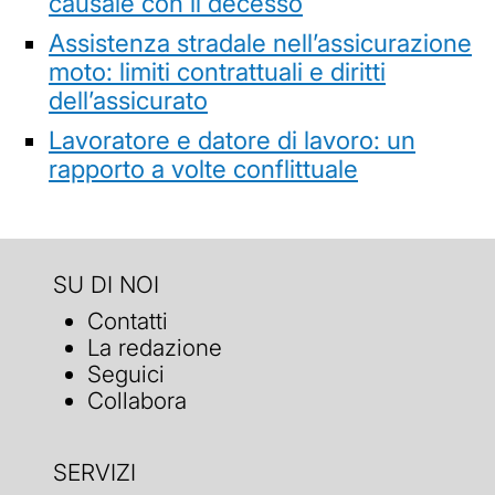
causale con il decesso
Assistenza stradale nell’assicurazione
moto: limiti contrattuali e diritti
dell’assicurato
Lavoratore e datore di lavoro: un
rapporto a volte conflittuale
SU DI NOI
Contatti
La redazione
Seguici
Collabora
SERVIZI