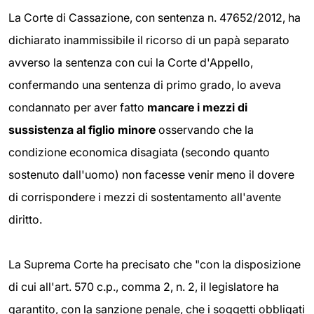
La Corte di Cassazione, con sentenza n. 47652/2012, ha
dichiarato inammissibile il ricorso di un papà separato
avverso la sentenza con cui la Corte d'Appello,
confermando una sentenza di primo grado, lo aveva
condannato per aver fatto
mancare i mezzi di
sussistenza al figlio minore
osservando che la
condizione economica disagiata (secondo quanto
sostenuto dall'uomo) non facesse venir meno il dovere
di corrispondere i mezzi di sostentamento all'avente
diritto.
La Suprema Corte ha precisato che "con la disposizione
di cui all'art. 570 c.p., comma 2, n. 2, il legislatore ha
garantito, con la sanzione penale, che i soggetti obbligati