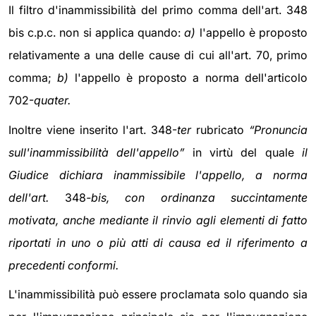
Il filtro d'inammissibilità del primo comma dell'art. 348
bis c.p.c. non si applica quando:
a)
l'appello è proposto
relativamente a una delle cause di cui all'art. 70, primo
comma;
b)
l'appello è proposto a norma dell'articolo
702-
quater.
Inoltre viene inserito l'art. 348-
ter
rubricato
“Pronuncia
sull'inammissibilità dell'appello”
in virtù del quale
il
Giudice dichiara inammissibile l'appello, a norma
dell'art.
348
-bis, con ordinanza succintamente
motivata, anche mediante il rinvio agli elementi di fatto
riportati in uno o più atti di causa ed il riferimento a
precedenti conformi.
L'inammissibilità può essere proclamata solo quando sia