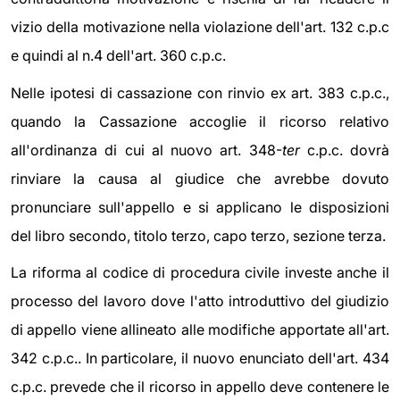
vizio della motivazione nella violazione dell'art. 132 c.p.c
e quindi al n.4 dell'art. 360 c.p.c.
Nelle ipotesi di cassazione con rinvio ex art. 383 c.p.c.,
quando la Cassazione accoglie il ricorso relativo
all'ordinanza di cui al nuovo art. 348-
ter
c.p.c. dovrà
rinviare la causa al giudice che avrebbe dovuto
pronunciare sull'appello e si applicano le disposizioni
del libro secondo, titolo terzo, capo terzo, sezione terza.
La riforma al codice di procedura civile investe anche il
processo del lavoro dove l'atto introduttivo del giudizio
di appello viene allineato alle modifiche apportate all'art.
342 c.p.c.. In particolare, il nuovo enunciato dell'art. 434
c.p.c. prevede che il ricorso in appello deve contenere le