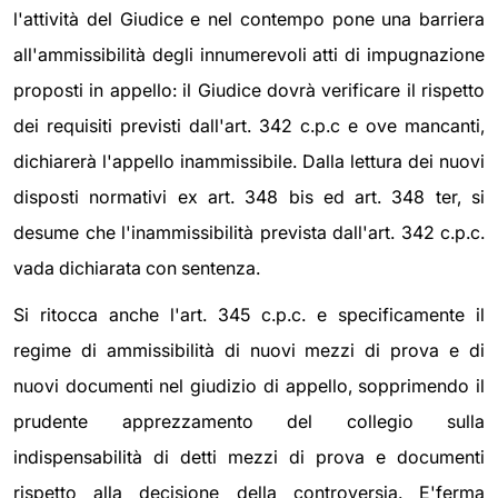
l'attività del Giudice e nel contempo pone una barriera
all'ammissibilità degli innumerevoli atti di impugnazione
proposti in appello: il Giudice dovrà verificare il rispetto
dei requisiti previsti dall'art. 342 c.p.c e ove mancanti,
dichiarerà l'appello inammissibile. Dalla lettura dei nuovi
disposti normativi ex art. 348 bis ed art. 348 ter, si
desume che l'inammissibilità prevista dall'art. 342 c.p.c.
vada dichiarata con sentenza.
Si ritocca anche l'art. 345 c.p.c. e specificamente il
regime di ammissibilità di nuovi mezzi di prova e di
nuovi documenti nel giudizio di appello, sopprimendo il
prudente apprezzamento del collegio sulla
indispensabilità di detti mezzi di prova e documenti
rispetto alla decisione della controversia. E'ferma