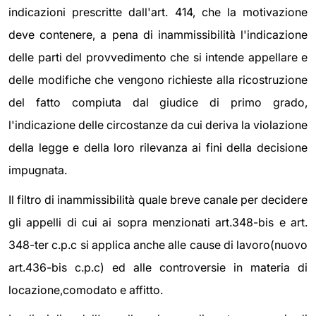
indicazioni prescritte dall'art. 414, che la motivazione
deve contenere, a pena di inammissibilità l'indicazione
delle parti del provvedimento che si intende appellare e
delle modifiche che vengono richieste alla ricostruzione
del fatto compiuta dal giudice di primo grado,
l'indicazione delle circostanze da cui deriva la violazione
della legge e della loro rilevanza ai fini della decisione
impugnata.
Il filtro di inammissibilità quale breve canale per decidere
gli appelli di cui ai sopra menzionati art.348-bis e art.
348-ter c.p.c si applica anche alle cause di lavoro(nuovo
art.436-bis c.p.c) ed alle controversie in materia di
locazione,comodato e affitto.