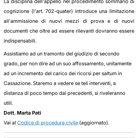
La disciplina dell'appello nel procedimento sommario di
cognizione (l'art. 702-quater) introduce una limitazione
all'ammissione di nuovi mezzi di prova e di nuovi
documenti che oltre ad essere rilevanti dovranno essere
indispensabili.
Assistiamo ad un tramonto del giudizio di secondo
grado, per non dire ad un suo affossamento, unitamente
ad un incremento del carico dei ricorsi per saltum in
Cassazione. Staremo a vedere se teli interventi, a
distanza di poco tempo dai precedenti, si riveleranno
utili.
Dott. Marta Pati
Vai al
Codice di procedura civile
(aggiornato).