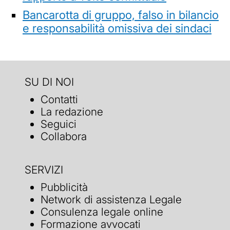
Bancarotta di gruppo, falso in bilancio
e responsabilità omissiva dei sindaci
SU DI NOI
Contatti
La redazione
Seguici
Collabora
SERVIZI
Pubblicità
Network di assistenza Legale
Consulenza legale online
Formazione avvocati