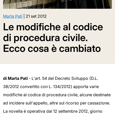
Marta Pati
|
21 set 2012
Le modifiche al codice
di procedura civile.
Ecco cosa è cambiato
di Marta Pati
- L'art. 54 del Decreto Sviluppo (D.L.
38/2012 convertito con L. 134/2012) apporta varie
modifiche al codice di procedura civile, alcune destinate
ad incidere sull'appello, altre sul ricorso per cassazione.
La novella è operativa dal 12 settembre 2012, giorno