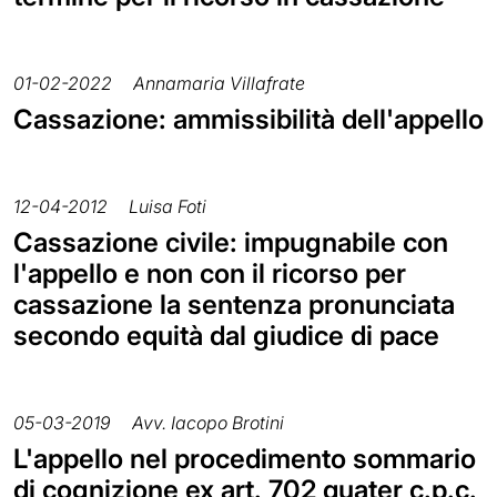
01-02-2022
Annamaria Villafrate
Cassazione: ammissibilità dell'appello
12-04-2012
Luisa Foti
Cassazione civile: impugnabile con
l'appello e non con il ricorso per
cassazione la sentenza pronunciata
secondo equità dal giudice di pace
05-03-2019
Avv. Iacopo Brotini
L'appello nel procedimento sommario
di cognizione ex art. 702 quater c.p.c.