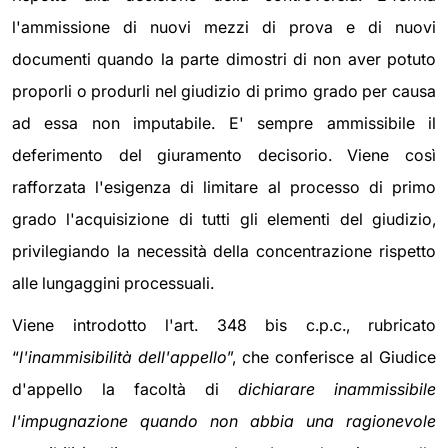
l'ammissione di nuovi mezzi di prova e di nuovi
documenti quando la parte dimostri di non aver potuto
proporli o produrli nel giudizio di primo grado per causa
ad essa non imputabile. E' sempre ammissibile il
deferimento del giuramento decisorio. Viene così
rafforzata l'esigenza di limitare al processo di primo
grado l'acquisizione di tutti gli elementi del giudizio,
privilegiando la necessità della concentrazione rispetto
alle lungaggini processuali.
Viene introdotto l'art. 348 bis c.p.c., rubricato
“
l'inammisibilità dell'appello
”, che conferisce al Giudice
d'appello la facoltà di
dichiarare inammissibile
l'impugnazione quando non abbia una ragionevole