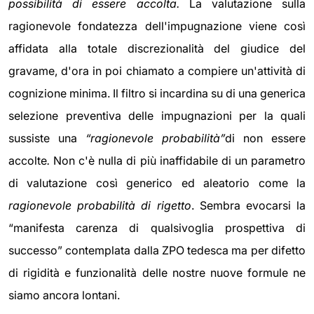
possibilità di essere accolta.
La valutazione sulla
ragionevole fondatezza dell'impugnazione viene così
affidata alla totale discrezionalità del giudice del
gravame, d'ora in poi chiamato a compiere un'attività di
cognizione minima. Il filtro si incardina su di una generica
selezione preventiva delle impugnazioni per la quali
sussiste una
“ragionevole probabilità”
di non essere
accolte
.
Non c'è nulla di più inaffidabile di un parametro
di valutazione così generico ed aleatorio come la
ragionevole probabilità di rigetto
. Sembra evocarsi la
“manifesta carenza di qualsivoglia prospettiva di
successo” contemplata dalla ZPO tedesca ma per difetto
di rigidità e funzionalità delle nostre nuove formule ne
siamo ancora lontani.