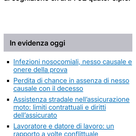
In evidenza oggi
Infezioni nosocomiali, nesso causale e
onere della prova
Perdita di chance in assenza di nesso
causale con il decesso
Assistenza stradale nell’assicurazione
moto: limiti contrattuali e diritti
dell’assicurato
Lavoratore e datore di lavoro: un
rapporto a volte conflittuale