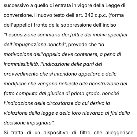
successivo a quello di entrata in vigore della Legge di
conversione. Il nuovo testo dell'art. 342 c.p.c. (forma
dell'appello) fronte della soppressione dell'inciso
“l'esposizione sommaria dei fatti e dei motivi specifici
dell'impugnazione nonché
”, prevede che
“la
motivazione dell'appello deve contenere, a pena di
inammissibilità, l'indicazione delle parti del
provvedimento che si intendono appellare e delle
modifiche che vengono richieste alla ricostruzione del
fatto compiuta dal giudice di primo grado, nonché
l'indicazione delle circostanze da cui deriva la
violazione della legge e della loro rilevanza ai fini della
decisione impugnata".
Si tratta di un dispositivo di filtro che alleggerisce