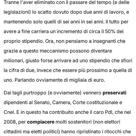
Tranne l'aver eliminato con il passare del tempo (e delle
legislazioni) lo scatto dovuto dopo due anni di lavoro, e
mantenendo solo quelli di sei anni in sei anni. Il tutto per
avere a fine carriera un incremento di circa il 50% del
proprio stipendio. Ora, non pensiamo a insegnanti che
grazie a questo meccanismo possono diventare
milionari, giusto forse arrivare ad uno stipendio che sfiori
la cifra di due, invece che essere più prossimo a quella di
uno. Parlando ovviamente di migliaia di euro.
Dai tagli purtroppo (e ovviamente) vennero
preservati
dipendenti al Senato, Camera, Corte costituzionale e
Cnel. E in questo ha contribuito anche il caro Pdl, che nel
2008, per
compiacere
molti sostenitori (non elettori
cittadini ma eletti politici) hanno ripristinato i ritocchi che