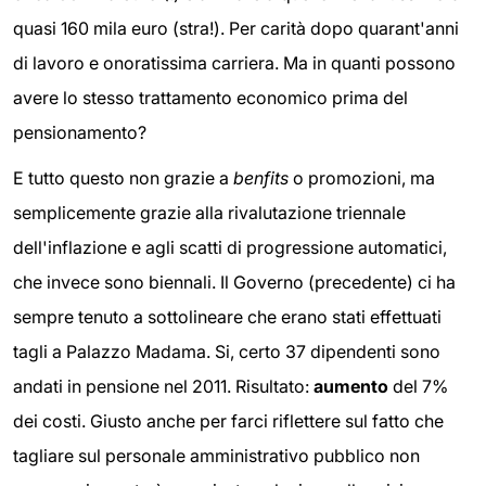
quasi 160 mila euro (stra!). Per carità dopo quarant'anni
di lavoro e onoratissima carriera. Ma in quanti possono
avere lo stesso trattamento economico prima del
pensionamento?
E tutto questo non grazie a
benfits
o promozioni, ma
semplicemente grazie alla rivalutazione triennale
dell'inflazione e agli scatti di progressione automatici,
che invece sono biennali. Il Governo (precedente) ci ha
sempre tenuto a sottolineare che erano stati effettuati
tagli a Palazzo Madama. Si, certo 37 dipendenti sono
andati in pensione nel 2011. Risultato:
aumento
del 7%
dei costi. Giusto anche per farci riflettere sul fatto che
tagliare sul personale amministrativo pubblico non