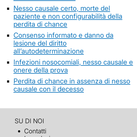
Nesso causale certo, morte del
paziente e non configurabilità della
perdita di chance
Consenso informato e danno da
lesione del diritto
all’autodeterminazione
Infezioni nosocomiali, nesso causale e
onere della prova
Perdita di chance in assenza di nesso
causale con il decesso
SU DI NOI
Contatti