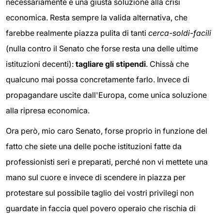
necessariamente è una giusta soluzione alla crisi
economica. Resta sempre la valida alternativa, che
farebbe realmente piazza pulita di tanti
cerca-soldi-facili
(nulla contro il Senato che forse resta una delle ultime
istituzioni decenti):
tagliare gli stipendi
. Chissà che
qualcuno mai possa concretamente farlo. Invece di
propagandare uscite dall'Europa, come unica soluzione
alla ripresa economica.
Ora però, mio caro Senato, forse proprio in funzione del
fatto che siete una delle poche istituzioni fatte da
professionisti seri e preparati, perché non vi mettete una
mano sul cuore e invece di scendere in piazza per
protestare sul possibile taglio dei vostri privilegi non
guardate in faccia quel povero operaio che rischia di