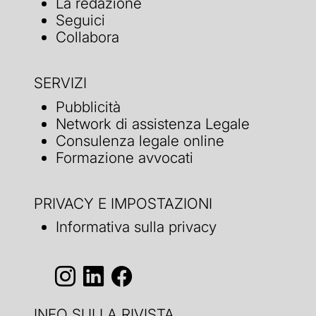
La redazione
Seguici
Collabora
SERVIZI
Pubblicità
Network di assistenza Legale
Consulenza legale online
Formazione avvocati
PRIVACY E IMPOSTAZIONI
Informativa sulla privacy
INFO SULLA RIVISTA