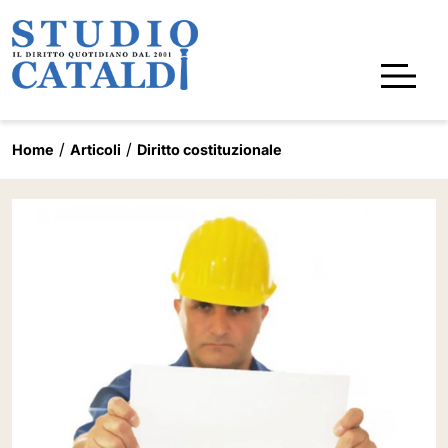
Home
Articoli
Diritto costituzionale