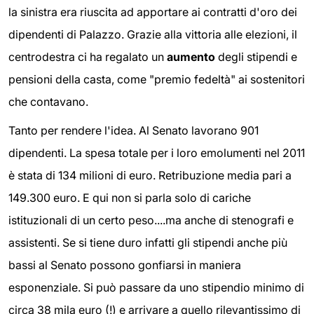
la sinistra era riuscita ad apportare ai contratti d'oro dei
dipendenti di Palazzo. Grazie alla vittoria alle elezioni, il
centrodestra ci ha regalato un
aumento
degli stipendi e
pensioni della casta, come "premio fedeltà" ai sostenitori
che contavano.
Tanto per rendere l'idea. Al Senato lavorano 901
dipendenti. La spesa totale per i loro emolumenti nel 2011
è stata di 134 milioni di euro. Retribuzione media pari a
149.300 euro. E qui non si parla solo di cariche
istituzionali di un certo peso....ma anche di stenografi e
assistenti. Se si tiene duro infatti gli stipendi anche più
bassi al Senato possono gonfiarsi in maniera
esponenziale. Si può passare da uno stipendio minimo di
circa 38 mila euro (!) e arrivare a quello rilevantissimo di