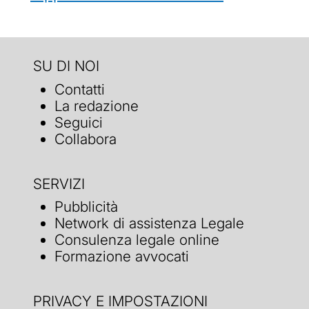
SU DI NOI
Contatti
La redazione
Seguici
Collabora
SERVIZI
Pubblicità
Network di assistenza Legale
Consulenza legale online
Formazione avvocati
PRIVACY E IMPOSTAZIONI