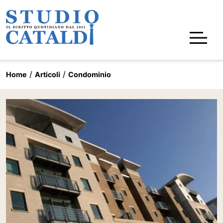
Home
Articoli
Condominio