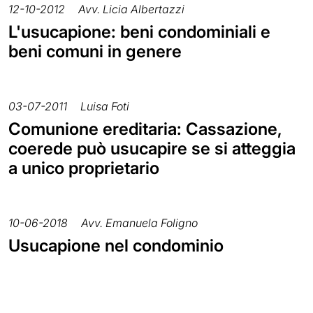
12-10-2012
Avv. Licia Albertazzi
L'usucapione: beni condominiali e
beni comuni in genere
03-07-2011
Luisa Foti
Comunione ereditaria: Cassazione,
coerede può usucapire se si atteggia
a unico proprietario
10-06-2018
Avv. Emanuela Foligno
Usucapione nel condominio