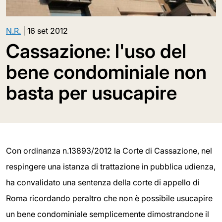
N.R.
|
16 set 2012
Cassazione: l'uso del
bene condominiale non
basta per usucapire
Con ordinanza n.13893/2012 la Corte di Cassazione, nel
respingere una istanza di trattazione in pubblica udienza,
ha convalidato una sentenza della corte di appello di
Roma ricordando peraltro che non è possibile usucapire
un bene condominiale semplicemente dimostrandone il