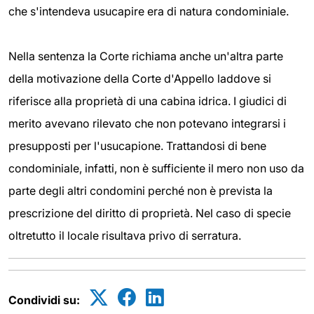
che s'intendeva usucapire era di natura condominiale.
Nella sentenza la Corte richiama anche un'altra parte
della motivazione della Corte d'Appello laddove si
riferisce alla proprietà di una cabina idrica. I giudici di
merito avevano rilevato che non potevano integrarsi i
presupposti per l'usucapione. Trattandosi di bene
condominiale, infatti, non è sufficiente il mero non uso da
parte degli altri condomini perché non è prevista la
prescrizione del diritto di proprietà. Nel caso di specie
oltretutto il locale risultava privo di serratura.
Condividi su: