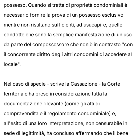
possesso. Quando si tratta di proprietà condominiali è
necessario fornire la prova di un possesso esclusivo
mentre non risultano sufficienti, ad usucapire, quelle
condotte che sono la semplice manifestazione di un uso
da parte del compossessore che non è in contrasto "con
il concorrente diritto degli altri condomini di accedere al
locale".
Nel caso di specie - scrive la Cassazione - la Corte
territoriale ha preso in considerazione tutta la
documentazione rilevante (come gli atti di
compravendita e il regolamento condominiale) e,
all'esito di una loro interpretazione, non censurabile in
sede di legittimità, ha concluso affermando che il bene