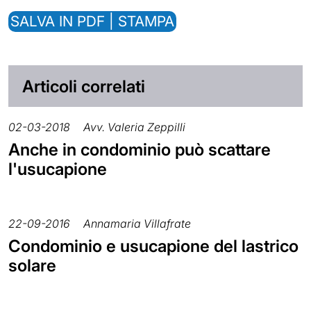
SALVA IN PDF | STAMPA
Articoli correlati
02-03-2018
Avv. Valeria Zeppilli
Anche in condominio può scattare
l'usucapione
22-09-2016
Annamaria Villafrate
Condominio e usucapione del lastrico
solare