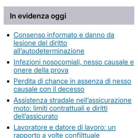
In evidenza oggi
Consenso informato e danno da
lesione del diritto
all’autodeterminazione
Infezioni nosocomiali, nesso causale e
onere della prova
Perdita di chance in assenza di nesso
causale con il decesso
Assistenza stradale nell’assicurazione
moto: limiti contrattuali e diritti
dell’assicurato
Lavoratore e datore di lavoro: un
rapporto a volte conflittuale