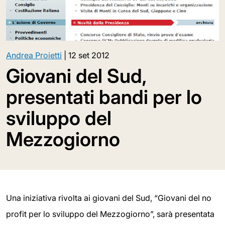
Andrea Proietti
|
12 set 2012
Giovani del Sud,
presentati bandi per lo
sviluppo del
Mezzogiorno
Una iniziativa rivolta ai giovani del Sud, “Giovani del no
profit per lo sviluppo del Mezzogiorno”, sarà presentata