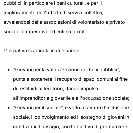
pubblici, in particolare i beni culturali, e per il
miglioramento dell'offerta di servizi collettivi,
avvalendosi delle associazioni di volontariato e privato
sociale, cooperative ed enti no profit.
L'iniziativa si articola in due bandi:
“Giovani per la valorizzazione dei beni pubblici”,
punta a sostenere il recupero di spazi comuni al fine
di restituirli al territorio, dando impulso
all'imprenditoria giovanile e all'occupazione sociale;
“Giovani per il sociale”, è volto a favorire l'inclusione
sociale, il coinvolgimento ed il sostegno di giovani in
condizioni di disagio, con l'obiettivo di promuovere