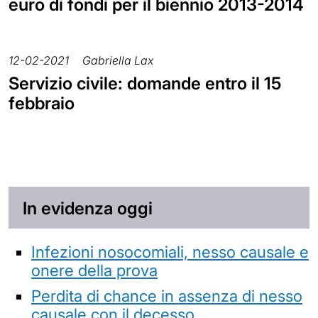
euro di fondi per il biennio 2013-2014
12-02-2021
Gabriella Lax
Servizio civile: domande entro il 15
febbraio
In evidenza oggi
Infezioni nosocomiali, nesso causale e
onere della prova
Perdita di chance in assenza di nesso
causale con il decesso