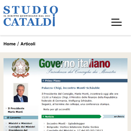
Home
Articoli