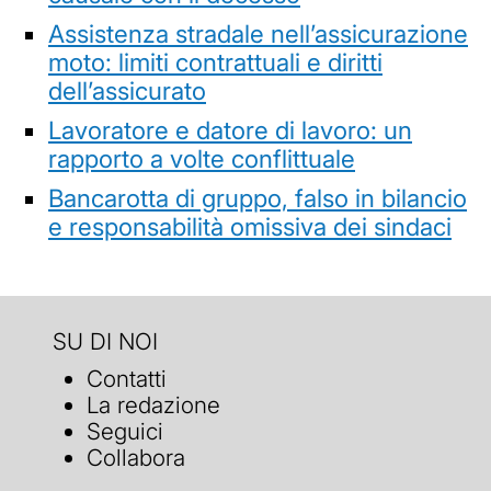
Assistenza stradale nell’assicurazione
moto: limiti contrattuali e diritti
dell’assicurato
Lavoratore e datore di lavoro: un
rapporto a volte conflittuale
Bancarotta di gruppo, falso in bilancio
e responsabilità omissiva dei sindaci
SU DI NOI
Contatti
La redazione
Seguici
Collabora