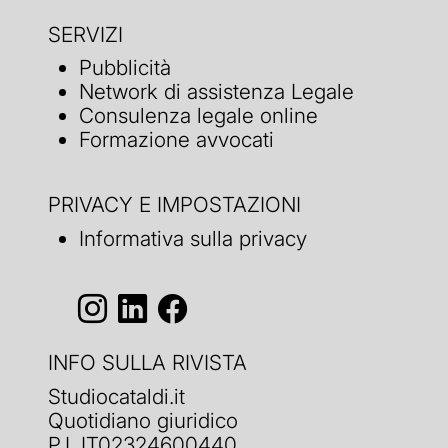
SERVIZI
Pubblicità
Network di assistenza Legale
Consulenza legale online
Formazione avvocati
PRIVACY E IMPOSTAZIONI
Informativa sulla privacy
INFO SULLA RIVISTA
Studiocataldi.it
Quotidiano giuridico
P.I. IT02324600440