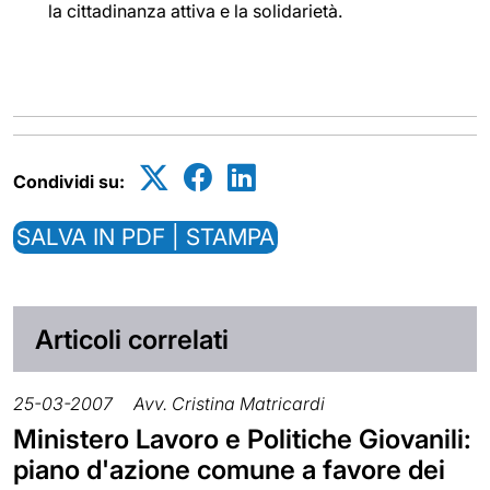
la cittadinanza attiva e la solidarietà.
Condividi su:
SALVA IN PDF | STAMPA
Articoli correlati
25-03-2007
Avv. Cristina Matricardi
Ministero Lavoro e Politiche Giovanili:
piano d'azione comune a favore dei