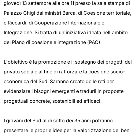
giovedì 13 settembre alle ore 11 presso la sala stampa di
Palazzo Chigi dai ministri Barca, di Coesione territoriale,
e Riccardi, di Cooperazione Internazionale e
Integrazione. Si tratta di un'iniziativa ideata nell'ambito
del Piano di coesione e integrazione (PAC).
L'obiettivo è la promozione e il sostegno dei progetti del
privato sociale al fine di rafforzare la coesione socio-
economica del Sud. Saranno create delle reti per
evidenziare i bisogni emergenti e tradurli in proposte
progettuali concrete, sostenibili ed efficaci.
I giovani del Sud al di sotto dei 35 anni potranno
presentare le proprie idee per la valorizzazione dei beni