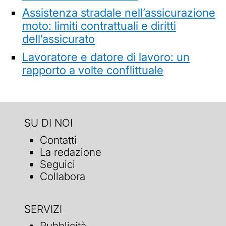
Assistenza stradale nell’assicurazione
moto: limiti contrattuali e diritti
dell’assicurato
Lavoratore e datore di lavoro: un
rapporto a volte conflittuale
SU DI NOI
Contatti
La redazione
Seguici
Collabora
SERVIZI
Pubblicità