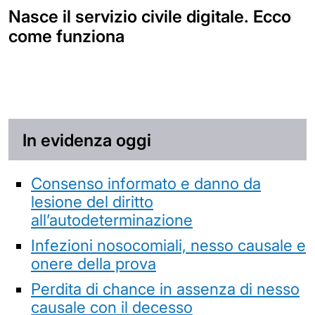
Nasce il servizio civile digitale. Ecco
come funziona
In evidenza oggi
Consenso informato e danno da
lesione del diritto
all’autodeterminazione
Infezioni nosocomiali, nesso causale e
onere della prova
Perdita di chance in assenza di nesso
causale con il decesso