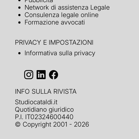
Network di assistenza Legale
Consulenza legale online
Formazione avvocati
PRIVACY E IMPOSTAZIONI
Informativa sulla privacy
INFO SULLA RIVISTA
Studiocataldi.it
Quotidiano giuridico
P.I. IT02324600440
© Copyright 2001 - 2026