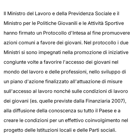
Il Ministro del Lavoro e della Previdenza Sociale e il
Ministro per le Politiche Giovanili e le Attività Sportive
hanno firmato un Protocollo d'Intesa al fine promuovere
azioni comuni a favore dei giovani. Nel protocollo i due
Ministri si sono impegnati nella promozione di iniziative
congiunte volte a favorire l'accesso dei giovani nel
mondo del lavoro e delle professioni, nello sviluppo di
un piano d'azione finalizzato all'attuazione di misure
sull'accesso al lavoro nonché sulle condizioni di lavoro
dei giovani (es. quelle previste dalla Finanziaria 2007),
alla diffusione della conoscenza su tutto il Paese e a
creare le condizioni per un effettivo coinvolgimento nel
progetto delle Istituzioni locali e delle Parti sociali.