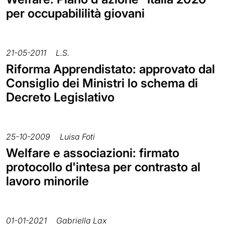
per occupabililità giovani
21-05-2011
L.S.
Riforma Apprendistato: approvato dal
Consiglio dei Ministri lo schema di
Decreto Legislativo
25-10-2009
Luisa Foti
Welfare e associazioni: firmato
protocollo d'intesa per contrasto al
lavoro minorile
01-01-2021
Gabriella Lax