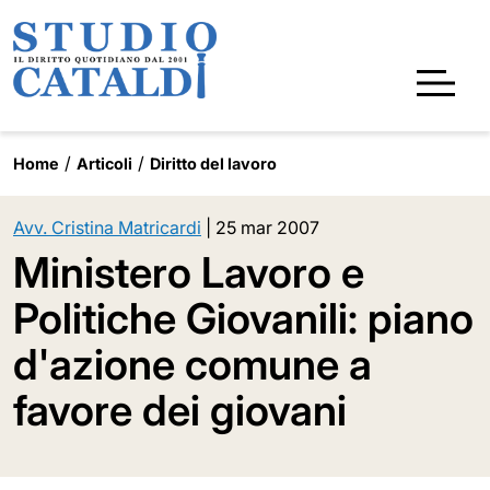
Home
Articoli
Diritto del lavoro
Avv. Cristina Matricardi
|
25 mar 2007
Ministero Lavoro e
Politiche Giovanili: piano
d'azione comune a
favore dei giovani