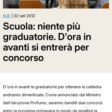
N.R.
|
02 set 2012
Scuola: niente più
graduatorie. D'ora in
avanti si entrerà per
concorso
D'ora in avanti le graduatorie per ottenere la cattedra
andranno dimenticate. Come annunciato dal Ministro
dell'istruzione Profumo, saranno banditi due concorsi
entro la prossima primavera in modo da smaltire la