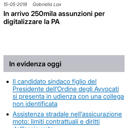
15-05-2019
Gabriella Lax
In arrivo 250mila assunzioni per
digitalizzare la PA
In evidenza oggi
Il candidato sindaco figlio del
Presidente dell’Ordine degli Avvocati
si presenta in udienza con una collega
non identificata
Assistenza stradale nell’assicurazione
moto: limiti contrattuali e diritti