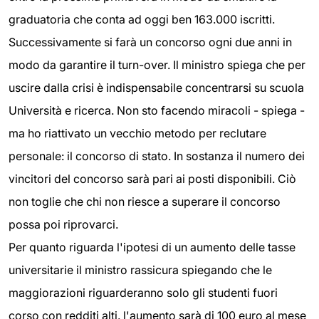
graduatoria che conta ad oggi ben 163.000 iscritti.
Successivamente si farà un concorso ogni due anni in
modo da garantire il turn-over. Il ministro spiega che per
uscire dalla crisi è indispensabile concentrarsi su scuola
Università e ricerca. Non sto facendo miracoli - spiega -
ma ho riattivato un vecchio metodo per reclutare
personale: il concorso di stato. In sostanza il numero dei
vincitori del concorso sarà pari ai posti disponibili. Ciò
non toglie che chi non riesce a superare il concorso
possa poi riprovarci.
Per quanto riguarda l'ipotesi di un aumento delle tasse
universitarie il ministro rassicura spiegando che le
maggiorazioni riguarderanno solo gli studenti fuori
corso con redditi alti. l'aumento sarà di 100 euro al mese