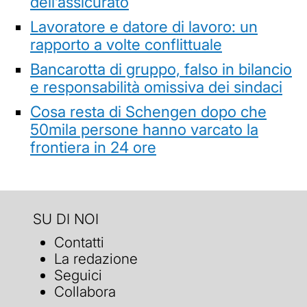
dell’assicurato
Lavoratore e datore di lavoro: un
rapporto a volte conflittuale
Bancarotta di gruppo, falso in bilancio
e responsabilità omissiva dei sindaci
Cosa resta di Schengen dopo che
50mila persone hanno varcato la
frontiera in 24 ore
SU DI NOI
Contatti
La redazione
Seguici
Collabora