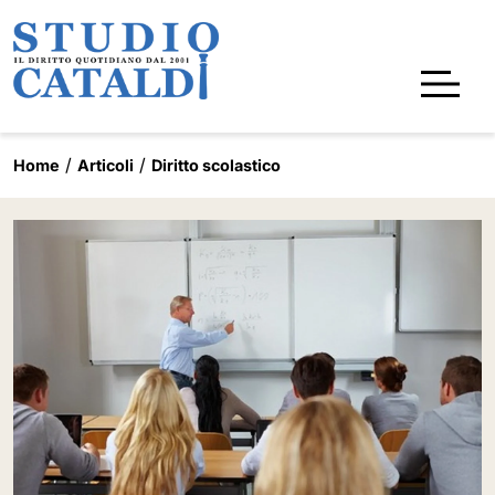
Home
Articoli
Diritto scolastico