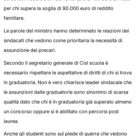
per chi supera la soglia di 90.000 euro di reddito
familiare.
Le parole del ministro hanno determinato le reazioni dei
sindacati che vedono come prioritaria la necessità di
assunzione dei precari.
Secondo il segretario generale di Cisl scuola è
necessario rispettare le aspettative di diritti di chi si trova
in graduatoria. Non è vero chiarisce leader sindacale che
le assunzioni dalle graduatorie sono sinonimo di scarsa
qualità dato che chi è in graduatoria già superato almeno
un concorso oppure si é abilitato con percorsi post
laurea.
Anche gli studenti sono sul piede di guerra che vedono