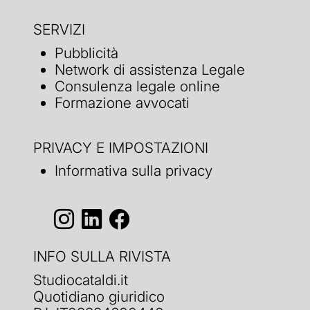
SERVIZI
Pubblicità
Network di assistenza Legale
Consulenza legale online
Formazione avvocati
PRIVACY E IMPOSTAZIONI
Informativa sulla privacy
INFO SULLA RIVISTA
Studiocataldi.it
Quotidiano giuridico