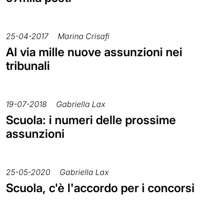
25-04-2017
Marina Crisafi
Al via mille nuove assunzioni nei
tribunali
19-07-2018
Gabriella Lax
Scuola: i numeri delle prossime
assunzioni
25-05-2020
Gabriella Lax
Scuola, c'è l'accordo per i concorsi