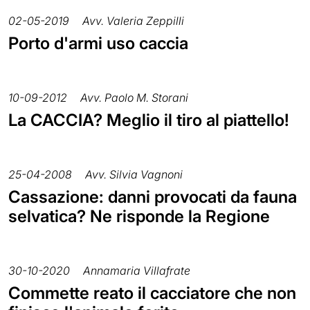
02-05-2019
Avv. Valeria Zeppilli
Porto d'armi uso caccia
10-09-2012
Avv. Paolo M. Storani
La CACCIA? Meglio il tiro al piattello!
25-04-2008
Avv. Silvia Vagnoni
Cassazione: danni provocati da fauna
selvatica? Ne risponde la Regione
30-10-2020
Annamaria Villafrate
Commette reato il cacciatore che non