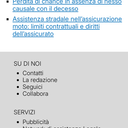
Perdita di chance in assenza di nesso
causale con il decesso
Assistenza stradale nell’assicurazione
moto: limiti contrattuali e diritti
dell’assicurato
SU DI NOI
Contatti
La redazione
Seguici
Collabora
SERVIZI
Pubblicità