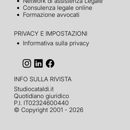
Network di assistenza Legale
Consulenza legale online
Formazione avvocati
PRIVACY E IMPOSTAZIONI
Informativa sulla privacy
INFO SULLA RIVISTA
Studiocataldi.it
Quotidiano giuridico
P.I. IT02324600440
© Copyright 2001 - 2026