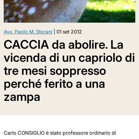
Avv. Paolo M. Storani
|
01 set 2012
CACCIA da abolire. La
vicenda di un capriolo di
tre mesi soppresso
perché ferito a una
zampa
Carlo CONSIGLIO è stato professore ordinario di