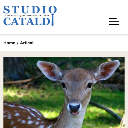
Home
Articoli