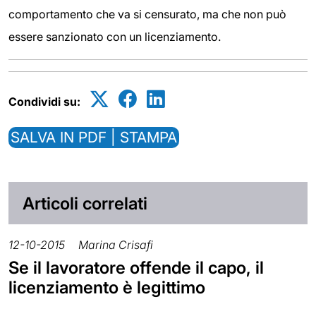
comportamento che va si censurato, ma che non può
essere sanzionato con un licenziamento.
Condividi su:
SALVA IN PDF | STAMPA
Articoli correlati
12-10-2015
Marina Crisafi
Se il lavoratore offende il capo, il
licenziamento è legittimo