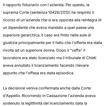
il rapporto fiduciario con l'azienda. Per questo, la
suprema Corte (sentenza 10426/2012) ha respinto il
ricorso di un'azienda che si era opposta alla reintegra di
un dipendente che aveva mandato a quel paese una
superiore gerarchica. Il caso era finito nelle aule di
giustizia principalmente per il fatto che l'offerta era stata
rivolta ad un superiore donna. Dopo il "vaffa" il
lavoratore era stato licenziato ma il tribunale di Chieti
aveva annullato il licenziamento facendo rilevare
appunto che l'offesa era stata episodica.
La decisione veniva confermata anche dalla Corte
d'Appello. Ricorrendo in Cassazione l'azienda aveva
sostenuto la legittimità del licenziamento data la