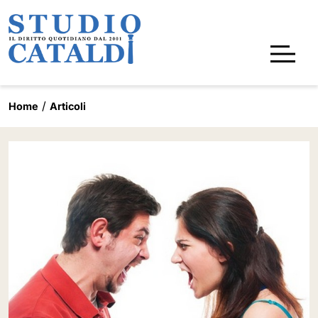
Home
Articoli