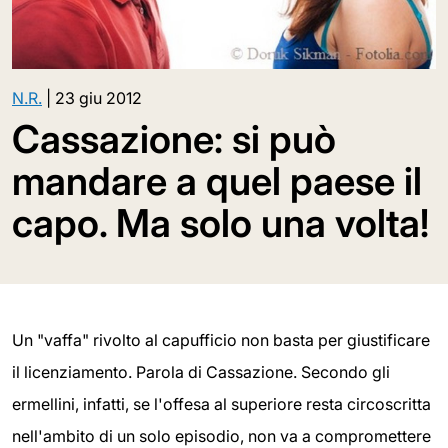
N.R.
|
23 giu 2012
Cassazione: si può
mandare a quel paese il
capo. Ma solo una volta!
Un "vaffa" rivolto al capufficio non basta per giustificare
il licenziamento. Parola di Cassazione. Secondo gli
ermellini, infatti, se l'offesa al superiore resta circoscritta
nell'ambito di un solo episodio, non va a compromettere