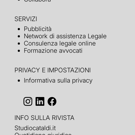
SERVIZI
Pubblicità
Network di assistenza Legale
Consulenza legale online
Formazione avvocati
PRIVACY E IMPOSTAZIONI
Informativa sulla privacy
INFO SULLA RIVISTA
Studiocataldi.it