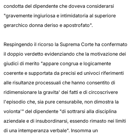
condotta del dipendente che doveva considerarsi
"gravemente ingiuriosa e intimidatoria al superiore
gerarchico donna deriso e apostrofato".
Respingendo il ricorso la Suprema Corte ha confermato
il doppio verdetto evidenziando che la motivazione dei
giudici di merito "appare congrua e logicamente
coerente e supportata da precisi ed univoci riferimenti
alle risultanze processuali che hanno consentito di
ridimensionare la gravita' dei fatti e di circoscrivere
l'episodio che, sia pure censurabile, non dimostra la
volonta'" del dipendente "di sottrarsi alla disciplina
aziendale e di insubordinarsi, essendo rimasto nei limiti
di una intemperanza verbale". Insomma un