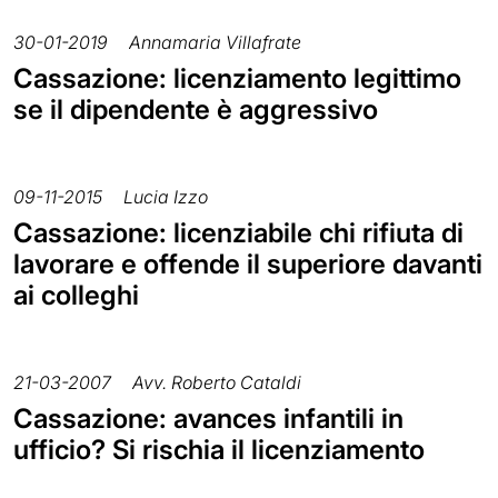
30-01-2019
Annamaria Villafrate
Cassazione: licenziamento legittimo
se il dipendente è aggressivo
09-11-2015
Lucia Izzo
Cassazione: licenziabile chi rifiuta di
lavorare e offende il superiore davanti
ai colleghi
21-03-2007
Avv. Roberto Cataldi
Cassazione: avances infantili in
ufficio? Si rischia il licenziamento