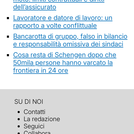
dell’assicurato
Lavoratore e datore di lavoro: un
rapporto a volte conflittuale
Bancarotta di gruppo, falso in bilancio
e responsabilità omissiva dei sindaci
Cosa resta di Schengen dopo che
50mila persone hanno varcato la
frontiera in 24 ore
SU DI NOI
Contatti
La redazione
Seguici
Collabora