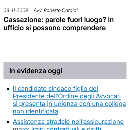
08-11-2009
Avv. Roberto Cataldi
Cassazione: parole fuori luogo? In
ufficio si possono comprendere
In evidenza oggi
Il candidato sindaco figlio del
Presidente dell’Ordine degli Avvocati
si presenta in udienza con una collega
non identificata
Assistenza stradale nell’assicurazione
moto: limiti contrattuali e diritti