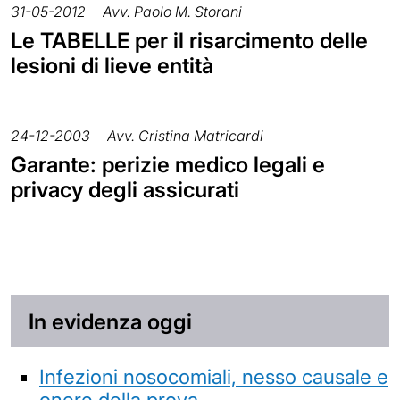
31-05-2012
Avv. Paolo M. Storani
Le TABELLE per il risarcimento delle
lesioni di lieve entità
24-12-2003
Avv. Cristina Matricardi
Garante: perizie medico legali e
privacy degli assicurati
In evidenza oggi
Infezioni nosocomiali, nesso causale e
onere della prova