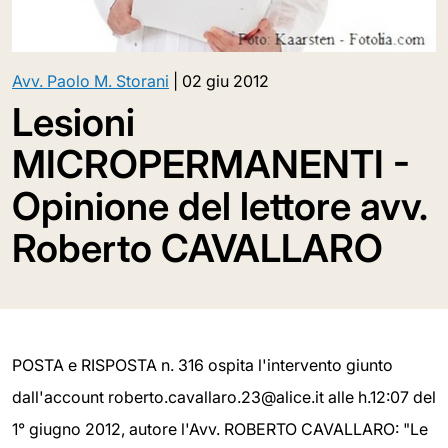
Avv. Paolo M. Storani
|
02 giu 2012
Lesioni
MICROPERMANENTI -
Opinione del lettore avv.
Roberto CAVALLARO
POSTA e RISPOSTA n. 316 ospita l'intervento giunto
dall'account roberto.cavallaro.23@alice.it alle h.12:07 del
1° giugno 2012, autore l'Avv. ROBERTO CAVALLARO: "Le