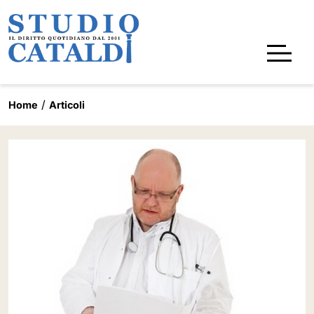
Home
Articoli