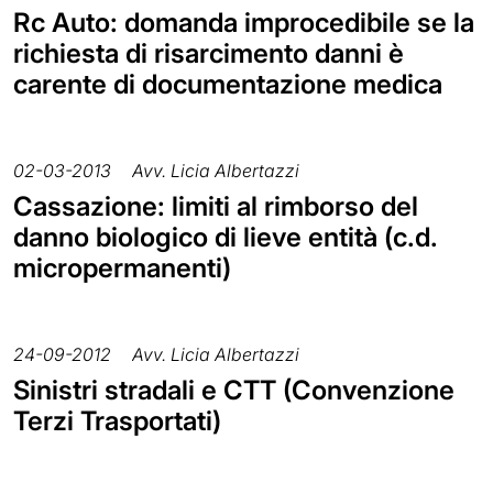
Rc Auto: domanda improcedibile se la
richiesta di risarcimento danni è
carente di documentazione medica
02-03-2013
Avv. Licia Albertazzi
Cassazione: limiti al rimborso del
danno biologico di lieve entità (c.d.
micropermanenti)
24-09-2012
Avv. Licia Albertazzi
Sinistri stradali e CTT (Convenzione
Terzi Trasportati)