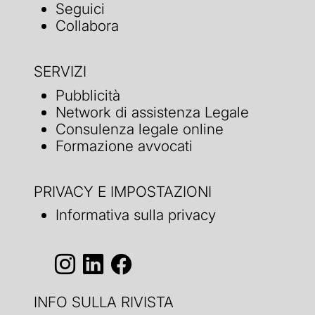
Seguici
Collabora
SERVIZI
Pubblicità
Network di assistenza Legale
Consulenza legale online
Formazione avvocati
PRIVACY E IMPOSTAZIONI
Informativa sulla privacy
INFO SULLA RIVISTA