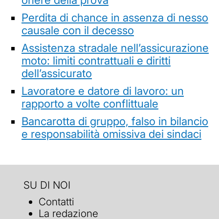
Perdita di chance in assenza di nesso
causale con il decesso
Assistenza stradale nell’assicurazione
moto: limiti contrattuali e diritti
dell’assicurato
Lavoratore e datore di lavoro: un
rapporto a volte conflittuale
Bancarotta di gruppo, falso in bilancio
e responsabilità omissiva dei sindaci
SU DI NOI
Contatti
La redazione