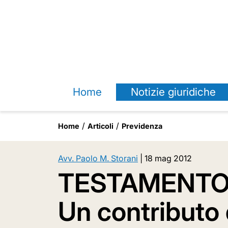
Home
Notizie giuridiche
Home
Articoli
Previdenza
Avv. Paolo M. Storani
|
18 mag 2012
TESTAMENTO 
Un contributo