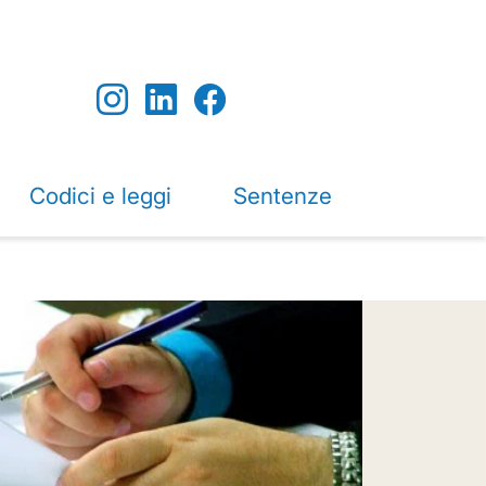
Codici e leggi
Sentenze