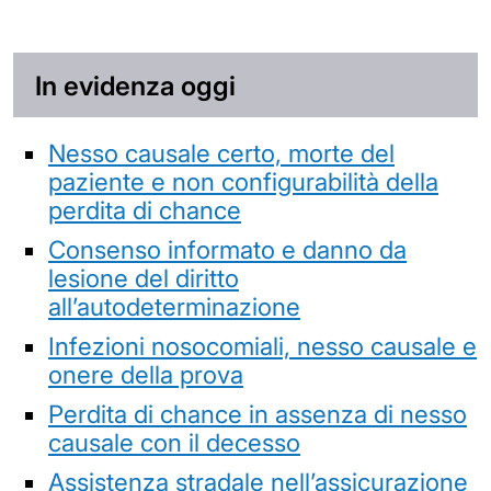
In evidenza oggi
Nesso causale certo, morte del
paziente e non configurabilità della
perdita di chance
Consenso informato e danno da
lesione del diritto
all’autodeterminazione
Infezioni nosocomiali, nesso causale e
onere della prova
Perdita di chance in assenza di nesso
causale con il decesso
Assistenza stradale nell’assicurazione