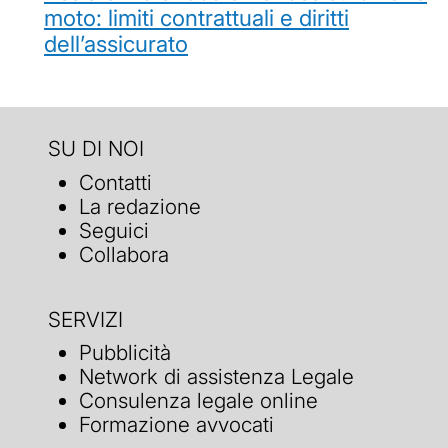
moto: limiti contrattuali e diritti
dell’assicurato
SU DI NOI
Contatti
La redazione
Seguici
Collabora
SERVIZI
Pubblicità
Network di assistenza Legale
Consulenza legale online
Formazione avvocati