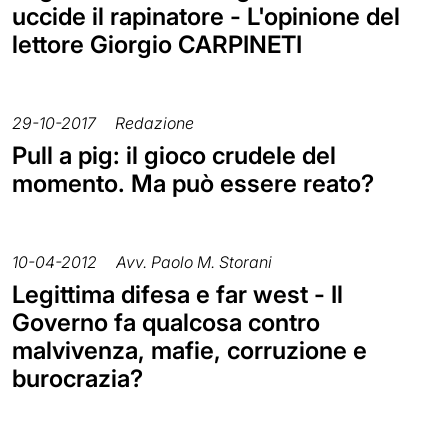
uccide il rapinatore - L'opinione del
lettore Giorgio CARPINETI
29-10-2017
Redazione
Pull a pig: il gioco crudele del
momento. Ma può essere reato?
10-04-2012
Avv. Paolo M. Storani
Legittima difesa e far west - Il
Governo fa qualcosa contro
malvivenza, mafie, corruzione e
burocrazia?