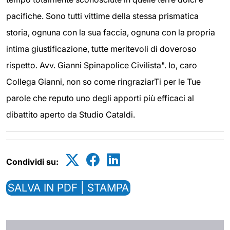
pacifiche. Sono tutti vittime della stessa prismatica
storia, ognuna con la sua faccia, ognuna con la propria
intima giustificazione, tutte meritevoli di doveroso
rispetto. Avv. Gianni Spinapolice Civilista". Io, caro
Collega Gianni, non so come ringraziarTi per le Tue
parole che reputo uno degli apporti più efficaci al
dibattito aperto da Studio Cataldi.
Condividi su:
SALVA IN PDF | STAMPA