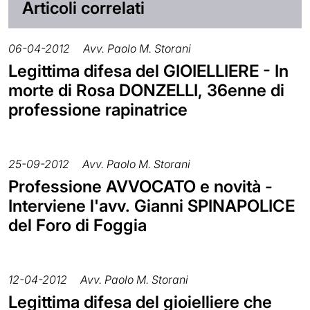
Articoli correlati
06-04-2012
Avv. Paolo M. Storani
Legittima difesa del GIOIELLIERE - In
morte di Rosa DONZELLI, 36enne di
professione rapinatrice
25-09-2012
Avv. Paolo M. Storani
Professione AVVOCATO e novità -
Interviene l'avv. Gianni SPINAPOLICE
del Foro di Foggia
12-04-2012
Avv. Paolo M. Storani
Legittima difesa del gioielliere che