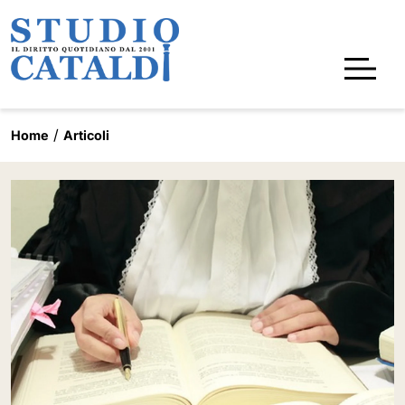
Home
Articoli