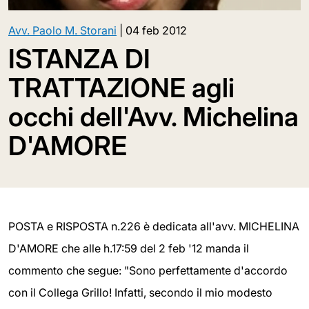
Avv. Paolo M. Storani
|
04 feb 2012
ISTANZA DI
TRATTAZIONE agli
occhi dell'Avv. Michelina
D'AMORE
POSTA e RISPOSTA n.226 è dedicata all'avv. MICHELINA
D'AMORE che alle h.17:59 del 2 feb '12 manda il
commento che segue: "Sono perfettamente d'accordo
con il Collega Grillo! Infatti, secondo il mio modesto