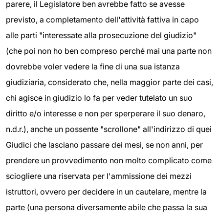
parere, il Legislatore ben avrebbe fatto se avesse
previsto, a completamento dell'attività fattiva in capo
alle parti "interessate alla prosecuzione del giudizio"
(che poi non ho ben compreso perché mai una parte non
dovrebbe voler vedere la fine di una sua istanza
giudiziaria, considerato che, nella maggior parte dei casi,
chi agisce in giudizio lo fa per veder tutelato un suo
diritto e/o interesse e non per sperperare il suo denaro,
n.d.r.), anche un possente "scrollone" all'indirizzo di quei
Giudici che lasciano passare dei mesi, se non anni, per
prendere un provvedimento non molto complicato come
sciogliere una riservata per l'ammissione dei mezzi
istruttori, ovvero per decidere in un cautelare, mentre la
parte (una persona diversamente abile che passa la sua