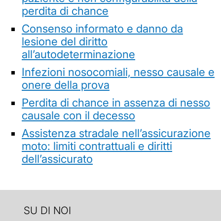
perdita di chance
Consenso informato e danno da
lesione del diritto
all’autodeterminazione
Infezioni nosocomiali, nesso causale e
onere della prova
Perdita di chance in assenza di nesso
causale con il decesso
Assistenza stradale nell’assicurazione
moto: limiti contrattuali e diritti
dell’assicurato
SU DI NOI