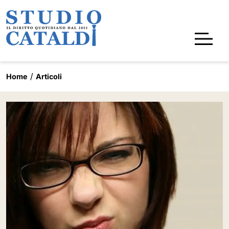
Home
Articoli