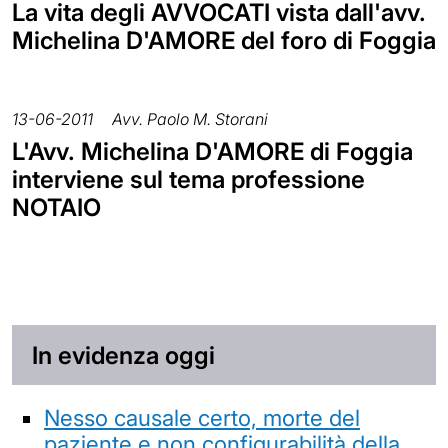
La vita degli AVVOCATI vista dall'avv.
Michelina D'AMORE del foro di Foggia
13-06-2011
Avv. Paolo M. Storani
L'Avv. Michelina D'AMORE di Foggia
interviene sul tema professione
NOTAIO
In evidenza oggi
Nesso causale certo, morte del
paziente e non configurabilità della