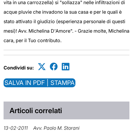
vita in una carrozzella) si "sollazza" nelle infiltrazioni di
acque pluvie che invadono la sua casa e per le quali è
stato attivato il giudizio (esperienza personale di questi
mesi)! Avv. Michelina D'Amore". - Grazie molte, Michelina
cara, per il Tuo contributo.
Condividi su:
SALVA IN PDF | STAMPA
Articoli correlati
13-02-2011
Avv. Paolo M. Storani