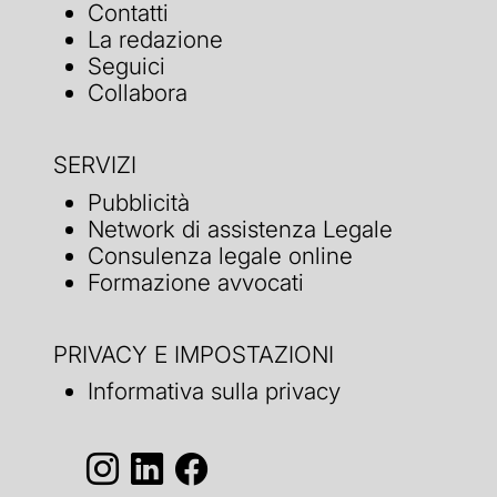
Contatti
La redazione
Seguici
Collabora
SERVIZI
Pubblicità
Network di assistenza Legale
Consulenza legale online
Formazione avvocati
PRIVACY E IMPOSTAZIONI
Informativa sulla privacy