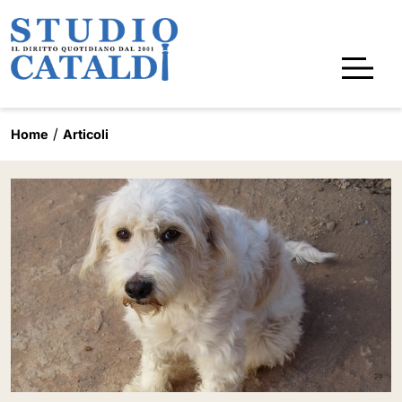
Home
Articoli