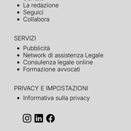
La redazione
Seguici
Collabora
SERVIZI
Pubblicità
Network di assistenza Legale
Consulenza legale online
Formazione avvocati
PRIVACY E IMPOSTAZIONI
Informativa sulla privacy