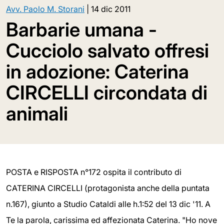
Avv. Paolo M. Storani
|
14 dic 2011
Barbarie umana -
Cucciolo salvato offresi
in adozione: Caterina
CIRCELLI circondata di
animali
POSTA e RISPOSTA n°172 ospita il contributo di
CATERINA CIRCELLI (protagonista anche della puntata
n.167), giunto a Studio Cataldi alle h.1:52 del 13 dic '11. A
Te la parola, carissima ed affezionata Caterina. "Ho nove