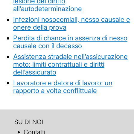
lesione del diritto
all’autodeterminazione
Infezioni nosocomiali, nesso causale e
onere della prova
Perdita di chance in assenza di nesso
causale con il decesso
Assistenza stradale nell’assicurazione
moto: limiti contrattuali e diritti
dell’assicurato
Lavoratore e datore di lavoro: un
rapporto a volte conflittuale
SU DI NOI
Contatti