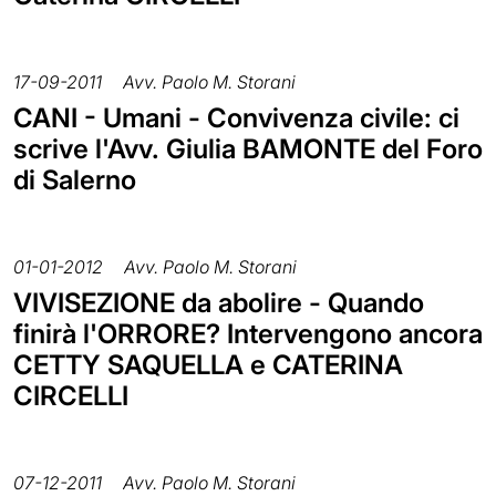
17-09-2011
Avv. Paolo M. Storani
CANI - Umani - Convivenza civile: ci
scrive l'Avv. Giulia BAMONTE del Foro
di Salerno
01-01-2012
Avv. Paolo M. Storani
VIVISEZIONE da abolire - Quando
finirà l'ORRORE? Intervengono ancora
CETTY SAQUELLA e CATERINA
CIRCELLI
07-12-2011
Avv. Paolo M. Storani