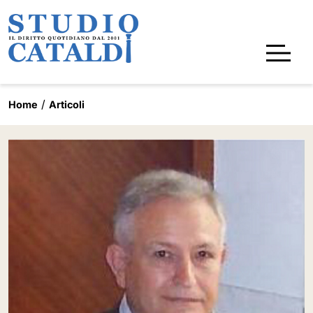
Home
Articoli