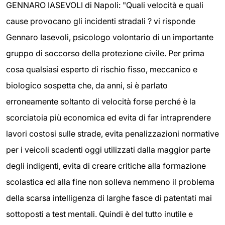
GENNARO IASEVOLI di Napoli: "Quali velocità e quali
cause provocano gli incidenti stradali ? vi risponde
Gennaro Iasevoli, psicologo volontario di un importante
gruppo di soccorso della protezione civile. Per prima
cosa qualsiasi esperto di rischio fisso, meccanico e
biologico sospetta che, da anni, si è parlato
erroneamente soltanto di velocità forse perché è la
scorciatoia più economica ed evita di far intraprendere
lavori costosi sulle strade, evita penalizzazioni normative
per i veicoli scadenti oggi utilizzati dalla maggior parte
degli indigenti, evita di creare critiche alla formazione
scolastica ed alla fine non solleva nemmeno il problema
della scarsa intelligenza di larghe fasce di patentati mai
sottoposti a test mentali. Quindi è del tutto inutile e