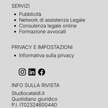
SERVIZI
Pubblicità
Network di assistenza Legale
Consulenza legale online
Formazione avvocati
PRIVACY E IMPOSTAZIONI
Informativa sulla privacy
INFO SULLA RIVISTA
Studiocataldi.it
Quotidiano giuridico
P.I. IT02324600440