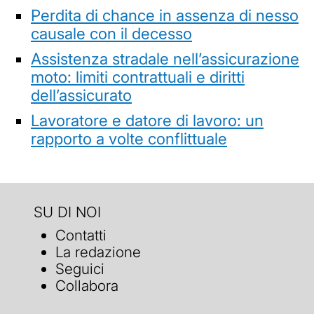
Perdita di chance in assenza di nesso
causale con il decesso
Assistenza stradale nell’assicurazione
moto: limiti contrattuali e diritti
dell’assicurato
Lavoratore e datore di lavoro: un
rapporto a volte conflittuale
SU DI NOI
Contatti
La redazione
Seguici
Collabora