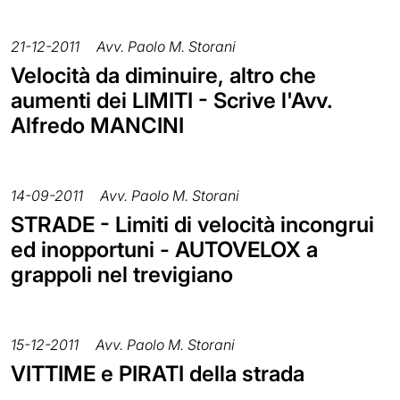
21-12-2011
Avv. Paolo M. Storani
Velocità da diminuire, altro che
aumenti dei LIMITI - Scrive l'Avv.
Alfredo MANCINI
14-09-2011
Avv. Paolo M. Storani
STRADE - Limiti di velocità incongrui
ed inopportuni - AUTOVELOX a
grappoli nel trevigiano
15-12-2011
Avv. Paolo M. Storani
VITTIME e PIRATI della strada