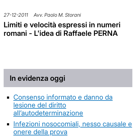
27-12-2011
Avv. Paolo M. Storani
Limiti e velocità espressi in numeri
romani - L'idea di Raffaele PERNA
In evidenza oggi
Consenso informato e danno da
lesione del diritto
all’autodeterminazione
Infezioni nosocomiali, nesso causale e
onere della prova