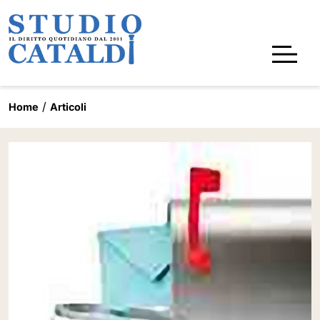
Home
Articoli