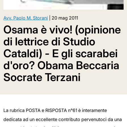
Avv. Paolo M. Storani
|
20 mag 2011
Osama è vivo! (opinione
di lettrice di Studio
Cataldi) - E gli scarabei
d'oro? Obama Beccaria
Socrate Terzani
La rubrica POSTA e RISPOSTA n°61 è interamente
dedicata ad un eccellente contributo pervenutoci da una