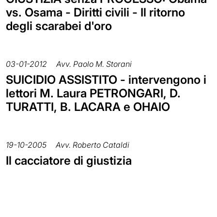
vs. Osama - Diritti civili - Il ritorno
degli scarabei d'oro
03-01-2012
Avv. Paolo M. Storani
SUICIDIO ASSISTITO - intervengono i
lettori M. Laura PETRONGARI, D.
TURATTI, B. LACARA e OHAIO
19-10-2005
Avv. Roberto Cataldi
Il cacciatore di giustizia