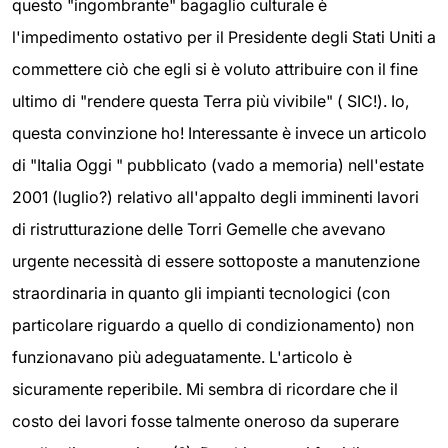
questo "ingombrante" bagaglio culturale è
l'impedimento ostativo per il Presidente degli Stati Uniti a
commettere ciò che egli si è voluto attribuire con il fine
ultimo di "rendere questa Terra più vivibile" ( SIC!). Io,
questa convinzione ho! Interessante è invece un articolo
di "Italia Oggi " pubblicato (vado a memoria) nell'estate
2001 (luglio?) relativo all'appalto degli imminenti lavori
di ristrutturazione delle Torri Gemelle che avevano
urgente necessità di essere sottoposte a manutenzione
straordinaria in quanto gli impianti tecnologici (con
particolare riguardo a quello di condizionamento) non
funzionavano più adeguatamente. L'articolo è
sicuramente reperibile. Mi sembra di ricordare che il
costo dei lavori fosse talmente oneroso da superare