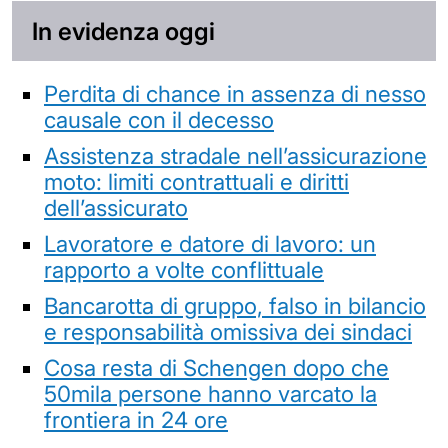
In evidenza oggi
Perdita di chance in assenza di nesso
causale con il decesso
Assistenza stradale nell’assicurazione
moto: limiti contrattuali e diritti
dell’assicurato
Lavoratore e datore di lavoro: un
rapporto a volte conflittuale
Bancarotta di gruppo, falso in bilancio
e responsabilità omissiva dei sindaci
Cosa resta di Schengen dopo che
50mila persone hanno varcato la
frontiera in 24 ore