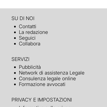
SU DI NOI
Contatti
La redazione
Seguici
Collabora
SERVIZI
Pubblicità
Network di assistenza Legale
Consulenza legale online
Formazione avvocati
PRIVACY E IMPOSTAZIONI