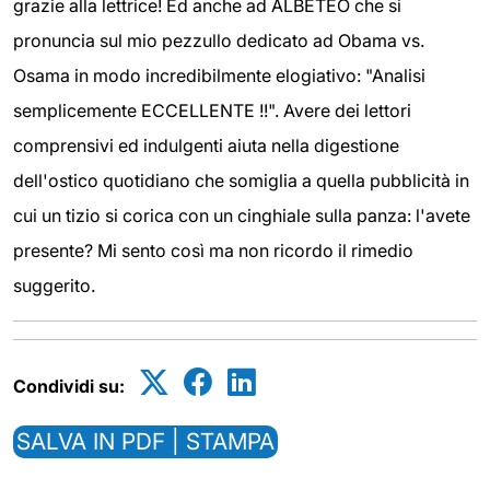
grazie alla lettrice! Ed anche ad ALBETEO che si
pronuncia sul mio pezzullo dedicato ad Obama vs.
Osama in modo incredibilmente elogiativo: "Analisi
semplicemente ECCELLENTE !!". Avere dei lettori
comprensivi ed indulgenti aiuta nella digestione
dell'ostico quotidiano che somiglia a quella pubblicità in
cui un tizio si corica con un cinghiale sulla panza: l'avete
presente? Mi sento così ma non ricordo il rimedio
suggerito.
Condividi su:
SALVA IN PDF | STAMPA