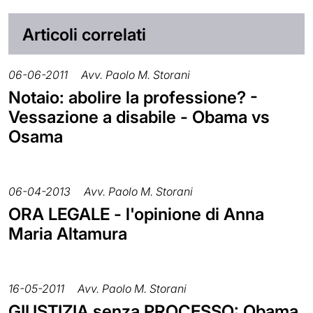
Articoli correlati
06-06-2011
Avv. Paolo M. Storani
Notaio: abolire la professione? -
Vessazione a disabile - Obama vs
Osama
06-04-2013
Avv. Paolo M. Storani
ORA LEGALE - l'opinione di Anna
Maria Altamura
16-05-2011
Avv. Paolo M. Storani
GIUSTIZIA senza PROCESSO: Obama