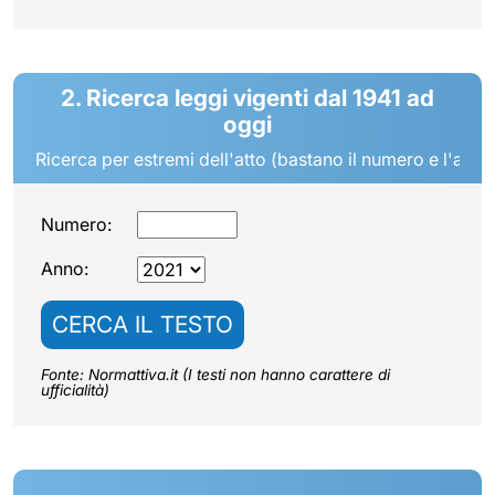
2. Ricerca leggi vigenti dal 1941 ad
oggi
Ricerca per estremi dell'atto (bastano il numero e l'anno
Numero:
Anno:
CERCA IL TESTO
Fonte: Normattiva.it (I testi non hanno carattere di
ufficialità)