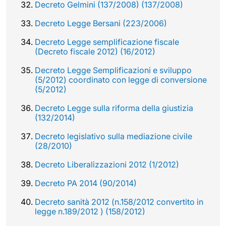
Decreto Gelmini (137/2008) (137/2008)
Decreto Legge Bersani (223/2006)
Decreto Legge semplificazione fiscale
(Decreto fiscale 2012) (16/2012)
Decreto Legge Semplificazioni e sviluppo
(5/2012) coordinato con legge di conversione
(5/2012)
Decreto Legge sulla riforma della giustizia
(132/2014)
Decreto legislativo sulla mediazione civile
(28/2010)
Decreto Liberalizzazioni 2012 (1/2012)
Decreto PA 2014 (90/2014)
Decreto sanità 2012 (n.158/2012 convertito in
legge n.189/2012 ) (158/2012)