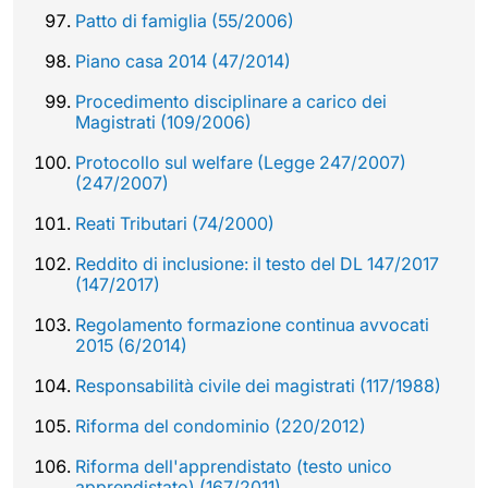
Patto di famiglia (55/2006)
Piano casa 2014 (47/2014)
Procedimento disciplinare a carico dei
Magistrati (109/2006)
Protocollo sul welfare (Legge 247/2007)
(247/2007)
Reati Tributari (74/2000)
Reddito di inclusione: il testo del DL 147/2017
(147/2017)
Regolamento formazione continua avvocati
2015 (6/2014)
Responsabilità civile dei magistrati (117/1988)
Riforma del condominio (220/2012)
Riforma dell'apprendistato (testo unico
apprendistato) (167/2011)