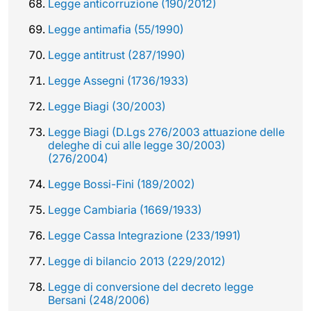
Legge anticorruzione (190/2012)
Legge antimafia (55/1990)
Legge antitrust (287/1990)
Legge Assegni (1736/1933)
Legge Biagi (30/2003)
Legge Biagi (D.Lgs 276/2003 attuazione delle
deleghe di cui alle legge 30/2003)
(276/2004)
Legge Bossi-Fini (189/2002)
Legge Cambiaria (1669/1933)
Legge Cassa Integrazione (233/1991)
Legge di bilancio 2013 (229/2012)
Legge di conversione del decreto legge
Bersani (248/2006)