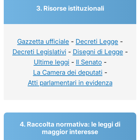
3. Risorse istituzionali
Gazzetta ufficiale
-
Decreti Legge
-
Decreti Legislativi
-
Disegni di Legge
-
Ultime leggi
-
Il Senato
-
La Camera dei deputati
-
Atti parlamentari in evidenza
4. Raccolta normativa: le leggi di
maggior interesse