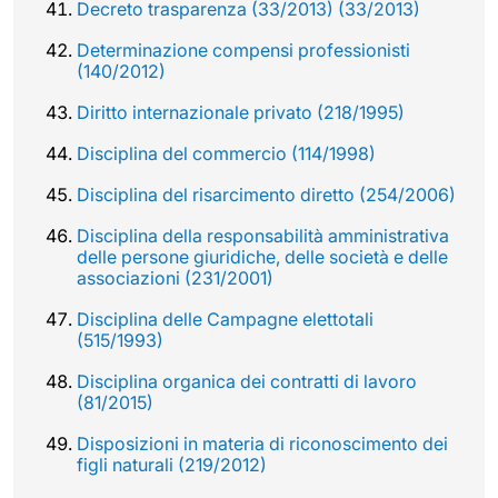
Decreto trasparenza (33/2013) (33/2013)
Determinazione compensi professionisti
(140/2012)
Diritto internazionale privato (218/1995)
Disciplina del commercio (114/1998)
Disciplina del risarcimento diretto (254/2006)
Disciplina della responsabilità amministrativa
delle persone giuridiche, delle società e delle
associazioni (231/2001)
Disciplina delle Campagne elettotali
(515/1993)
Disciplina organica dei contratti di lavoro
(81/2015)
Disposizioni in materia di riconoscimento dei
figli naturali (219/2012)