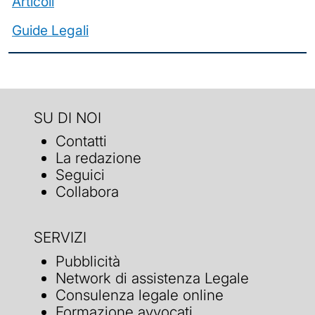
Articoli
Guide Legali
SU DI NOI
Contatti
La redazione
Seguici
Collabora
SERVIZI
Pubblicità
Network di assistenza Legale
Consulenza legale online
Formazione avvocati