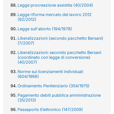
Legge procreazione assistita (40/2004)
Legge riforma mercato del lavoro 2012
(92/2012)
Legge sull'aborto (194/1978)
Liberalizzazioni (secondo pacchetto Bersani)
(7/2007)
Liberalizzazioni: secondo pacchetto Bersani
(coordinato con legge di conversione)
(40/2007)
Norme sui licenziamenti individuali
(604/1966)
Ordinamento Penitenziario (354/1975)
Pagamento debiti pubblica amministrazione
(35/2013)
Passaporto Elettronico (147/2009)