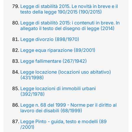
Legge di stabilità 2015. Le novità in breve e il
testo della legge 190/2015 (190/2015)
Legge di stabilitò 2015: i contenuti in breve. In
allegato il testo del disegno di legge (2014)
Legge divorzio (898/1970)
Legge equa riparazione (89/2001)
Legge fallimentare (267/1942)
Legge locazione (locazioni uso abitativo)
(431/1998)
Legge locazioni di immobili urbani
(392/1978)
Legge n. 68 del 1999 - Norme per il diritto al
lavoro dei disabili (68/1999)
Legge Pinto - guida, testo e modelli (89
/2001)