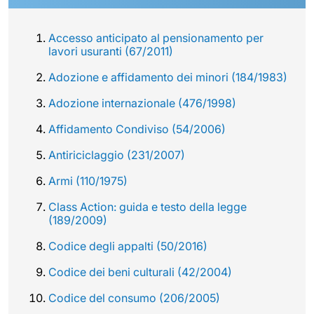
Accesso anticipato al pensionamento per
lavori usuranti (67/2011)
Adozione e affidamento dei minori (184/1983)
Adozione internazionale (476/1998)
Affidamento Condiviso (54/2006)
Antiriciclaggio (231/2007)
Armi (110/1975)
Class Action: guida e testo della legge
(189/2009)
Codice degli appalti (50/2016)
Codice dei beni culturali (42/2004)
Codice del consumo (206/2005)