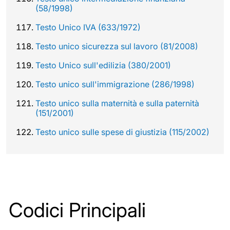
(58/1998)
Testo Unico IVA (633/1972)
Testo unico sicurezza sul lavoro (81/2008)
Testo Unico sull'edilizia (380/2001)
Testo unico sull'immigrazione (286/1998)
Testo unico sulla maternità e sulla paternità
(151/2001)
Testo unico sulle spese di giustizia (115/2002)
Codici Principali