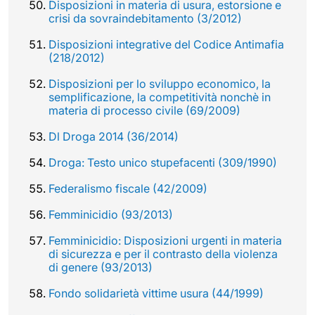
Disposizioni in materia di usura, estorsione e
crisi da sovraindebitamento (3/2012)
Disposizioni integrative del Codice Antimafia
(218/2012)
Disposizioni per lo sviluppo economico, la
semplificazione, la competitività nonchè in
materia di processo civile (69/2009)
Dl Droga 2014 (36/2014)
Droga: Testo unico stupefacenti (309/1990)
Federalismo fiscale (42/2009)
Femminicidio (93/2013)
Femminicidio: Disposizioni urgenti in materia
di sicurezza e per il contrasto della violenza
di genere (93/2013)
Fondo solidarietà vittime usura (44/1999)