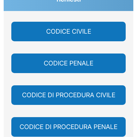
CODICE CIVILE
CODICE PENALE
CODICE DI PROCEDURA CIVILE
CODICE DI PROCEDURA PENALE