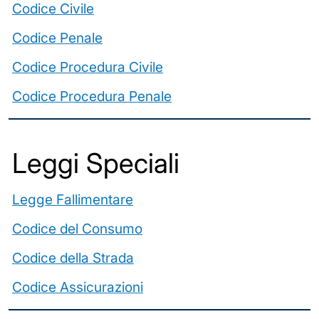
Codice Civile
Codice Penale
Codice Procedura Civile
Codice Procedura Penale
Leggi Speciali
Legge Fallimentare
Codice del Consumo
Codice della Strada
Codice Assicurazioni