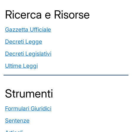
Ricerca e Risorse
Gazzetta Ufficiale
Decreti Legge
Decreti Legislativi
Ultime Leggi
️Strumenti
Formulari Giuridici
Sentenze