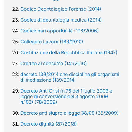
Codice Deontologico Forense (2014)
Codice di deontologia medica (2014)
Codice pari opportunità (198/2006)
Collegato Lavoro (183/2010)
Costituzione della Repubblica Italiana (1947)
Credito al consumo (141/2010)
decreto 139/2014 che disciplina gli organismi
di mediazione (139/2014)
Decreto Anti Crisi (n.78 del 1 luglio 2009 e
legge di conversione del 3 agosto 2009
n.102) (78/2009)
Decreto anti stupro e legge 38/09 (38/2009)
Decreto dignità (87/2018)