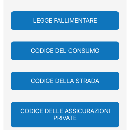
LEGGE FALLIMENTARE
CODICE DEL CONSUMO
CODICE DELLA STRADA
CODICE DELLE ASSICURAZIONI
PRIVATE