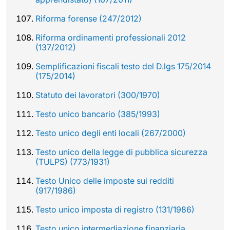
Riforma forense (247/2012)
Riforma ordinamenti professionali 2012
(137/2012)
Semplificazioni fiscali testo del D.lgs 175/2014
(175/2014)
Statuto dei lavoratori (300/1970)
Testo unico bancario (385/1993)
Testo unico degli enti locali (267/2000)
Testo unico della legge di pubblica sicurezza
(TULPS) (773/1931)
Testo Unico delle imposte sui redditi
(917/1986)
Testo unico imposta di registro (131/1986)
Testo unico intermediazione finanziaria