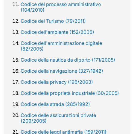
Codice del processo amministrativo
(104/2010)
Codice del Turismo (79/2011)
Codice dell'ambiente (152/2006)
Codice dell'amministrazione digitale
(82/2005)
Codice della nautica da diporto (171/2005)
Codice della navigazione (327/1942)
Codice della privacy (196/2003)
Codice della proprietà industriale (30/2005)
Codice della strada (285/1992)
Codice delle assicurazioni private
(209/2005)
Codice delle leggi antimafia (159/2011)