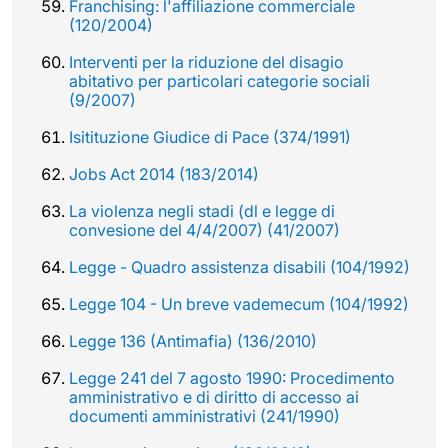
Franchising: l'affiliazione commerciale
(120/2004)
Interventi per la riduzione del disagio
abitativo per particolari categorie sociali
(9/2007)
Isitituzione Giudice di Pace (374/1991)
Jobs Act 2014 (183/2014)
La violenza negli stadi (dl e legge di
convesione del 4/4/2007) (41/2007)
Legge - Quadro assistenza disabili (104/1992)
Legge 104 - Un breve vademecum (104/1992)
Legge 136 (Antimafia) (136/2010)
Legge 241 del 7 agosto 1990: Procedimento
amministrativo e di diritto di accesso ai
documenti amministrativi (241/1990)