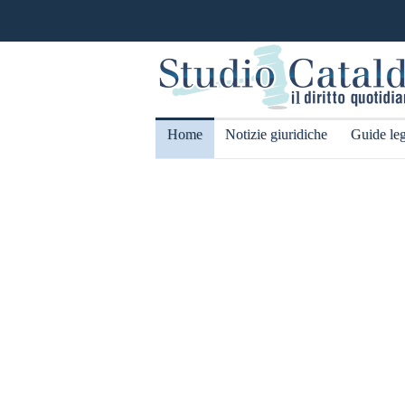
Home
Notizie giuridiche
Guide leg