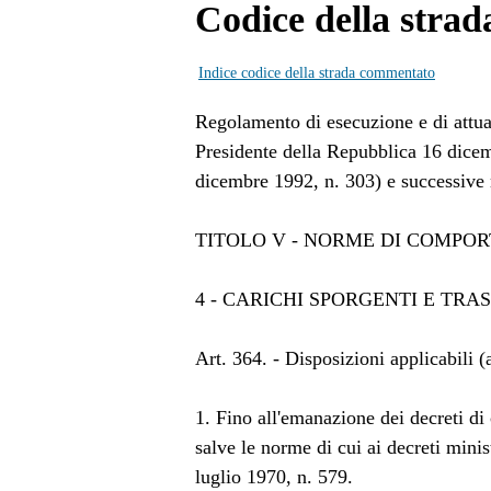
Codice della strad
Indice codice della strada commentato
Regolamento di esecuzione e di attua
Presidente della Repubblica 16 dicem
dicembre 1992, n. 303) e successive 
TITOLO V - NORME DI COMPO
4 - CARICHI SPORGENTI E TRAS
Art. 364. - Disposizioni applicabili (a
1. Fino all'emanazione dei decreti di 
salve le norme di cui ai decreti minist
luglio 1970, n. 579.