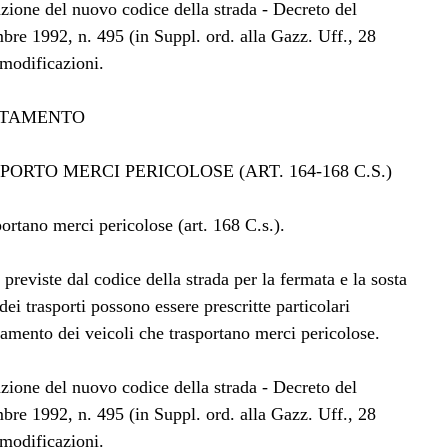
zione del nuovo codice della strada - Decreto del
bre 1992, n. 495 (in Suppl. ord. alla Gazz. Uff., 28
modificazioni.
RTAMENTO
PORTO MERCI PERICOLOSE (ART. 164-168 C.S.)
portano merci pericolose (art. 168 C.s.).
 previste dal codice della strada per la fermata e la sosta
dei trasporti possono essere prescritte particolari
namento dei veicoli che trasportano merci pericolose.
zione del nuovo codice della strada - Decreto del
bre 1992, n. 495 (in Suppl. ord. alla Gazz. Uff., 28
modificazioni.