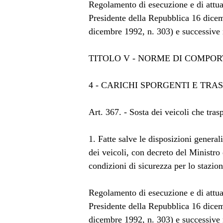
Regolamento di esecuzione e di attua
Presidente della Repubblica 16 dicem
dicembre 1992, n. 303) e successive 
TITOLO V - NORME DI COMPO
4 - CARICHI SPORGENTI E TRAS
Art. 367. - Sosta dei veicoli che tras
1. Fatte salve le disposizioni generali
dei veicoli, con decreto del Ministro 
condizioni di sicurezza per lo stazio
Regolamento di esecuzione e di attua
Presidente della Repubblica 16 dicem
dicembre 1992, n. 303) e successive 