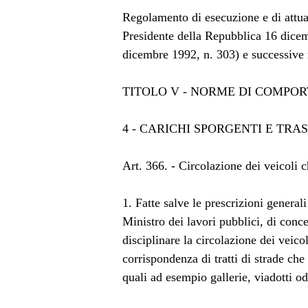
Regolamento di esecuzione e di attua
Presidente della Repubblica 16 dicem
dicembre 1992, n. 303) e successive 
TITOLO V - NORME DI COMPO
4 - CARICHI SPORGENTI E TRAS
Art. 366. - Circolazione dei veicoli c
1. Fatte salve le prescrizioni generali
Ministro dei lavori pubblici, di conc
disciplinare la circolazione dei veico
corrispondenza di tratti di strade ch
quali ad esempio gallerie, viadotti od 