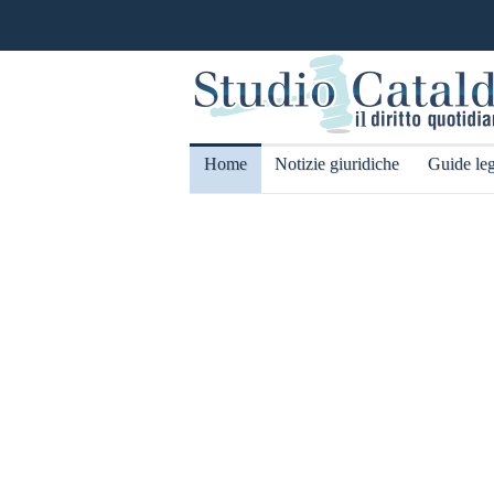
Home
Notizie giuridiche
Guide leg