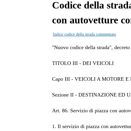
Codice della strada
con autovetture co
Indice codice della strada commentato
"Nuovo codice della strada", decreto 
TITOLO III - DEI VEICOLI
Capo III - VEICOLI A MOTORE 
Sezione II - DESTINAZIONE ED 
Art. 86. Servizio di piazza con autov
1. Il servizio di piazza con autovettu