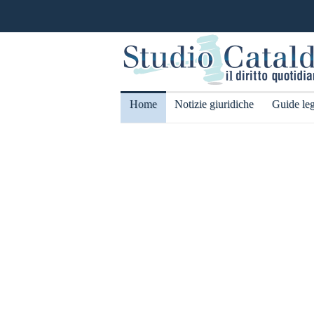
Home
Notizie giuridiche
Guide leg