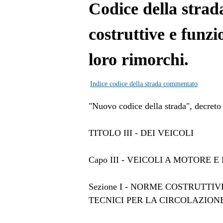
Codice della strada
costruttive e funzi
loro rimorchi.
Indice codice della strada commentato
"Nuovo codice della strada", decreto 
TITOLO III - DEI VEICOLI
Capo III - VEICOLI A MOTORE 
Sezione I - NORME COSTRUTT
TECNICI PER LA CIRCOLAZION