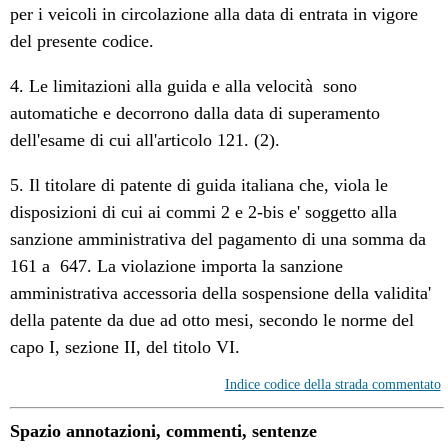
per i veicoli in circolazione alla data di entrata in vigore
del presente codice.
4. Le limitazioni alla guida e alla velocità sono
automatiche e decorrono dalla data di superamento
dell'esame di cui all'articolo 121. (2).
5. Il titolare di patente di guida italiana che, viola le
disposizioni di cui ai commi 2 e 2-bis e' soggetto alla
sanzione amministrativa del pagamento di una somma da 
161 a  647. La violazione importa la sanzione
amministrativa accessoria della sospensione della validita'
della patente da due ad otto mesi, secondo le norme del
capo I, sezione II, del titolo VI.
Indice codice della strada commentato
Spazio annotazioni, commenti, sentenze