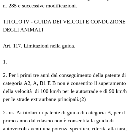
n. 285 e successive modificazioni.
TITOLO IV - GUIDA DEI VEICOLI E CONDUZIONE
DEGLI ANIMALI
Art. 117. Limitazioni nella guida.
1.
2. Per i primi tre anni dal conseguimento della patente di
categoria A2, A, B1 E B non è consentito il superamento
della velocità di 100 km/h per le autostrade e di 90 km/h
per le strade extraurbane principali.(2)
2-bis. Ai titolari di patente di guida di categoria B, per il
primo anno dal rilascio non è consentita la guida di
autoveicoli aventi una potenza specifica, riferita alla tara,