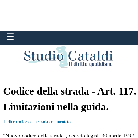
Codice della strada - Art. 117.
Limitazioni nella guida.
Indice codice della strada commentato
"Nuovo codice della strada", decreto legisl. 30 aprile 1992