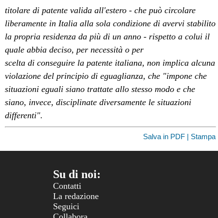
titolare di patente valida all'estero - che può circolare
liberamente in Italia alla sola condizione di avervi stabilito
la propria residenza da più di un anno - rispetto a colui il
quale abbia deciso, per necessità o per
scelta di conseguire la patente italiana, non implica alcuna
violazione del principio di eguaglianza, che "impone che
situazioni eguali siano trattate allo stesso modo e che
siano, invece, disciplinate diversamente le situazioni
differenti".
Salva in PDF | Stampa
Su di noi:
Contatti
La redazione
Seguici
Collabora