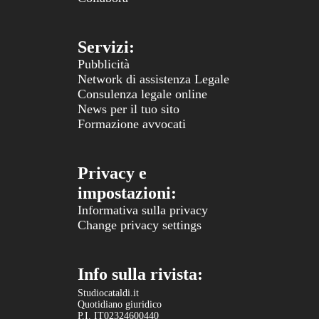
Servizi:
Pubblicità
Network di assistenza Legale
Consulenza legale online
News per il tuo sito
Formazione avvocati
Privacy e
impostazioni:
Informativa sulla privacy
Change privacy settings
Info sulla rivista:
Studiocataldi.it
Quotidiano giuridico
P.I. IT02324600440