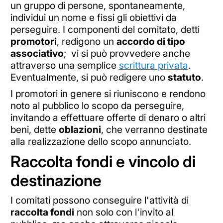
un gruppo di persone, spontaneamente,
individui un nome e fissi gli obiettivi da
perseguire. I componenti del comitato, detti
promotori
, redigono un
accordo di tipo
associativo
; vi si può provvedere anche
attraverso una semplice
scrittura privata
.
Eventualmente, si può redigere uno
statuto
.
I promotori in genere si riuniscono e rendono
noto al pubblico lo scopo da perseguire,
invitando a effettuare offerte di denaro o altri
beni, dette
oblazioni
, che verranno destinate
alla realizzazione dello scopo annunciato.
Raccolta fondi e vincolo di
destinazione
I comitati possono conseguire l'attività di
raccolta fondi
non solo con l'invito al