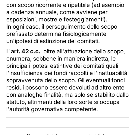
con scopo ricorrente e ripetibile (ad esempio
a cadenza annuale, come avviene per
esposizioni, mostre e festeggiamenti).
In ogni caso, il perseguimento dello scopo
prefissato determina fisiologicamente
un'ipotesi di estinzione dei comitati.
L'
art. 42 c.c.
, oltre all'attuazione dello scopo,
enumera, sebbene in maniera indiretta, le
principali ipotesi estintive dei comitati quali
l'insufficienza dei fondi raccolti e l'inattuabilità
sopravvenuta dello scopo. Gli eventuali fondi
residui possono essere devoluti ad altro ente
con analoghe finalità, ma solo se stabilito dallo
statuto, altrimenti della loro sorte si occupa
l'autorità governativa competente.