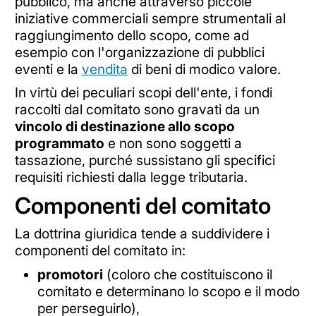
pubblico, ma anche attraverso piccole
iniziative commerciali sempre strumentali al
raggiungimento dello scopo, come ad
esempio con l'organizzazione di pubblici
eventi e la
vendita
di beni di modico valore.
In virtù dei peculiari scopi dell'ente, i fondi
raccolti dal comitato sono gravati da un
vincolo di destinazione allo scopo
programmato
e non sono soggetti a
tassazione, purché sussistano gli specifici
requisiti richiesti dalla legge tributaria.
Componenti del comitato
La dottrina giuridica tende a suddividere i
componenti del comitato in:
promotori
(coloro che costituiscono il
comitato e determinano lo scopo e il modo
per perseguirlo),