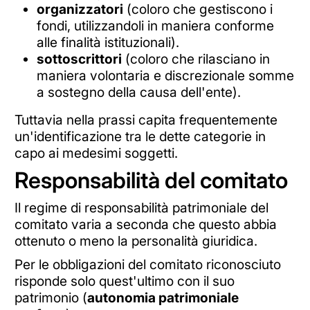
organizzatori
(coloro che gestiscono i
fondi, utilizzandoli in maniera conforme
alle finalità istituzionali).
sottoscrittori
(coloro che rilasciano in
maniera volontaria e discrezionale somme
a sostegno della causa dell'ente).
Tuttavia nella prassi capita frequentemente
un'identificazione tra le dette categorie in
capo ai medesimi soggetti.
Responsabilità del comitato
Il regime di responsabilità patrimoniale del
comitato varia a seconda che questo abbia
ottenuto o meno la personalità giuridica.
Per le obbligazioni del comitato riconosciuto
risponde solo quest'ultimo con il suo
patrimonio (
autonomia patrimoniale