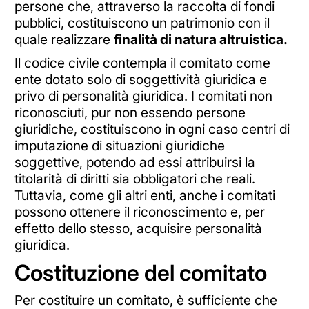
persone che, attraverso la raccolta di fondi
pubblici, costituiscono un patrimonio con il
quale realizzare
finalità di natura altruistica.
Il codice civile contempla il comitato come
ente dotato solo di soggettività giuridica e
privo di personalità giuridica. I comitati non
riconosciuti, pur non essendo persone
giuridiche, costituiscono in ogni caso centri di
imputazione di situazioni giuridiche
soggettive, potendo ad essi attribuirsi la
titolarità di diritti sia obbligatori che reali.
Tuttavia, come gli altri enti, anche i comitati
possono ottenere il riconoscimento e, per
effetto dello stesso, acquisire personalità
giuridica.
Costituzione del comitato
Per costituire un comitato, è sufficiente che