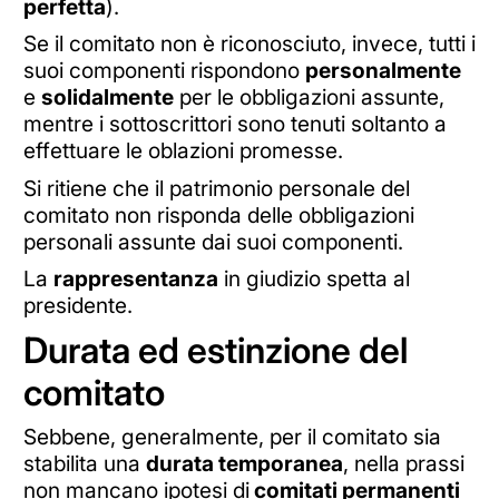
perfetta
).
Se il comitato non è riconosciuto, invece, tutti i
suoi componenti rispondono
personalmente
e
solidalmente
per le obbligazioni assunte,
mentre i sottoscrittori sono tenuti soltanto a
effettuare le oblazioni promesse.
Si ritiene che il patrimonio personale del
comitato non risponda delle obbligazioni
personali assunte dai suoi componenti.
La
rappresentanza
in giudizio spetta al
presidente.
Durata ed estinzione del
comitato
Sebbene, generalmente, per il comitato sia
stabilita una
durata temporanea
, nella prassi
non mancano ipotesi di
comitati permanenti