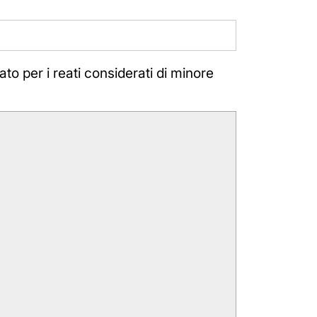
ato per i reati considerati di minore