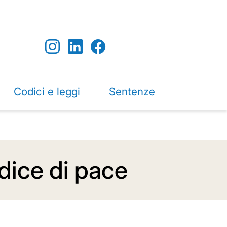
Codici e leggi
Sentenze
dice di pace