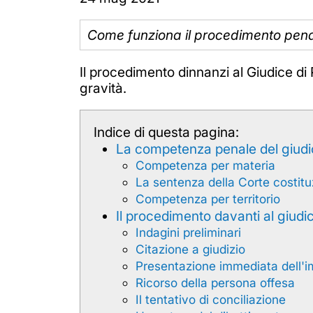
Come funziona il procedimento penal
Il procedimento dinnanzi al Giudice di P
gravità.
Indice di questa pagina:
La competenza penale del giudi
Competenza per materia
La sentenza della Corte costitu
Competenza per territorio
Il procedimento davanti al giudi
Indagini preliminari
Citazione a giudizio
Presentazione immediata dell'i
Ricorso della persona offesa
Il tentativo di conciliazione