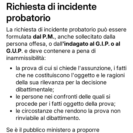
Richiesta di incidente
probatorio
La richiesta di incidente probatorio può essere
formulata
dal P.M.
, anche sollecitato dalla
persona offesa, o dall
'indagato al G.I.P. o al
G.U.P
. e deve contenere a pena di
inammissibilità:
la prova di cui si chiede l'assunzione, i fatti
che ne costituiscono l'oggetto e le ragioni
della sua rilevanza per la decisione
dibattimentale;
le persone nei confronti delle quali si
procede per i fatti oggetto della prova;
le circostanze che rendono la prova non
rinviabile al dibattimento.
Se è il pubblico ministero a proporre