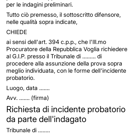
per le indagini preliminari.
Tutto ciò premesso, il sottoscritto difensore,
nelle qualità sopra indicate,
CHIEDE
ai sensi dell'art. 394 c.p.p., che l'Ill.mo
Procuratore della Repubblica Voglia richiedere
al G.I.P. presso il Tribunale di ......... di
procedere alla assunzione della prova sopra
meglio individuata, con le forme dell'incidente
probatorio.
Luogo, data .......
Avv. ....... (firma)
Richiesta di incidente probatorio
da parte dell'indagato
Tribunale di ........