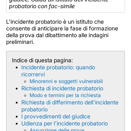
probatorio con fac-simile
L'incidente probatorio è un istituto che
consente di anticipare la fase di formazione
della prova dal dibattimento alle indagini
preliminari.
Indice di questa pagina:
Incidente probatorio: quando
ricorrervi
Minorenni e soggetti vulnerabili
Richiesta di incidente probatorio
Modo e termini per la richiesta
Richiesta di differimento dell'incidente
probatorio
I provvedimenti del giudice
Udienza per l'incidente probatorio
Assunzione delle prove