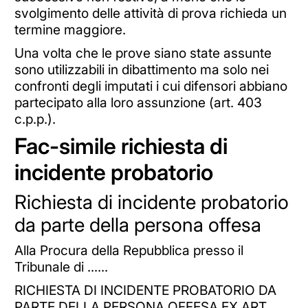
svolgimento delle attività di prova richieda un
termine maggiore.
Una volta che le prove siano state assunte
sono utilizzabili in dibattimento ma solo nei
confronti degli imputati i cui difensori abbiano
partecipato alla loro assunzione (art. 403
c.p.p.).
Fac-simile richiesta di
incidente probatorio
Richiesta di incidente probatorio
da parte della persona offesa
Alla Procura della Repubblica presso il
Tribunale di ......
RICHIESTA DI INCIDENTE PROBATORIO DA
PARTE DELLA PERSONA OFFESA EX ART.