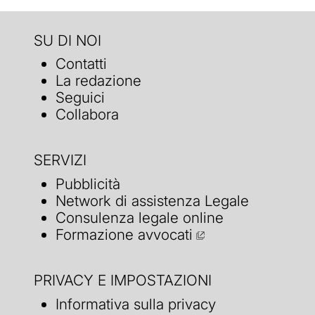
SU DI NOI
Contatti
La redazione
Seguici
Collabora
SERVIZI
Pubblicità
Network di assistenza Legale
Consulenza legale online
Formazione avvocati
PRIVACY E IMPOSTAZIONI
Informativa sulla privacy