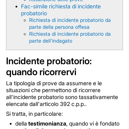
Fac-simile richiesta di incidente
probatorio
Richiesta di incidente probatorio da
parte della persona offesa
Richiesta di incidente probatorio da
parte dell'indagato
Incidente probatorio:
quando ricorrervi
La tipologia di prove da assumere e le
situazioni che permettono di ricorrere
all'incidente probatorio sono tassativamente
elencate dall'articolo 392 c.p.p..
Si tratta, in particolare:
della
testimonianza
, quando vi è fondato