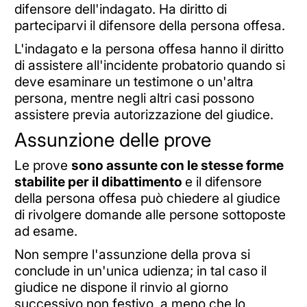
difensore dell'indagato. Ha diritto di
parteciparvi il difensore della persona offesa.
L'indagato e la persona offesa hanno il diritto
di assistere all'incidente probatorio quando si
deve esaminare un testimone o un'altra
persona, mentre negli altri casi possono
assistere previa autorizzazione del giudice.
Assunzione delle prove
Le prove
sono assunte con le stesse forme
stabilite per il dibattimento
e il difensore
della persona offesa può chiedere al giudice
di rivolgere domande alle persone sottoposte
ad esame.
Non sempre l'assunzione della prova si
conclude in un'unica udienza; in tal caso il
giudice ne dispone il rinvio al giorno
successivo non festivo, a meno che lo