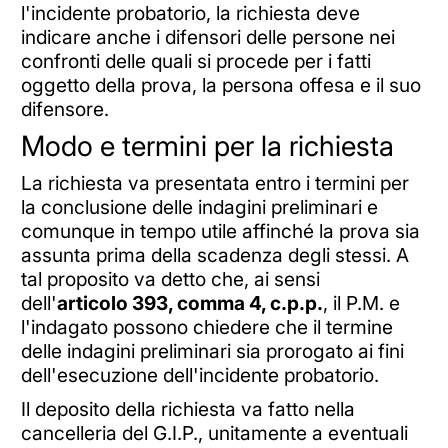
l'incidente probatorio, la richiesta deve
indicare anche i difensori delle persone nei
confronti delle quali si procede per i fatti
oggetto della prova, la persona offesa e il suo
difensore.
Modo e termini per la richiesta
La richiesta va presentata entro i termini per
la conclusione delle indagini preliminari e
comunque in tempo utile affinché la prova sia
assunta prima della scadenza degli stessi. A
tal proposito va detto che, ai sensi
dell'
articolo 393, comma 4, c.p.p.
, il P.M. e
l'indagato possono chiedere che il termine
delle indagini preliminari sia prorogato ai fini
dell'esecuzione dell'incidente probatorio.
Il deposito della richiesta va fatto nella
cancelleria del G.I.P., unitamente a eventuali