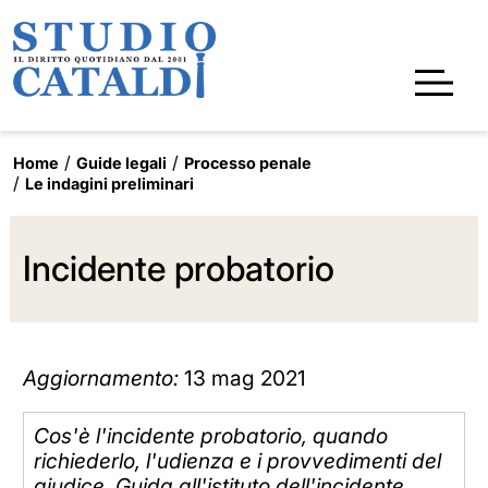
Home
Guide legali
Processo penale
Le indagini preliminari
Incidente probatorio
Aggiornamento:
13 mag 2021
Cos'è l'incidente probatorio, quando
richiederlo, l'udienza e i provvedimenti del
giudice. Guida all'istituto dell'incidente