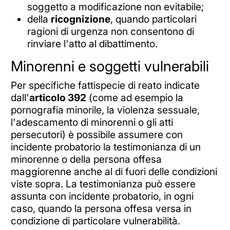
soggetto a modificazione non evitabile;
della
ricognizione
, quando particolari
ragioni di urgenza non consentono di
rinviare l'atto al dibattimento.
Minorenni e soggetti vulnerabili
Per specifiche fattispecie di reato indicate
dall'
articolo 392
(come ad esempio la
pornografia minorile, la violenza sessuale,
l'adescamento di minorenni o gli atti
persecutori) è possibile assumere con
incidente probatorio la testimonianza di un
minorenne o della persona offesa
maggiorenne anche al di fuori delle condizioni
viste sopra. La testimonianza può essere
assunta con incidente probatorio, in ogni
caso, quando la persona offesa versa in
condizione di particolare vulnerabilità.