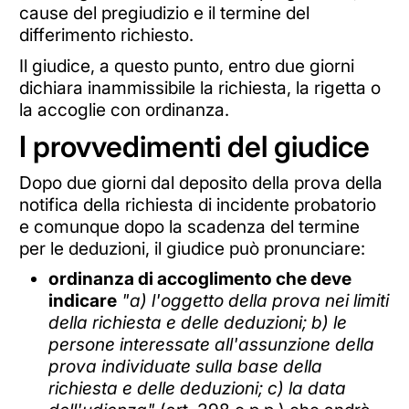
cause del pregiudizio e il termine del
differimento richiesto.
Il giudice, a questo punto, entro due giorni
dichiara inammissibile la richiesta, la rigetta o
la accoglie con ordinanza.
I provvedimenti del giudice
Dopo due giorni dal deposito della prova della
notifica della richiesta di incidente probatorio
e comunque dopo la scadenza del termine
per le deduzioni, il giudice può pronunciare:
ordinanza di accoglimento che deve
indicare
"a) l'oggetto della prova nei limiti
della richiesta e delle deduzioni; b) le
persone interessate all'assunzione della
prova individuate sulla base della
richiesta e delle deduzioni; c) la data