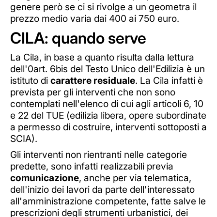
genere però se ci si rivolge a un geometra il
prezzo medio varia dai 400 ai 750 euro.
CILA: quando serve
La Cila, in base a quanto risulta dalla lettura
dell'0art. 6bis del Testo Unico dell'Edilizia è un
istituto di
carattere residuale
. La Cila infatti è
prevista per gli interventi che non sono
contemplati nell'elenco di cui agli articoli 6, 10
e 22 del TUE (edilizia libera, opere subordinate
a permesso di costruire, interventi sottoposti a
SCIA).
Gli interventi non rientranti nelle categorie
predette, sono infatti realizzabili previa
comunicazione
, anche per via telematica,
dell'inizio dei lavori da parte dell'interessato
all'amministrazione competente, fatte salve le
prescrizioni degli strumenti urbanistici, dei