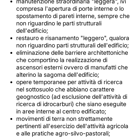
manutenzione straordinaria "leggera", ivi
compresa l'apertura di porte interne o lo
spostamento di pareti interne, sempre che
non riguardino le parti strutturali
dell'edificio;
restauro e risanamento "leggero", qualora
non riguardino parti strutturali dell'edificio;
eliminazione delle barriere architettoniche
che comportino la realizzazione di
ascensori esterni ovvero di manufatti che
alterino la sagoma dell'edificio;
opere temporanee per attività di ricerca
nel sottosuolo che abbiano carattere
geognostico (ad esclusione dell'attività di
ricerca di idrocarburi) che siano eseguite
in aree interne al centro edificato;
movimenti di terra non strettamente
pertinenti all'esercizio dell'attività agricola
e alle pratiche agro-silvo-pastorali;