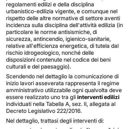
regolamenti edilizi e della disciplina
urbanistico-edilizia vigente, e comunque nel
rispetto delle altre normative di settore aventi
incidenza sulla disciplina dell'attività edilizia (in
particolare le norme antisismiche, di
sicurezza, antincendio, igienico-sanitarie,
relative all'efficienza energetica, di tutela dal
rischio idrogeologico, nonché delle
disposizioni contenute nel codice dei beni
culturali e del paesaggio).
Scendendo nel dettaglio la comunicazione di
inizio lavori asseverata rappresenta il regime
amministrativo utilizzabile ogni qualvolta deve
essere realizzato uno tra gli
interventi edilizi
individuati nella Tabella A, sez. II, allegata al
Decreto Legislativo 222/2016.
Nel dettaglio, trattasi degli interventi di: