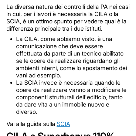
La diversa natura dei controlli della PA nei casi
in cui, per i lavori è necessaria la CILA o la
SCIA, è un ottimo spunto per vedere qual è la
differenza principale tra i due istituti.
La CILA, come abbiamo visto, è una
comunicazione che deve essere
effettuata da parte di un tecnico abilitato
se le opere da realizzare riguardano gli
ambienti interni, come lo spostamento dei
vani ad esempio.
La SCIA invece è necessaria quando le
opere da realizzare vanno a modificare le
componenti strutturali dell'edificio, tanto
da dare vita a un immobile nuovo e
diverso.
Vai alla guida sulla
SCIA