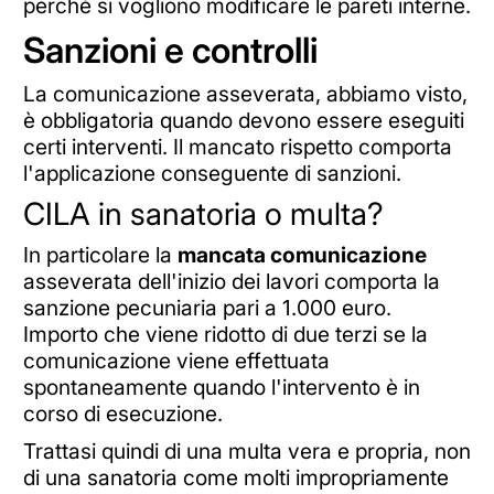
perché si vogliono modificare le pareti interne.
Sanzioni e controlli
La comunicazione asseverata, abbiamo visto,
è obbligatoria quando devono essere eseguiti
certi interventi. Il mancato rispetto comporta
l'applicazione conseguente di sanzioni.
CILA in sanatoria o multa?
In particolare la
mancata comunicazione
asseverata dell'inizio dei lavori comporta la
sanzione pecuniaria pari a 1.000 euro.
Importo che viene ridotto di due terzi se la
comunicazione viene effettuata
spontaneamente quando l'intervento è in
corso di esecuzione.
Trattasi quindi di una multa vera e propria, non
di una sanatoria come molti impropriamente