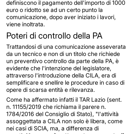
definiscono il pagamento dell'importo di 1000
euro o ridotto se ad un certo punto la
comunicazione, dopo aver iniziato i lavori,
viene inoltrata.
Poteri di controllo della PA
Trattandosi di una comunicazione asseverata
da un tecnico e non di un titolo che richiede
un preventivo controllo da parte della PA, è
evidente che l'intenzione del legislatore,
attraverso l'introduzione della CILA, era di
semplificare e snellire le procedure in caso di
opere di scarsa entità e rilevanza.
Come ha affermato infatti il TAR Lazio (sent.
n. 11155/2019 che richiama il parere n.
1784/2016 del Consiglio di Stato), "l'attività
assoggettata a CILA non solo è libera, come
nei casi di SCIA, ma, a differenza di