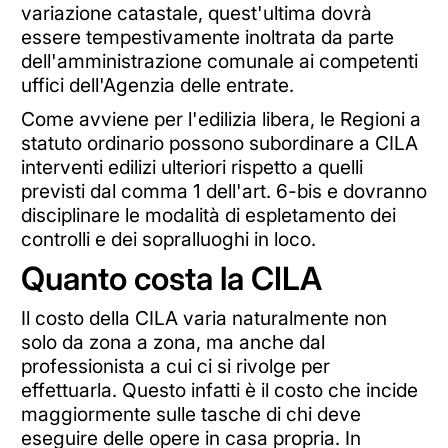
variazione catastale, quest'ultima dovrà
essere tempestivamente inoltrata da parte
dell'amministrazione comunale ai competenti
uffici dell'Agenzia delle entrate.
Come avviene per l'edilizia libera, le Regioni a
statuto ordinario possono subordinare a CILA
interventi edilizi ulteriori rispetto a quelli
previsti dal comma 1 dell'art. 6-bis e dovranno
disciplinare le modalità di espletamento dei
controlli e dei sopralluoghi in loco.
Quanto costa la CILA
Il costo della CILA varia naturalmente non
solo da zona a zona, ma anche dal
professionista a cui ci si rivolge per
effettuarla. Questo infatti è il costo che incide
maggiormente sulle tasche di chi deve
eseguire delle opere in casa propria. In