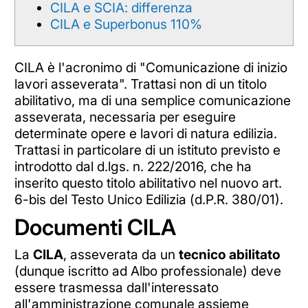
CILA e SCIA: differenza
CILA e Superbonus 110%
CILA è l'acronimo di "Comunicazione di inizio
lavori asseverata". Trattasi non di un titolo
abilitativo, ma di una semplice comunicazione
asseverata, necessaria per eseguire
determinate opere e lavori di natura edilizia.
Trattasi in particolare di un istituto previsto e
introdotto dal d.lgs. n. 222/2016, che ha
inserito questo titolo abilitativo nel nuovo art.
6-bis del Testo Unico Edilizia (d.P.R. 380/01).
Documenti CILA
La
CILA
, asseverata da un
tecnico abilitato
(dunque iscritto ad Albo professionale) deve
essere trasmessa dall'interessato
all'amministrazione comunale assieme