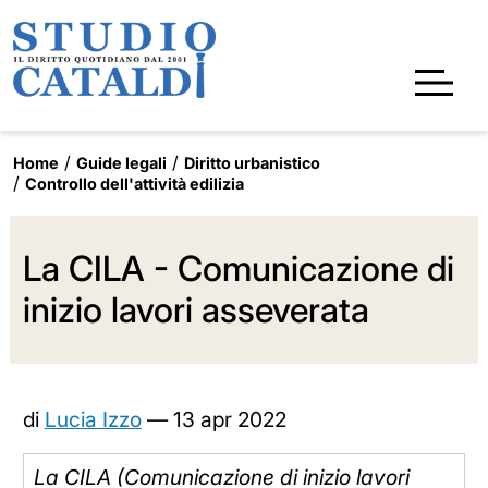
Home
Guide legali
Diritto urbanistico
Controllo dell'attività edilizia
La CILA - Comunicazione di
inizio lavori asseverata
di
Lucia Izzo
—
13 apr 2022
La CILA (Comunicazione di inizio lavori