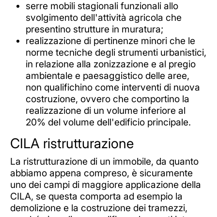
serre mobili stagionali funzionali allo
svolgimento dell'attività agricola che
presentino strutture in muratura;
realizzazione di pertinenze minori che le
norme tecniche degli strumenti urbanistici,
in relazione alla zonizzazione e al pregio
ambientale e paesaggistico delle aree,
non qualifichino come interventi di nuova
costruzione, ovvero che comportino la
realizzazione di un volume inferiore al
20% del volume dell'edificio principale.
CILA ristrutturazione
La ristrutturazione di un immobile, da quanto
abbiamo appena compreso, è sicuramente
uno dei campi di maggiore applicazione della
CILA, se questa comporta ad esempio la
demolizione e la costruzione dei tramezzi,