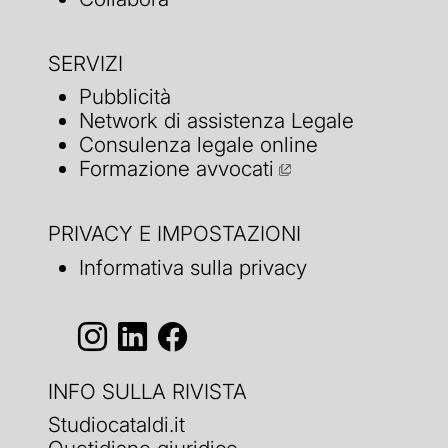
SERVIZI
Pubblicità
Network di assistenza Legale
Consulenza legale online
Formazione avvocati
PRIVACY E IMPOSTAZIONI
Informativa sulla privacy
INFO SULLA RIVISTA
Studiocataldi.it