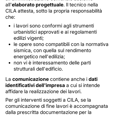
all'
elaborato progettuale
. Il tecnico nella
CILA attesta, sotto la propria responsabilità
che:
i lavori sono conformi agli strumenti
urbanistici approvati e ai regolamenti
edilizi vigenti;
le opere sono compatibili con la normativa
sismica, con quella sul rendimento
energetico nell'edilizia;
non vi è interessamento delle parti
strutturali dell'edificio.
La
comunicazione
contiene anche i
dati
identificativi dell'impresa
a cui si intende
affidare la realizzazione dei lavori.
Per gli interventi soggetti a CILA, se la
comunicazione di fine lavori è accompagnata
dalla prescritta documentazione per la