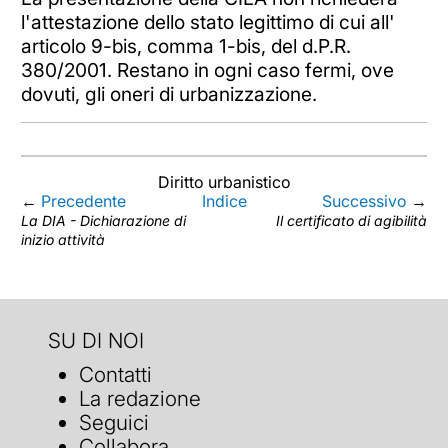
l'attestazione dello stato legittimo di cui all'
articolo 9-bis, comma 1-bis, del d.P.R.
380/2001. Restano in ogni caso fermi, ove
dovuti, gli oneri di urbanizzazione.
Diritto urbanistico
←
Precedente
Indice
Successivo
→
La DIA - Dichiarazione di
Il certificato di agibilità
inizio attività
SU DI NOI
Contatti
La redazione
Seguici
Collabora