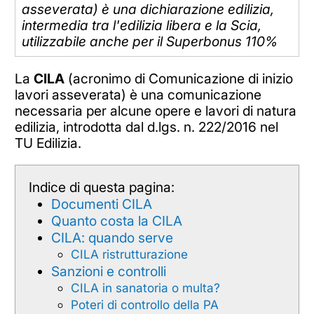
asseverata) è una dichiarazione edilizia,
intermedia tra l'edilizia libera e la Scia,
utilizzabile anche per il Superbonus 110%
La
CILA
(acronimo di Comunicazione di inizio
lavori asseverata) è una comunicazione
necessaria per alcune opere e lavori di natura
edilizia, introdotta dal d.lgs. n. 222/2016 nel
TU Edilizia.
Indice di questa pagina:
Documenti CILA
Quanto costa la CILA
CILA: quando serve
CILA ristrutturazione
Sanzioni e controlli
CILA in sanatoria o multa?
Poteri di controllo della PA