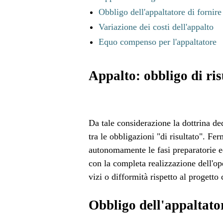
Obbligo dell'appaltatore di fornire
Variazione dei costi dell'appalto
Equo compenso per l'appaltatore
Appalto: obbligo di ris
Da tale considerazione la dottrina de
tra le obbligazioni "di risultato". Fer
autonomamente le fasi preparatorie e
con la completa realizzazione dell'op
vizi o difformità rispetto al progetto
Obbligo dell'appaltato