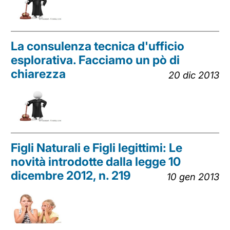
La consulenza tecnica d'ufficio
esplorativa. Facciamo un pò di
chiarezza
20 dic 2013
Figli Naturali e Figli legittimi: Le
novità introdotte dalla legge 10
dicembre 2012, n. 219
10 gen 2013