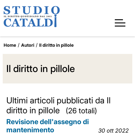
Home
Autori
Il diritto in pillole
Il diritto in pillole
Ultimi articoli pubblicati da Il
diritto in pillole
(26 totali)
Revisione dell'assegno di
mantenimento
30 ott 2022