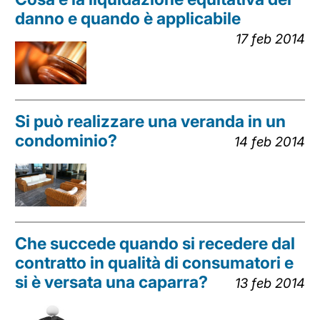
danno e quando è applicabile
17 feb 2014
Si può realizzare una veranda in un
condominio?
14 feb 2014
Che succede quando si recedere dal
contratto in qualità di consumatori e
si è versata una caparra?
13 feb 2014