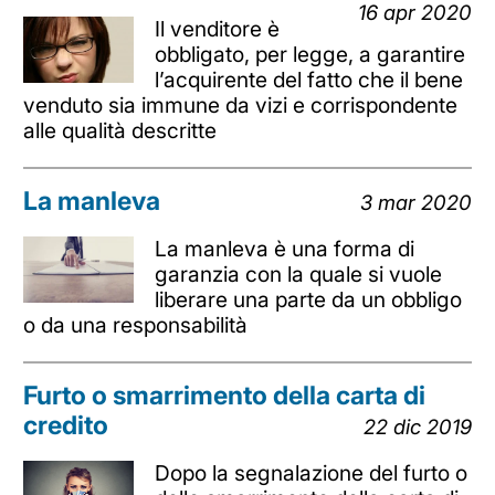
16 apr 2020
Il venditore è
obbligato, per legge, a garantire
l’acquirente del fatto che il bene
venduto sia immune da vizi e corrispondente
alle qualità descritte
La manleva
3 mar 2020
La manleva è una forma di
garanzia con la quale si vuole
liberare una parte da un obbligo
o da una responsabilità
Furto o smarrimento della carta di
credito
22 dic 2019
Dopo la segnalazione del furto o