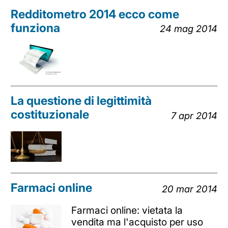
Redditometro 2014 ecco come
funziona
24 mag 2014
La questione di legittimità
costituzionale
7 apr 2014
Farmaci online
20 mar 2014
Farmaci online: vietata la
vendita ma l'acquisto per uso