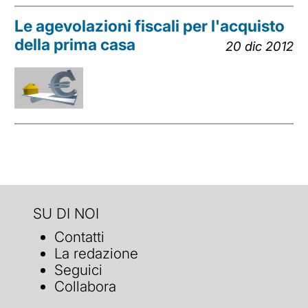
Le agevolazioni fiscali per l'acquisto
della prima casa
20 dic 2012
SU DI NOI
Contatti
La redazione
Seguici
Collabora