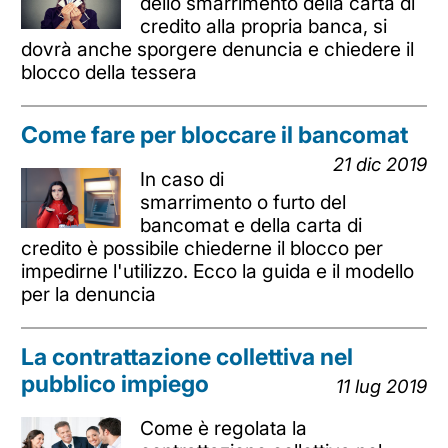
dello smarrimento della carta di
credito alla propria banca, si
dovrà anche sporgere denuncia e chiedere il
blocco della tessera
Come fare per bloccare il bancomat
21 dic 2019
In caso di
smarrimento o furto del
bancomat e della carta di
credito è possibile chiederne il blocco per
impedirne l'utilizzo. Ecco la guida e il modello
per la denuncia
La contrattazione collettiva nel
pubblico impiego
11 lug 2019
Come è regolata la