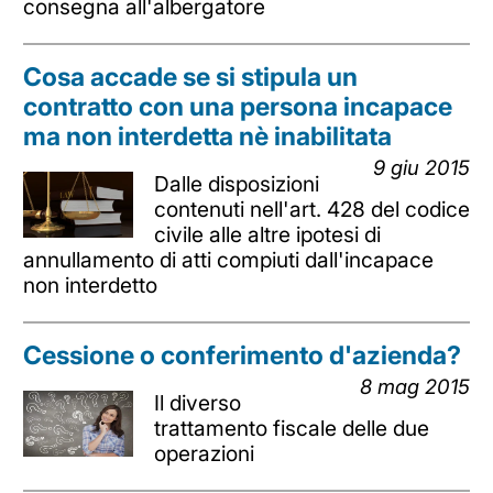
consegna all'albergatore
Cosa accade se si stipula un
contratto con una persona incapace
ma non interdetta nè inabilitata
9 giu 2015
Dalle disposizioni
contenuti nell'art. 428 del codice
civile alle altre ipotesi di
annullamento di atti compiuti dall'incapace
non interdetto
Cessione o conferimento d'azienda?
8 mag 2015
Il diverso
trattamento fiscale delle due
operazioni