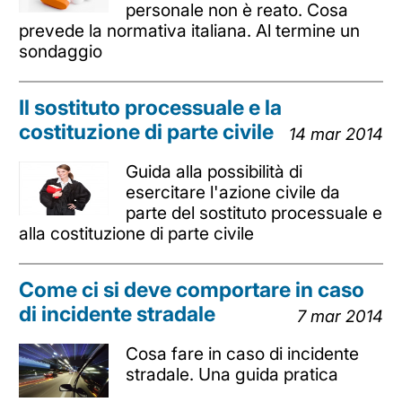
personale non è reato. Cosa
prevede la normativa italiana. Al termine un
sondaggio
Il sostituto processuale e la
costituzione di parte civile
14 mar 2014
Guida alla possibilità di
esercitare l'azione civile da
parte del sostituto processuale e
alla costituzione di parte civile
Come ci si deve comportare in caso
di incidente stradale
7 mar 2014
Cosa fare in caso di incidente
stradale. Una guida pratica