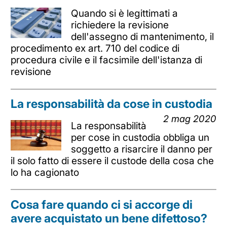
Quando si è legittimati a
richiedere la revisione
dell'assegno di mantenimento, il
procedimento ex art. 710 del codice di
procedura civile e il facsimile dell'istanza di
revisione
La responsabilità da cose in custodia
2 mag 2020
La responsabilità
per cose in custodia obbliga un
soggetto a risarcire il danno per
il solo fatto di essere il custode della cosa che
lo ha cagionato
Cosa fare quando ci si accorge di
avere acquistato un bene difettoso?