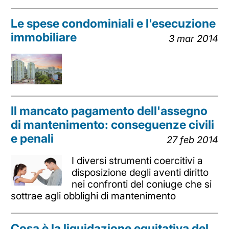
Le spese condominiali e l'esecuzione
immobiliare
3 mar 2014
Il mancato pagamento dell'assegno
di mantenimento: conseguenze civili
e penali
27 feb 2014
I diversi strumenti coercitivi a
disposizione degli aventi diritto
nei confronti del coniuge che si
sottrae agli obblighi di mantenimento
Cosa è la liquidazione equitativa del