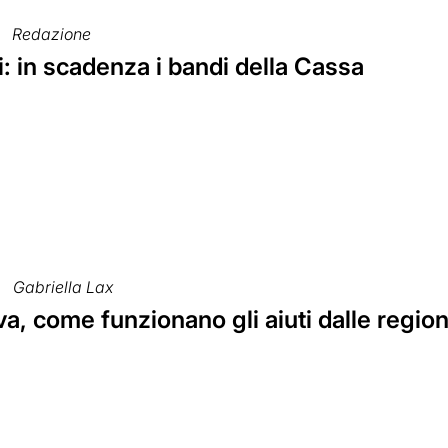
Redazione
: in scadenza i bandi della Cassa
Gabriella Lax
Iva, come funzionano gli aiuti dalle region