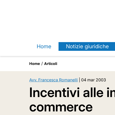
Home
Notizie giuridiche
Home
Articoli
Avv. Francesca Romanelli
|
04 mar 2003
Incentivi alle
commerce