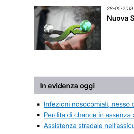
28-05-2019
Nuova S
In evidenza oggi
Infezioni nosocomiali, nesso 
Perdita di chance in assenza 
Assistenza stradale nell’assicur