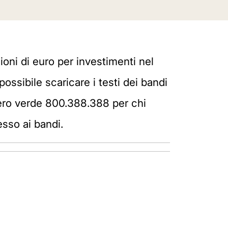
ioni di euro per investimenti nel
 possibile scaricare i testi dei bandi
mero verde 800.388.388 per chi
esso ai bandi.