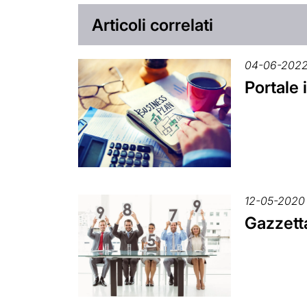
Articoli correlati
04-06-202
Portale 
12-05-2020
Gazzetta