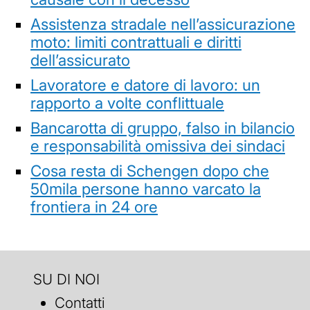
Assistenza stradale nell’assicurazione
moto: limiti contrattuali e diritti
dell’assicurato
Lavoratore e datore di lavoro: un
rapporto a volte conflittuale
Bancarotta di gruppo, falso in bilancio
e responsabilità omissiva dei sindaci
Cosa resta di Schengen dopo che
50mila persone hanno varcato la
frontiera in 24 ore
SU DI NOI
Contatti