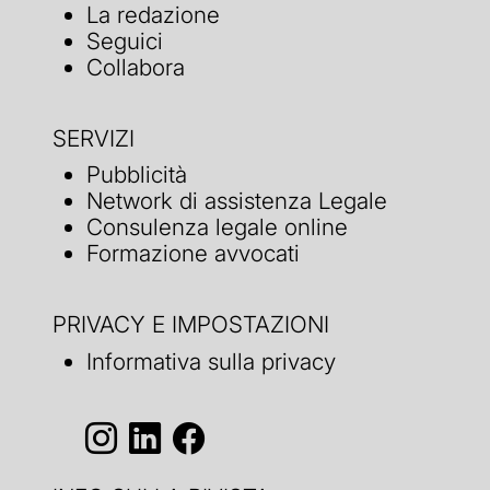
La redazione
Seguici
Collabora
SERVIZI
Pubblicità
Network di assistenza Legale
Consulenza legale online
Formazione avvocati
PRIVACY E IMPOSTAZIONI
Informativa sulla privacy