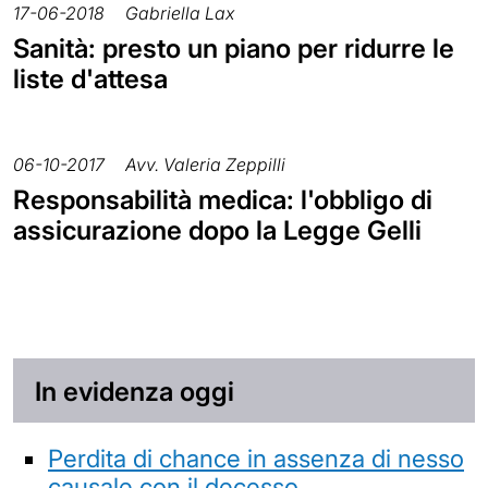
17-06-2018
Gabriella Lax
Sanità: presto un piano per ridurre le
liste d'attesa
06-10-2017
Avv. Valeria Zeppilli
Responsabilità medica: l'obbligo di
assicurazione dopo la Legge Gelli
In evidenza oggi
Perdita di chance in assenza di nesso
causale con il decesso