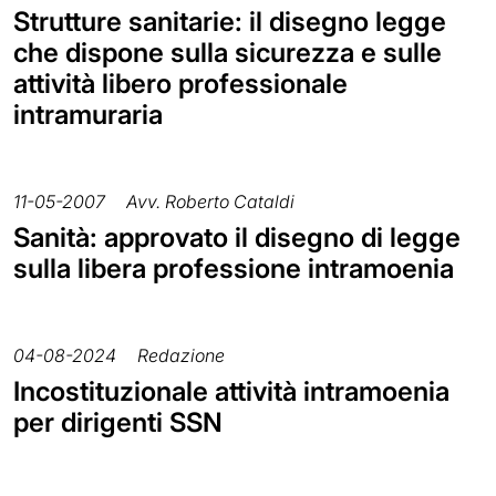
Strutture sanitarie: il disegno legge
che dispone sulla sicurezza e sulle
attività libero professionale
intramuraria
11-05-2007
Avv. Roberto Cataldi
Sanità: approvato il disegno di legge
sulla libera professione intramoenia
04-08-2024
Redazione
Incostituzionale attività intramoenia
per dirigenti SSN