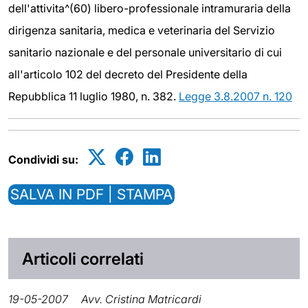
dell'attivita^(60) libero-professionale intramuraria della
dirigenza sanitaria, medica e veterinaria del Servizio
sanitario nazionale e del personale universitario di cui
all'articolo 102 del decreto del Presidente della
Repubblica 11 luglio 1980, n. 382.
Legge 3.8.2007 n. 120
Condividi su:
SALVA IN PDF | STAMPA
Articoli correlati
19-05-2007
Avv. Cristina Matricardi