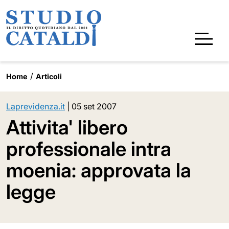
Home
Articoli
Laprevidenza.it
|
05 set 2007
Attivita' libero
professionale intra
moenia: approvata la
legge