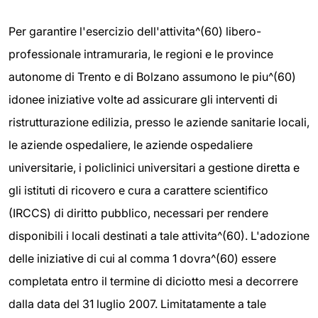
Per garantire l'esercizio dell'attivita^(60) libero-
professionale intramuraria, le regioni e le province
autonome di Trento e di Bolzano assumono le piu^(60)
idonee iniziative volte ad assicurare gli interventi di
ristrutturazione edilizia, presso le aziende sanitarie locali,
le aziende ospedaliere, le aziende ospedaliere
universitarie, i policlinici universitari a gestione diretta e
gli istituti di ricovero e cura a carattere scientifico
(IRCCS) di diritto pubblico, necessari per rendere
disponibili i locali destinati a tale attivita^(60). L'adozione
delle iniziative di cui al comma 1 dovra^(60) essere
completata entro il termine di diciotto mesi a decorrere
dalla data del 31 luglio 2007. Limitatamente a tale