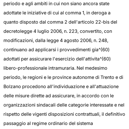
periodo e agli ambiti in cui non siano ancora state
adottate le iniziative di cui al comma 1, in deroga a
quanto disposto dal comma 2 dell'articolo 22-bis del
decretolegge 4 luglio 2006, n. 223, convertito, con
modificazioni, dalla legge 4 agosto 2006, n. 248,
continuano ad applicarsi i provvedimenti gia^(60)
adottati per assicurare l'esercizio dell'attivita^(60)
libero-professionale intramuraria. Nel medesimo
periodo, le regioni e le province autonome di Trento e di
Bolzano procedono all'individuazione e all'attuazione
delle misure dirette ad assicurare, in accordo con le
organizzazioni sindacali delle categorie interessate e nel
rispetto delle vigenti disposizioni contrattuali, il definitivo
passaggio al regime ordinario del sistema