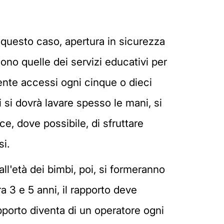
 questo caso, apertura in sicurezza
sono quelle dei servizi educativi per
lmente accessi ogni cinque o dieci
i si dovrà lavare spesso le mani, si
ce, dove possibile, di sfruttare
si.
all'età dei bimbi, poi, si formeranno
a 3 e 5 anni, il rapporto deve
apporto diventa di un operatore ogni