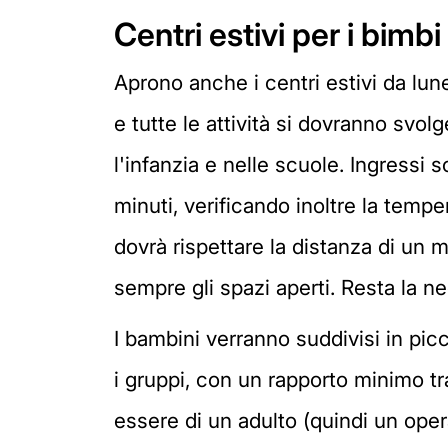
Centri estivi per i bimbi
Aprono anche i centri estivi da lun
e tutte le attività si dovranno svol
l'infanzia e nelle scuole. Ingressi 
minuti, verificando inoltre la tempe
dovrà rispettare la distanza di un m
sempre gli spazi aperti. Resta la n
I bambini verranno suddivisi in picco
i gruppi, con un rapporto minimo tra
essere di un adulto (quindi un oper