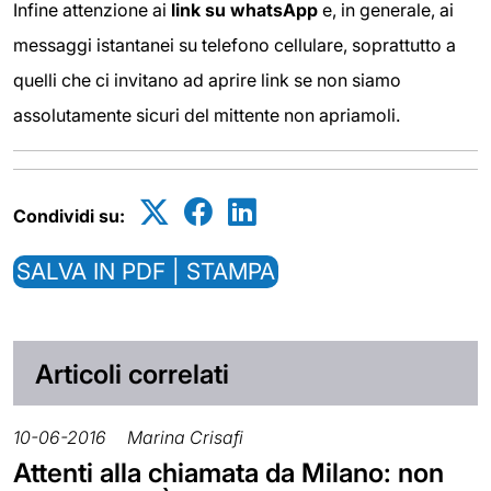
Infine attenzione ai
link su whatsApp
e, in generale, ai
messaggi istantanei su telefono cellulare, soprattutto a
quelli che ci invitano ad aprire link se non siamo
assolutamente sicuri del mittente non apriamoli.
Condividi su:
SALVA IN PDF | STAMPA
Articoli correlati
10-06-2016
Marina Crisafi
Attenti alla chiamata da Milano: non