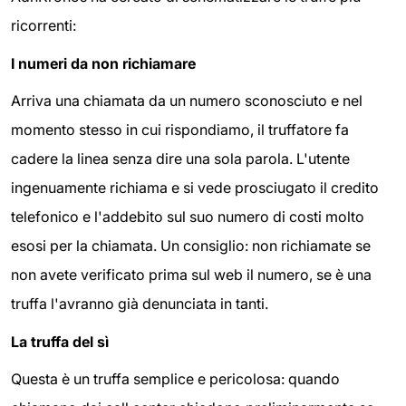
ricorrenti:
I numeri da non richiamare
Arriva una chiamata da un numero sconosciuto e nel
momento stesso in cui rispondiamo, il truffatore fa
cadere la linea senza dire una sola parola. L'utente
ingenuamente richiama e si vede prosciugato il credito
telefonico e l'addebito sul suo numero di costi molto
esosi per la chiamata. Un consiglio: non richiamate se
non avete verificato prima sul web il numero, se è una
truffa l'avranno già denunciata in tanti.
La truffa del sì
Questa è un truffa semplice e pericolosa: quando