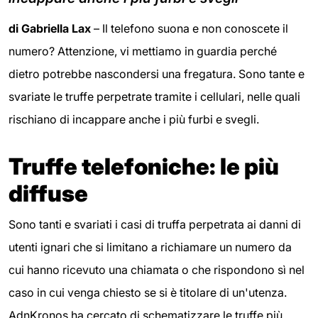
di Gabriella Lax
– Il telefono suona e non conoscete il
numero? Attenzione, vi mettiamo in guardia perché
dietro potrebbe nascondersi una fregatura. Sono tante e
svariate le truffe perpetrate tramite i cellulari, nelle quali
rischiano di incappare anche i più furbi e svegli.
Truffe telefoniche: le più
diffuse
Sono tanti e svariati i casi di truffa perpetrata ai danni di
utenti ignari che si limitano a richiamare un numero da
cui hanno ricevuto una chiamata o che rispondono sì nel
caso in cui venga chiesto se si è titolare di un'utenza.
AdnKronos ha cercato di schematizzare le truffe più