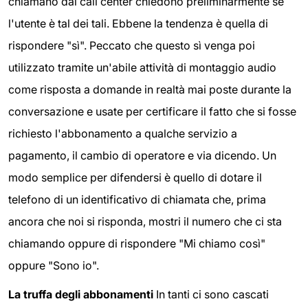
chiamano dai call center chiedono preliminarmente se
l'utente è tal dei tali. Ebbene la tendenza è quella di
rispondere "sì". Peccato che questo sì venga poi
utilizzato tramite un'abile attività di montaggio audio
come risposta a domande in realtà mai poste durante la
conversazione e usate per certificare il fatto che si fosse
richiesto l'abbonamento a qualche servizio a
pagamento, il cambio di operatore e via dicendo. Un
modo semplice per difendersi è quello di dotare il
telefono di un identificativo di chiamata che, prima
ancora che noi si risponda, mostri il numero che ci sta
chiamando oppure di rispondere "Mi chiamo così"
oppure "Sono io".
La truffa degli abbonamenti
In tanti ci sono cascati