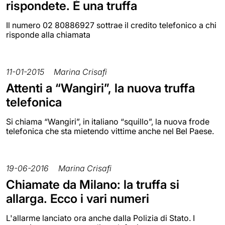
rispondete. È una truffa
Il numero 02 80886927 sottrae il credito telefonico a chi
risponde alla chiamata
11-01-2015
Marina Crisafi
Attenti a “Wangiri”, la nuova truffa
telefonica
Si chiama “Wangiri”, in italiano “squillo”, la nuova frode
telefonica che sta mietendo vittime anche nel Bel Paese.
19-06-2016
Marina Crisafi
Chiamate da Milano: la truffa si
allarga. Ecco i vari numeri
L'allarme lanciato ora anche dalla Polizia di Stato. I