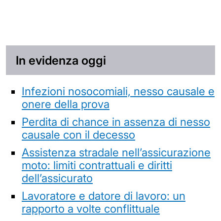
In evidenza oggi
Infezioni nosocomiali, nesso causale e
onere della prova
Perdita di chance in assenza di nesso
causale con il decesso
Assistenza stradale nell’assicurazione
moto: limiti contrattuali e diritti
dell’assicurato
Lavoratore e datore di lavoro: un
rapporto a volte conflittuale