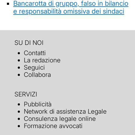
Bancarotta di gruppo, falso in bilancio
e responsabilità omissiva dei sindaci
SU DI NOI
Contatti
La redazione
Seguici
Collabora
SERVIZI
Pubblicità
Network di assistenza Legale
Consulenza legale online
Formazione avvocati