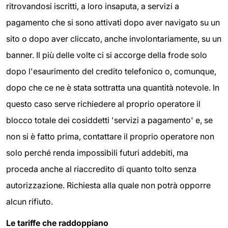
ritrovandosi iscritti, a loro insaputa, a servizi a
pagamento che si sono attivati dopo aver navigato su un
sito o dopo aver cliccato, anche involontariamente, su un
banner. Il più delle volte ci si accorge della frode solo
dopo l'esaurimento del credito telefonico o, comunque,
dopo che ce ne è stata sottratta una quantità notevole. In
questo caso serve richiedere al proprio operatore il
blocco totale dei cosiddetti 'servizi a pagamento' e, se
non si è fatto prima, contattare il proprio operatore non
solo perché renda impossibili futuri addebiti, ma
proceda anche al riaccredito di quanto tolto senza
autorizzazione. Richiesta alla quale non potrà opporre
alcun rifiuto.
Le tariffe che raddoppiano