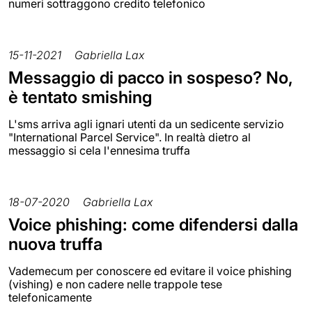
numeri sottraggono credito telefonico
15-11-2021
Gabriella Lax
Messaggio di pacco in sospeso? No,
è tentato smishing
L'sms arriva agli ignari utenti da un sedicente servizio
"International Parcel Service". In realtà dietro al
messaggio si cela l'ennesima truffa
18-07-2020
Gabriella Lax
Voice phishing: come difendersi dalla
nuova truffa
Vademecum per conoscere ed evitare il voice phishing
(vishing) e non cadere nelle trappole tese
telefonicamente