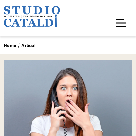
Home
Articoli