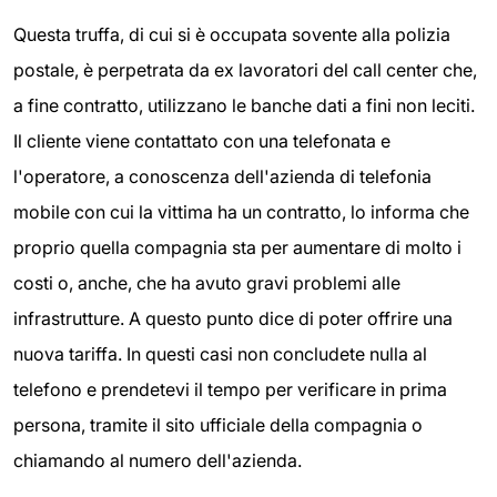
Questa truffa, di cui si è occupata sovente alla polizia
postale, è perpetrata da ex lavoratori del call center che,
a fine contratto, utilizzano le banche dati a fini non leciti.
Il cliente viene contattato con una telefonata e
l'operatore, a conoscenza dell'azienda di telefonia
mobile con cui la vittima ha un contratto, lo informa che
proprio quella compagnia sta per aumentare di molto i
costi o, anche, che ha avuto gravi problemi alle
infrastrutture. A questo punto dice di poter offrire una
nuova tariffa. In questi casi non concludete nulla al
telefono e prendetevi il tempo per verificare in prima
persona, tramite il sito ufficiale della compagnia o
chiamando al numero dell'azienda.