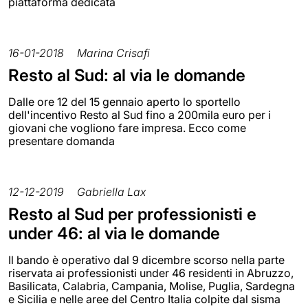
piattaforma dedicata
16-01-2018
Marina Crisafi
Resto al Sud: al via le domande
Dalle ore 12 del 15 gennaio aperto lo sportello
dell'incentivo Resto al Sud fino a 200mila euro per i
giovani che vogliono fare impresa. Ecco come
presentare domanda
12-12-2019
Gabriella Lax
Resto al Sud per professionisti e
under 46: al via le domande
Il bando è operativo dal 9 dicembre scorso nella parte
riservata ai professionisti under 46 residenti in Abruzzo,
Basilicata, Calabria, Campania, Molise, Puglia, Sardegna
e Sicilia e nelle aree del Centro Italia colpite dal sisma