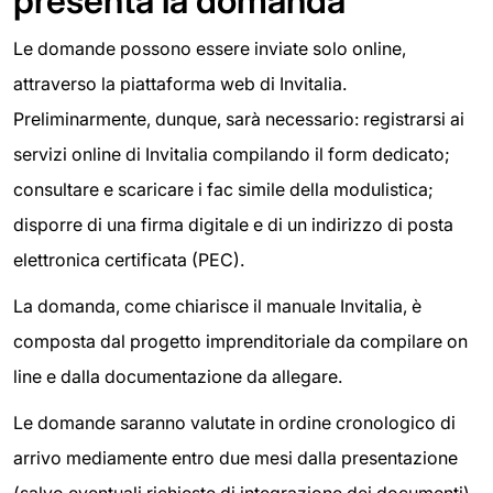
presenta la domanda
Le domande possono essere inviate solo online,
attraverso la piattaforma web di Invitalia.
Preliminarmente, dunque, sarà necessario: registrarsi ai
servizi online di Invitalia compilando il form dedicato;
consultare e scaricare i fac simile della modulistica;
disporre di una firma digitale e di un indirizzo di posta
elettronica certificata (PEC).
La domanda, come chiarisce il manuale Invitalia, è
composta dal progetto imprenditoriale da compilare on
line e dalla documentazione da allegare.
Le domande saranno valutate in ordine cronologico di
arrivo mediamente entro due mesi dalla presentazione
(salvo eventuali richieste di integrazione dei documenti).