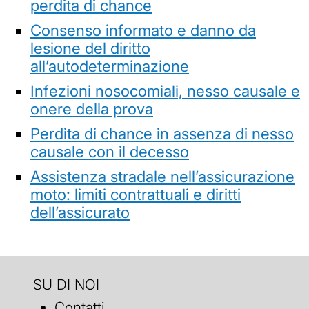
perdita di chance
Consenso informato e danno da
lesione del diritto
all’autodeterminazione
Infezioni nosocomiali, nesso causale e
onere della prova
Perdita di chance in assenza di nesso
causale con il decesso
Assistenza stradale nell’assicurazione
moto: limiti contrattuali e diritti
dell’assicurato
SU DI NOI
Contatti