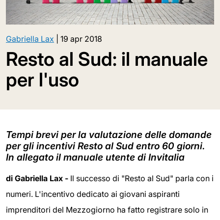
Gabriella Lax
|
19 apr 2018
Resto al Sud: il manuale
per l'uso
Tempi brevi per la valutazione delle domande
per gli incentivi Resto al Sud entro 60 giorni.
In allegato il manuale utente di Invitalia
di Gabriella Lax -
Il successo di "Resto al Sud" parla con i
numeri. L'incentivo dedicato ai giovani aspiranti
imprenditori del Mezzogiorno ha fatto registrare solo in