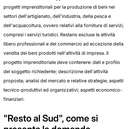
progetti imprenditoriali per la produzione di beni nei
settori dell'artigianato, dell'industria, della pesca e
dell'acquacoltura, ovvero relativi alla fornitura di servizi,
compresi i servizi turistici. Restano escluse le attività
libero professionali e del commercio ad eccezione della
vendita dei beni prodotti nell'attività di impresa. Il
progetto imprenditoriale deve contenere: dati e profilo
del soggetto richiedente; descrizione dell'attività
proposta; analisi del mercato e relative strategie; aspetti
tecnico-produttivi ed organizzativi; aspetti economico-
finanziari.
"Resto al Sud", come si