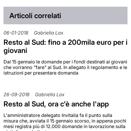
Articoli correlati
06-01-2018
Gabriella Lax
Resto al Sud: fino a 200mila euro per i
giovani
Dal 15 gennaio le domande per i fondi destinati ai giovani
che vorranno "fare" al Sud. In allegato il regolamento e le
istruzioni per presentare domanda
26-09-2018
Gabriella Lax
Resto al Sud, ora c'è anche l'app
L'amministratore delegato Invitalia fa il punto sulla
misura che, avviata il 15 gennaio scorso, in appena pochi
mesi registra più di 12.000 domande in lavorazione sulla