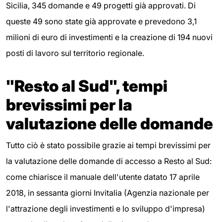
Sicilia, 345 domande e 49 progetti già approvati. Di
queste 49 sono state già approvate e prevedono 3,1
milioni di euro di investimenti e la creazione di 194 nuovi
posti di lavoro sul territorio regionale.
"Resto al Sud", tempi
brevissimi per la
valutazione delle domande
Tutto ciò è stato possibile grazie ai tempi brevissimi per
la valutazione delle domande di accesso a Resto al Sud:
come chiarisce il manuale dell'utente datato 17 aprile
2018, in sessanta giorni Invitalia (Agenzia nazionale per
l'attrazione degli investimenti e lo sviluppo d'impresa)