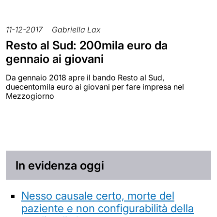
11-12-2017
Gabriella Lax
Resto al Sud: 200mila euro da
gennaio ai giovani
Da gennaio 2018 apre il bando Resto al Sud,
duecentomila euro ai giovani per fare impresa nel
Mezzogiorno
In evidenza oggi
Nesso causale certo, morte del
paziente e non configurabilità della