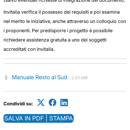
Invitalia verifica il possesso dei requisiti e poi esamina
nel merito le iniziative, anche attraverso un colloquio con
i proponenti. Per predisporre i progetto è possibile
richiedere assistenza gratuita a uno dei soggetti
accreditati con Invitalia.
Manuale Resto al Sud
2,53 MiB
Condividi su:
SALVA IN PDF | STAMPA