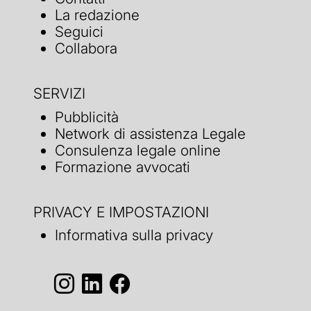
La redazione
Seguici
Collabora
SERVIZI
Pubblicità
Network di assistenza Legale
Consulenza legale online
Formazione avvocati
PRIVACY E IMPOSTAZIONI
Informativa sulla privacy