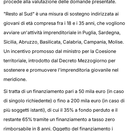
procede alla valutazione delle domande presentate.
"Resto al Sud" è una misura di sostegno indirizzata ai
giovani di età compresa fra i 18 e i 35 anni, che vogliono
avviare un'attività imprenditoriale in Puglia, Sardegna,
Sicilia, Abruzzo, Basilicata, Calabria, Campania, Molise.
Un incentivo promosso dal ministro per la Coesione
territoriale, introdotto dal Decreto Mezzogiorno per
sostenere e promuovere l'imprenditoria giovanile nel
meridione.
Si tratta di un finanziamento pari a 50 mila euro (in caso
di singolo richiedente) o fino a 200 mila euro (in caso di
più soggetti istanti), di cui il 35% a fondo perduto e il
restante 65% tramite un finanziamento a tasso zero
rimborsabile in 8 anni. Oggetto del finanziamento i