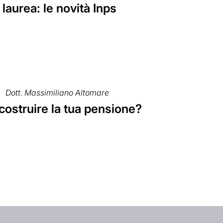
 laurea: le novità Inps
Dott. Massimiliano Altomare
costruire la tua pensione?