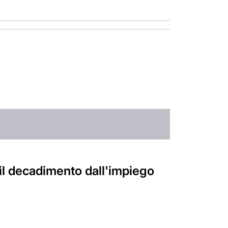
 il decadimento dall'impiego