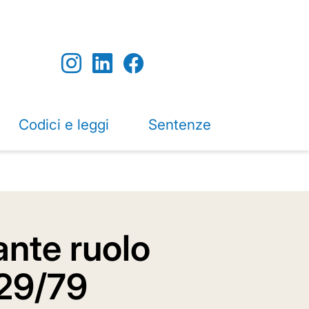
Codici e leggi
Sentenze
 ante ruolo
 29/79