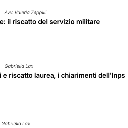
Avv. Valeria Zeppilli
: il riscatto del servizio militare
Gabriella Lax
 e riscatto laurea, i chiarimenti dell'Inps
Gabriella Lax