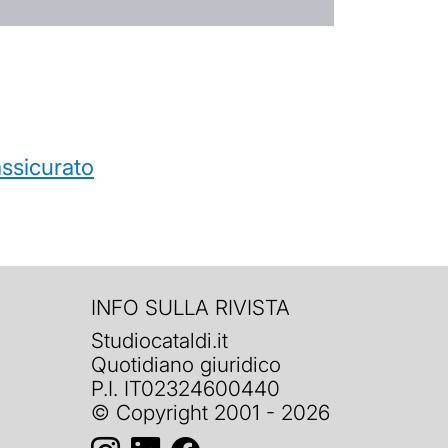
’assicurato
INFO SULLA RIVISTA
Studiocataldi.it
Quotidiano giuridico
P.I. IT02324600440
© Copyright 2001 - 2026