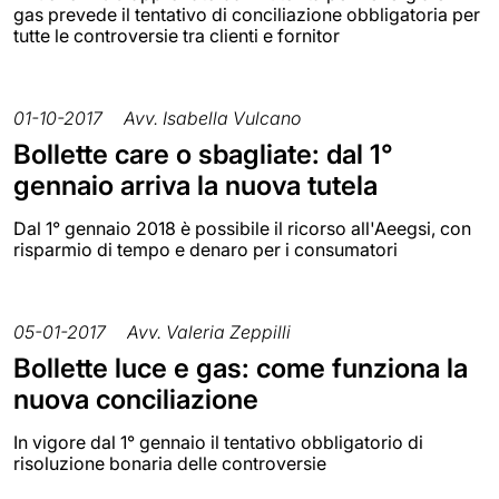
gas prevede il tentativo di conciliazione obbligatoria per
tutte le controversie tra clienti e fornitor
01-10-2017
Avv. Isabella Vulcano
Bollette care o sbagliate: dal 1°
gennaio arriva la nuova tutela
Dal 1° gennaio 2018 è possibile il ricorso all'Aeegsi, con
risparmio di tempo e denaro per i consumatori
05-01-2017
Avv. Valeria Zeppilli
Bollette luce e gas: come funziona la
nuova conciliazione
In vigore dal 1° gennaio il tentativo obbligatorio di
risoluzione bonaria delle controversie