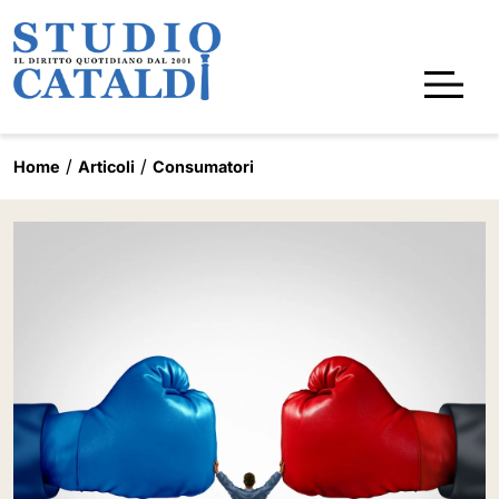
Home
Articoli
Consumatori