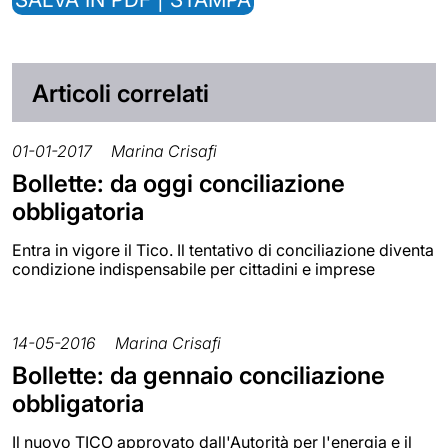
Articoli correlati
01-01-2017
Marina Crisafi
Bollette: da oggi conciliazione
obbligatoria
Entra in vigore il Tico. Il tentativo di conciliazione diventa
condizione indispensabile per cittadini e imprese
14-05-2016
Marina Crisafi
Bollette: da gennaio conciliazione
obbligatoria
Il nuovo TICO approvato dall'Autorità per l'energia e il