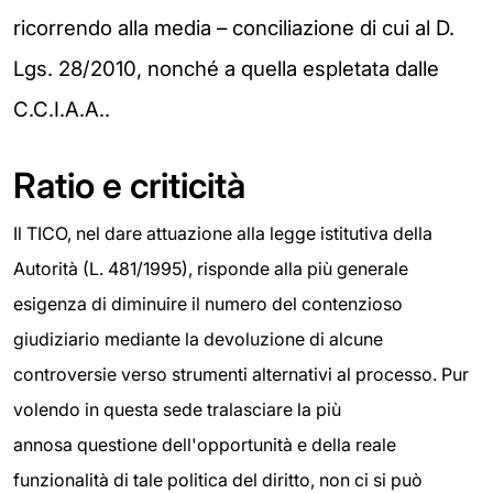
ricorrendo alla media – conciliazione di cui
al D.
Lgs. 28/2010, nonché a quella espletata dalle
C.C.I.A.A..
Ratio e criticità
Il TICO, nel dare attuazione alla legge istitutiva della
Autorità (L. 481/1995), risponde alla più generale
esigenza di diminuire il numero del contenzioso
giudiziario mediante la devoluzione di alcune
controversie verso strumenti alternativi al processo. Pur
volendo in questa sede tralasciare la più
annosa questione dell'opportunità e della reale
funzionalità di tale politica del diritto, non ci si può