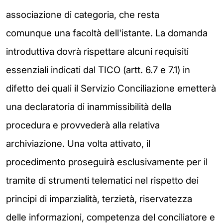
associazione di categoria, che resta
comunque
una facoltà dell'istante. La domanda
introduttiva dovrà
rispettare alcuni requisiti
essenziali indicati dal TICO (artt. 6.7 e
7.1) in
difetto dei quali il Servizio Conciliazione emetterà
una
declaratoria di inammissibilità della
procedura e provvederà alla
relativa
archiviazione. Una volta attivato, il
procedimento
proseguirà esclusivamente per il
tramite di strumenti telematici nel
rispetto dei
principi di imparzialità, terzietà, riservatezza
delle
informazioni, competenza del conciliatore e