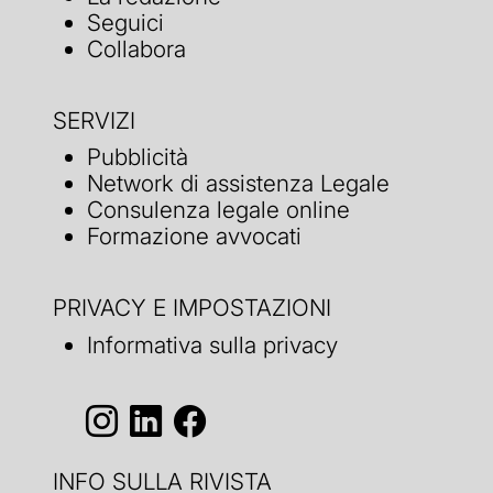
Seguici
Collabora
SERVIZI
Pubblicità
Network di assistenza Legale
Consulenza legale online
Formazione avvocati
PRIVACY E IMPOSTAZIONI
Informativa sulla privacy
INFO SULLA RIVISTA