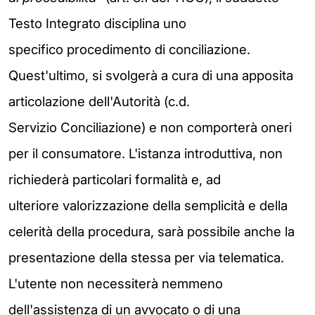
Testo Integrato disciplina uno
specifico
procedimento di conciliazione.
Quest'ultimo, si svolgerà a cura di
una apposita
articolazione dell'Autorità (c.d.
Servizio
Conciliazione) e non comporterà oneri
per il consumatore. L'istanza
introduttiva, non
richiederà particolari formalità e, ad
ulteriore
valorizzazione della semplicità e della
celerità della procedura,
sarà possibile anche la
presentazione della stessa per via
telematica.
L'utente non necessiterà nemmeno
dell'assistenza di
un avvocato o di una