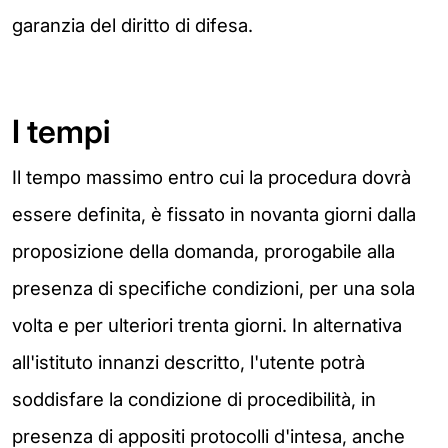
garanzia del diritto di
difesa.
I tempi
Il tempo massimo entro cui la procedura dovrà
essere
definita, è fissato in novanta giorni dalla
proposizione della
domanda, prorogabile alla
presenza di specifiche condizioni, per una
sola
volta e per ulteriori trenta giorni. In alternativa
all'istituto innanzi descritto, l'utente potrà
soddisfare la condizione di
procedibilità, in
presenza di appositi protocolli d'intesa, anche