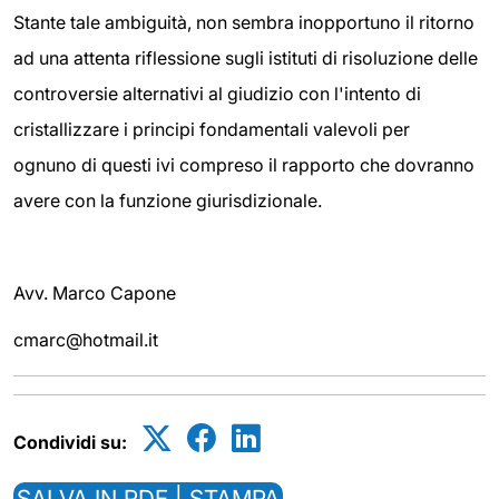
Stante tale ambiguità, non sembra inopportuno il ritorno
ad una attenta riflessione sugli istituti di risoluzione delle
controversie alternativi al giudizio con l'intento di
cristallizzare i principi fondamentali valevoli per
ognuno di questi ivi compreso il rapporto che dovranno
avere con la funzione giurisdizionale.
Avv. Marco Capone
cmarc@hotmail.it
Condividi su:
SALVA IN PDF | STAMPA