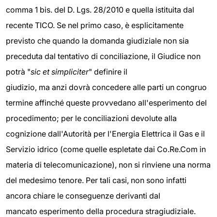
comma 1 bis. del D. Lgs. 28/2010 e quella istituita dal
recente TICO. Se nel primo caso, è esplicitamente
previsto che quando la domanda giudiziale non sia
preceduta dal tentativo di conciliazione, il Giudice non
potrà "
sic et simpliciter
" definire il
giudizio, ma anzi dovrà concedere alle parti un congruo
termine affinché queste provvedano all'esperimento del
procedimento; per le conciliazioni devolute alla
cognizione dall'Autorità per l'Energia Elettrica il Gas e il
Servizio idrico (come quelle espletate dai Co.Re.Com in
materia di telecomunicazione), non si rinviene una norma
del medesimo tenore. Per tali casi, non sono infatti
ancora chiare le conseguenze derivanti dal
mancato esperimento della procedura stragiudiziale.