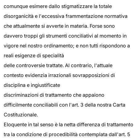
comunque esimere dallo stigmatizzare la totale
disorganicità e l'eccessiva frammentazione normativa
che attualmente si avverte in materia. Forse sono
davvero troppi gli strumenti conciliativi al momento in
vigore nel nostro ordinamento; e non tutti rispondono a
reali esigenze di specialità
delle controversie trattate. Al contrario, l'attuale
contesto evidenzia irrazionali sovrapposizioni di
disciplina e ingiustificate
discriminazioni di trattamento che appaiono
difficilmente conciliabili con l'art. 3 della nostra Carta
Costituzionale.
Eloquente in tal senso è la netta differenza di trattamento
tra la condizione di procedibilità contemplata dall'art. 5