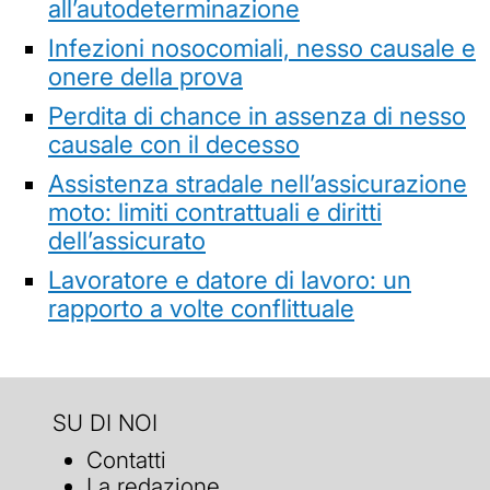
all’autodeterminazione
Infezioni nosocomiali, nesso causale e
onere della prova
Perdita di chance in assenza di nesso
causale con il decesso
Assistenza stradale nell’assicurazione
moto: limiti contrattuali e diritti
dell’assicurato
Lavoratore e datore di lavoro: un
rapporto a volte conflittuale
SU DI NOI
Contatti
La redazione