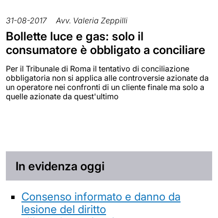
31-08-2017
Avv. Valeria Zeppilli
Bollette luce e gas: solo il
consumatore è obbligato a conciliare
Per il Tribunale di Roma il tentativo di conciliazione
obbligatoria non si applica alle controversie azionate da
un operatore nei confronti di un cliente finale ma solo a
quelle azionate da quest'ultimo
In evidenza oggi
Consenso informato e danno da
lesione del diritto