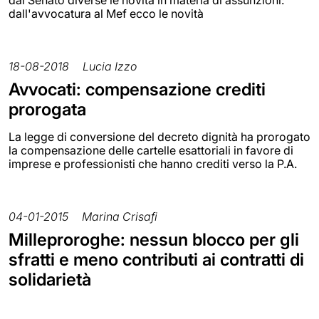
dall'avvocatura al Mef ecco le novità
18-08-2018
Lucia Izzo
Avvocati: compensazione crediti
prorogata
La legge di conversione del decreto dignità ha prorogato
la compensazione delle cartelle esattoriali in favore di
imprese e professionisti che hanno crediti verso la P.A.
04-01-2015
Marina Crisafi
Milleproroghe: nessun blocco per gli
sfratti e meno contributi ai contratti di
solidarietà