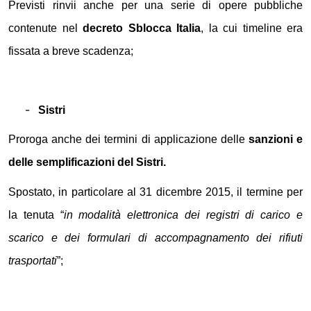
Previsti rinvii anche per una serie di opere pubbliche
contenute nel
decreto Sblocca Italia
, la cui timeline era
fissata a breve scadenza;
-
Sistri
Proroga anche dei termini di applicazione delle
sanzioni e
delle semplificazioni del Sistri.
Spostato, in particolare al 31 dicembre 2015, il termine per
la tenuta “
in modalità elettronica dei registri di carico e
scarico e dei formulari di accompagnamento dei rifiuti
trasportati
”;