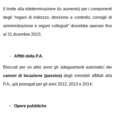
Il limite alla rideterminazione (in aumento) per i componenti
degli “organi di indirizzo, direzione e controllo, consigli di
amministrazione e organi collegiali” dovrebbe operare fino
al 31 dicembre 2015;
-
Affitti della P.A.
Bloccati per un altro anno gli adeguamenti automatici dei
canoni di locazione (passiva)
degli immobili affittati alla
P.A., già prorogati per gli anni 2012, 2013 e 2014;
-
Opere pubbliche