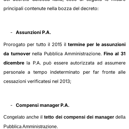
principali contenute nella bozza del decreto:
-
Assunzioni P.A.
Prorogato per tutto il 2015 il
termine per le assunzioni
da turnover
nella Pubblica Amministrazione.
Fino al 31
dicembre
la P.A. può essere autorizzata ad assumere
personale a tempo indeterminato per far fronte alle
cessazioni verificatesi nel 2013;
-
Compensi manager P.A.
Congelato anche il
tetto dei compensi dei manager
della
Pubblica Amministrazione.