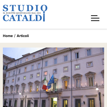
Home
Articoli