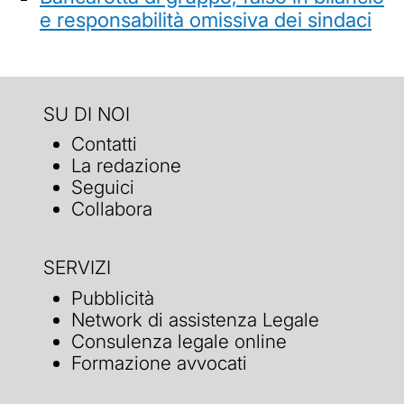
e responsabilità omissiva dei sindaci
SU DI NOI
Contatti
La redazione
Seguici
Collabora
SERVIZI
Pubblicità
Network di assistenza Legale
Consulenza legale online
Formazione avvocati