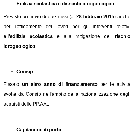
-
Edilizia scolastica e dissesto idrogeologico
Previsto un rinvio di due mesi (al
28 febbraio 2015
) anche
per l'affidamento dei lavori per gli interventi relativi
all'edilizia scolastica
e alla mitigazione del
rischio
idrogeologico;
-
Consip
Fissato
un altro anno di finanziamento
per le attività
svolte da Consip nell'ambito della razionalizzazione degli
acquisti delle PP.AA.;
-
Capitanerie di porto