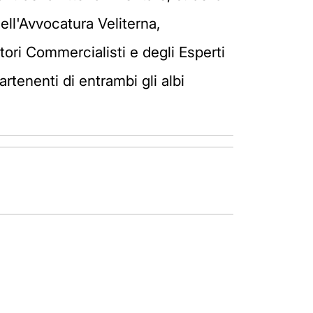
ell'Avvocatura Veliterna,
tori Commercialisti e degli Esperti
artenenti di entrambi gli albi