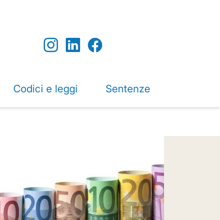
Codici e leggi
Sentenze