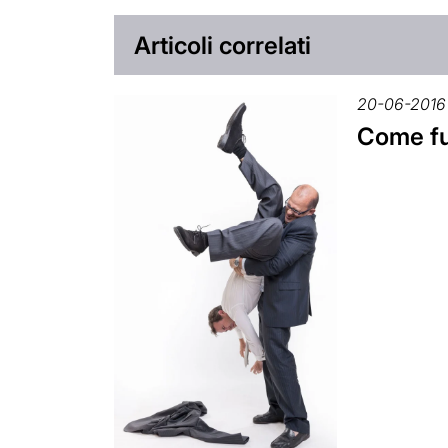
Articoli correlati
20-06-2016
Come fu