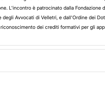
one. L'incontro è patrocinato dalla Fondazione d
degli Avvocati di Velletri, e dall'Ordine dei Dot
 riconoscimento dei crediti formativi per gli app