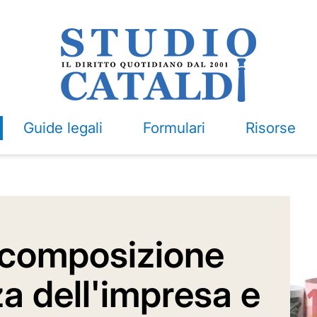
Guide legali
Formulari
Risorse
 composizione
za dell'impresa e