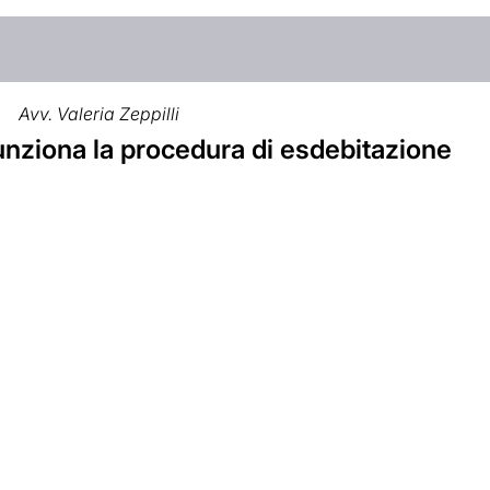
Avv. Valeria Zeppilli
nziona la procedura di esdebitazione