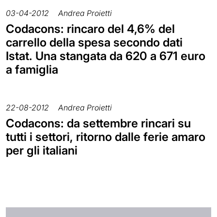
03-04-2012
Andrea Proietti
Codacons: rincaro del 4,6% del
carrello della spesa secondo dati
Istat. Una stangata da 620 a 671 euro
a famiglia
22-08-2012
Andrea Proietti
Codacons: da settembre rincari su
tutti i settori, ritorno dalle ferie amaro
per gli italiani