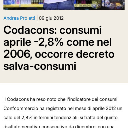
Andrea Proietti
|
09 giu 2012
Codacons: consumi
aprile -2,8% come nel
2006, occorre decreto
salva-consumi
Il Codacons ha reso noto che l'indicatore dei consumi
Confcommercio ha registrato nel mese di aprile 2012 un
calo del 2,8% in termini tendenziali: si tratta del quinto
risultato negativo consecutivo da dicembre, con una