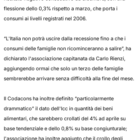
flessione dello 0,3% rispetto a marzo, che porta i
consumi ai livelli registrati nel 2006.
“L'Italia non potrà uscire dalla recessione fino a che i
consumi delle famiglie non ricominceranno a salire”, ha
dichiarato l'associazione capitanata da Carlo Rienzi,
aggiungendo ormai che solo un terzo delle famiglie
sembrerebbe arrivare senza difficoltà alla fine del mese.
Il Codacons ha inoltre definito “particolarmente
drammatico” il dato dell'Icc in quantità dei beni
alimentari, che sarebbero crollati del 4% ad aprile su
base tendenziale e dello 0,8% su base congiunturale;
l'associazione ha inoltre aggiunto che il crollo degli