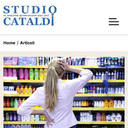
Home
Articoli