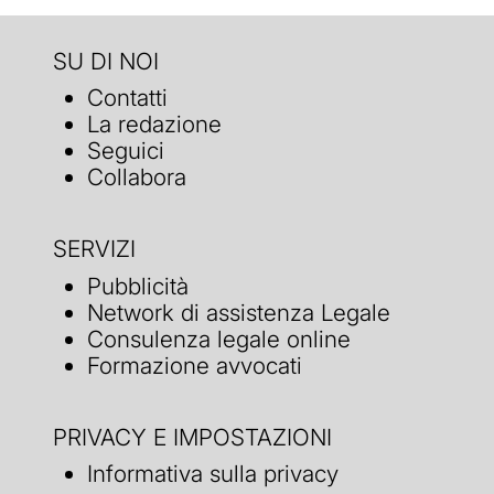
SU DI NOI
Contatti
La redazione
Seguici
Collabora
SERVIZI
Pubblicità
Network di assistenza Legale
Consulenza legale online
Formazione avvocati
PRIVACY E IMPOSTAZIONI
Informativa sulla privacy