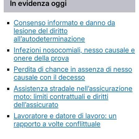
In evidenza oggi
Consenso informato e danno da
lesione del diritto
all’autodeterminazione
Infezioni nosocomiali, nesso causale e
onere della prova
Perdita di chance in assenza di nesso
causale con il decesso
Assistenza stradale nell’assicurazione
moto: limiti contrattuali e diritti
dell’assicurato
Lavoratore e datore di lavoro: un
rapporto a volte conflittuale