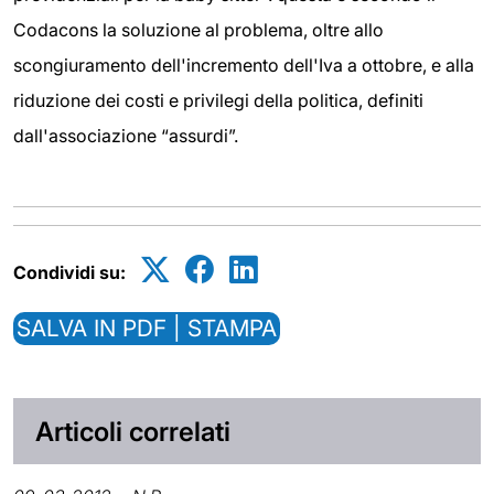
Codacons la soluzione al problema, oltre allo
scongiuramento dell'incremento dell'Iva a ottobre, e alla
riduzione dei costi e privilegi della politica, definiti
dall'associazione “assurdi”.
Condividi su:
SALVA IN PDF | STAMPA
Articoli correlati