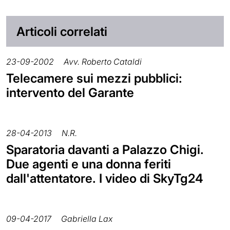
Articoli correlati
23-09-2002
Avv. Roberto Cataldi
Telecamere sui mezzi pubblici:
intervento del Garante
28-04-2013
N.R.
Sparatoria davanti a Palazzo Chigi.
Due agenti e una donna feriti
dall'attentatore. I video di SkyTg24
09-04-2017
Gabriella Lax