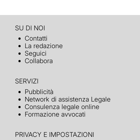
SU DI NOI
Contatti
La redazione
Seguici
Collabora
SERVIZI
Pubblicità
Network di assistenza Legale
Consulenza legale online
Formazione avvocati
PRIVACY E IMPOSTAZIONI