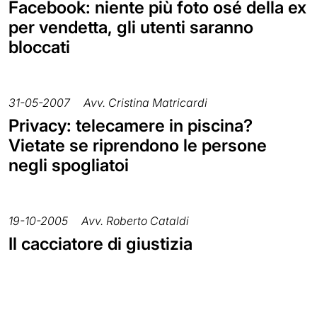
Facebook: niente più foto osé della ex
per vendetta, gli utenti saranno
bloccati
31-05-2007
Avv. Cristina Matricardi
Privacy: telecamere in piscina?
Vietate se riprendono le persone
negli spogliatoi
19-10-2005
Avv. Roberto Cataldi
Il cacciatore di giustizia