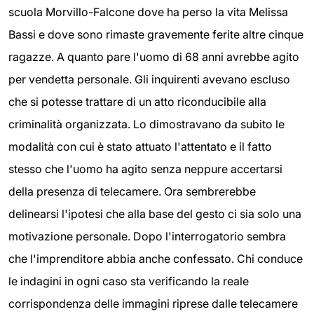
scuola Morvillo-Falcone dove ha perso la vita Melissa
Bassi e dove sono rimaste gravemente ferite altre cinque
ragazze. A quanto pare l'uomo di 68 anni avrebbe agito
per vendetta personale. Gli inquirenti avevano escluso
che si potesse trattare di un atto riconducibile alla
criminalità organizzata. Lo dimostravano da subito le
modalità con cui è stato attuato l'attentato e il fatto
stesso che l'uomo ha agito senza neppure accertarsi
della presenza di telecamere. Ora sembrerebbe
delinearsi l'ipotesi che alla base del gesto ci sia solo una
motivazione personale. Dopo l'interrogatorio sembra
che l'imprenditore abbia anche confessato. Chi conduce
le indagini in ogni caso sta verificando la reale
corrispondenza delle immagini riprese dalle telecamere