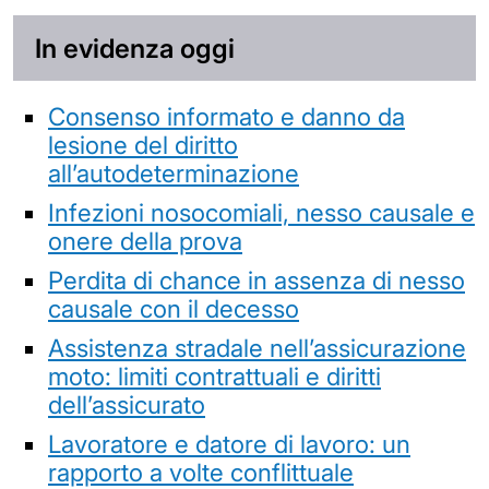
In evidenza oggi
Consenso informato e danno da
lesione del diritto
all’autodeterminazione
Infezioni nosocomiali, nesso causale e
onere della prova
Perdita di chance in assenza di nesso
causale con il decesso
Assistenza stradale nell’assicurazione
moto: limiti contrattuali e diritti
dell’assicurato
Lavoratore e datore di lavoro: un
rapporto a volte conflittuale