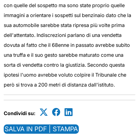
con quelle del sospetto ma sono state proprio quelle
immagini a orientare i sospetti sul benzinaio dato che la
sua automobile sarebbe stata ripresa più volte prima
dell'attentato. Indiscrezioni parlano di una vendetta
dovuta al fatto che il 68enne in passato avrebbe subito
una truffa e il suo gesto sarebbe maturato come una
sorta di vendetta contro la giustizia. Secondo questa
ipotesi l'uomo avrebbe voluto colpire il Tribunale che
però si trova a 200 metri di distanza dall'istituto.
Condividi su:
SALVA IN PDF | STAMPA