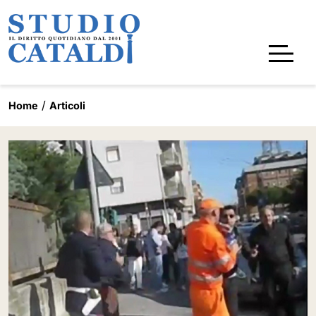
Home
Articoli