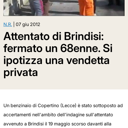
N.R.
|
07 giu 2012
Attentato di Brindisi:
fermato un 68enne. Si
ipotizza una vendetta
privata
Un benzinaio di Copertino (Lecce) è stato sottoposto ad
accertamenti nell'ambito dell'indagine sull'attentato
avvenuto a Brindisi il 19 maggio scorso davanti alla