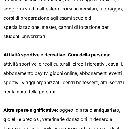
soggiorni studio all'estero, corsi universitari, tutoraggio,
corsi di preparazione agli esami scuole di
specializzazione, master, canoni di locazione per
studenti universitari
Attività sportive e ricreative. Cura della persona:
attività sportive, circoli culturali, circoli ricreativi, cavalli,
abbonamento pay tv, giochi online, abbonamenti eventi
sportivi, viaggi organizzati, centri benessere, altri servizi
per la cura della persona
Altre spese significative:
oggetti d'arte o antiquariato,
gioielli e preziosi, veterinarie donazioni in denaro a
favore di onlus e simili, assegni periodici corrisposti al