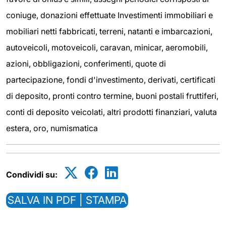
coniuge, donazioni effettuate Investimenti immobiliari e
mobiliari netti fabbricati, terreni, natanti e imbarcazioni,
autoveicoli, motoveicoli, caravan, minicar, aeromobili,
azioni, obbligazioni, conferimenti, quote di
partecipazione, fondi d'investimento, derivati, certificati
di deposito, pronti contro termine, buoni postali fruttiferi,
conti di deposito veicolati, altri prodotti finanziari, valuta
estera, oro, numismatica
Condividi su:
SALVA IN PDF | STAMPA