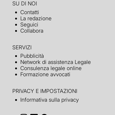
SU DI NOI
Contatti
La redazione
Seguici
Collabora
SERVIZI
Pubblicità
Network di assistenza Legale
Consulenza legale online
Formazione avvocati
PRIVACY E IMPOSTAZIONI
Informativa sulla privacy