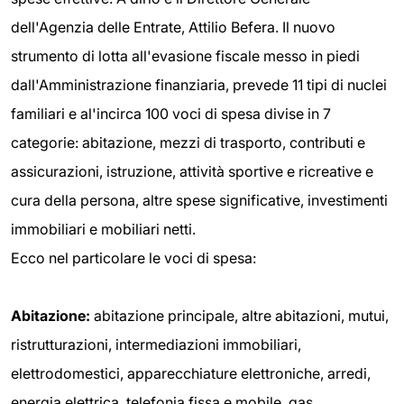
dell'Agenzia delle Entrate, Attilio Befera. Il nuovo
strumento di lotta all'evasione fiscale messo in piedi
dall'Amministrazione finanziaria, prevede 11 tipi di nuclei
familiari e al'incirca 100 voci di spesa divise in 7
categorie: abitazione, mezzi di trasporto, contributi e
assicurazioni, istruzione, attività sportive e ricreative e
cura della persona, altre spese significative, investimenti
immobiliari e mobiliari netti.
Ecco nel particolare le voci di spesa:
Abitazione:
abitazione principale, altre abitazioni, mutui,
ristrutturazioni, intermediazioni immobiliari,
elettrodomestici, apparecchiature elettroniche, arredi,
energia elettrica, telefonia fissa e mobile, gas