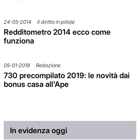
24-05-2014
Il diritto in pillole
Redditometro 2014 ecco come
funziona
05-01-2019
Redazione
730 precompilato 2019: le novità dai
bonus casa all'Ape
In evidenza oggi