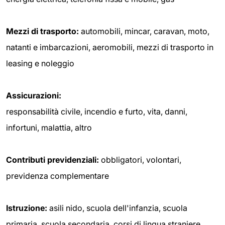
Mezzi di trasporto:
automobili, mincar, caravan, moto,
natanti e imbarcazioni, aeromobili, mezzi di trasporto in
leasing e noleggio
Assicurazioni:
responsabilità civile, incendio e furto, vita, danni,
infortuni, malattia, altro
Contributi previdenziali:
obbligatori, volontari,
previdenza complementare
Istruzione:
asili nido, scuola dell'infanzia, scuola
primaria, scuola secondaria, corsi di lingua straniere,