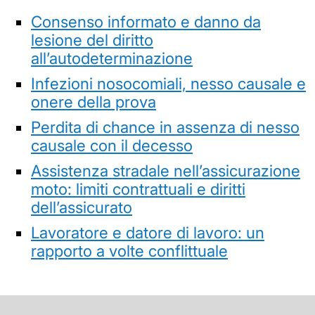
Consenso informato e danno da
lesione del diritto
all’autodeterminazione
Infezioni nosocomiali, nesso causale e
onere della prova
Perdita di chance in assenza di nesso
causale con il decesso
Assistenza stradale nell’assicurazione
moto: limiti contrattuali e diritti
dell’assicurato
Lavoratore e datore di lavoro: un
rapporto a volte conflittuale