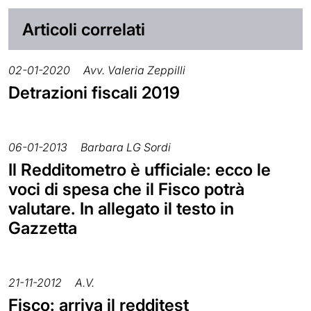
Articoli correlati
02-01-2020
Avv. Valeria Zeppilli
Detrazioni fiscali 2019
06-01-2013
Barbara LG Sordi
Il Redditometro è ufficiale: ecco le
voci di spesa che il Fisco potrà
valutare. In allegato il testo in
Gazzetta
21-11-2012
A.V.
Fisco: arriva il redditest