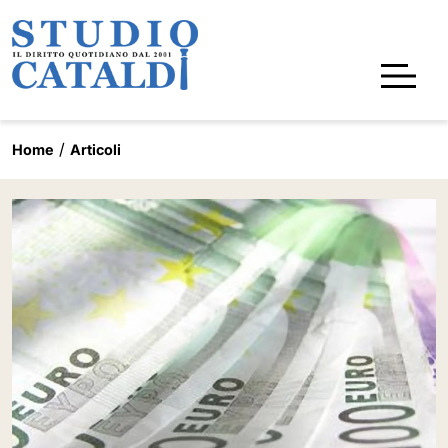
Home
Articoli