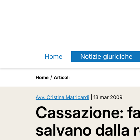
Home
Notizie giuridiche
Home
Articoli
Avv. Cristina Matricardi
|
13 mar 2009
Cassazione: fa
salvano dalla r