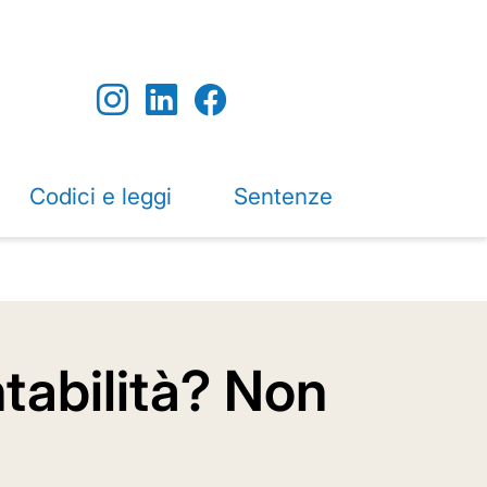
Codici e leggi
Sentenze
ntabilità? Non