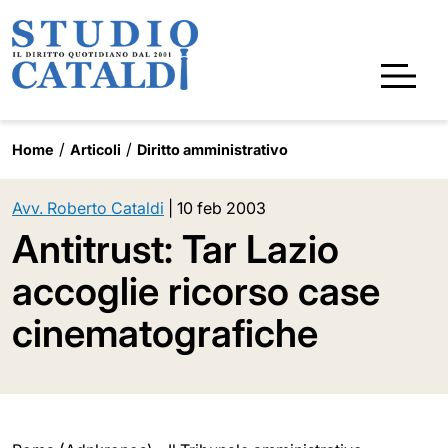
Home
Articoli
Diritto amministrativo
Avv. Roberto Cataldi
|
10 feb 2003
Antitrust: Tar Lazio
accoglie ricorso case
cinematografiche