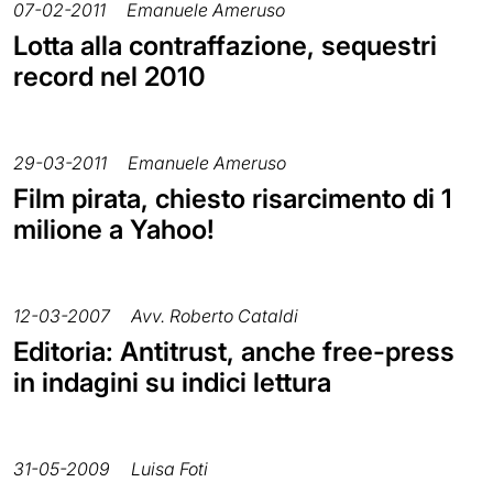
07-02-2011
Emanuele Ameruso
Lotta alla contraffazione, sequestri
record nel 2010
29-03-2011
Emanuele Ameruso
Film pirata, chiesto risarcimento di 1
milione a Yahoo!
12-03-2007
Avv. Roberto Cataldi
Editoria: Antitrust, anche free-press
in indagini su indici lettura
31-05-2009
Luisa Foti