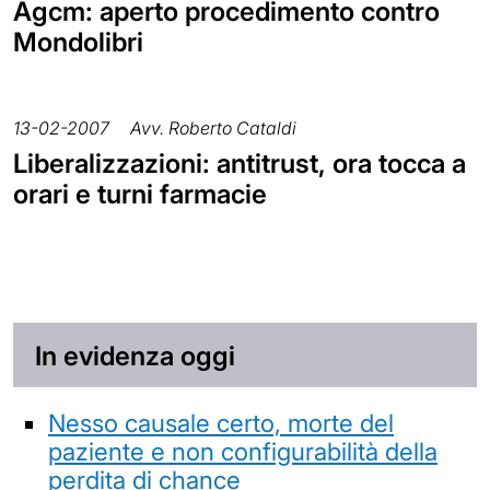
Agcm: aperto procedimento contro
Mondolibri
13-02-2007
Avv. Roberto Cataldi
Liberalizzazioni: antitrust, ora tocca a
orari e turni farmacie
In evidenza oggi
Nesso causale certo, morte del
paziente e non configurabilità della
perdita di chance