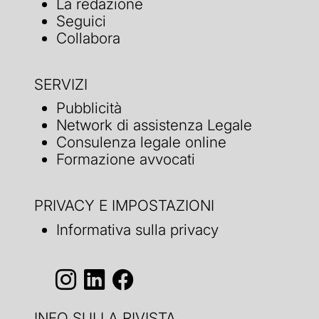
La redazione
Seguici
Collabora
SERVIZI
Pubblicità
Network di assistenza Legale
Consulenza legale online
Formazione avvocati
PRIVACY E IMPOSTAZIONI
Informativa sulla privacy
INFO SULLA RIVISTA