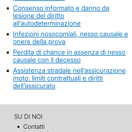
Consenso informato e danno da
lesione del diritto
all’autodeterminazione
Infezioni nosocomiali, nesso causale e
onere della prova
Perdita di chance in assenza di nesso
causale con il decesso
Assistenza stradale nell’assicurazione
moto: limiti contrattuali e diritti
dell’assicurato
SU DI NOI
Contatti