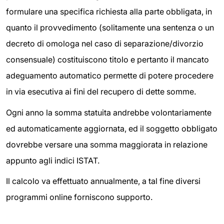
formulare una specifica richiesta alla parte obbligata, in
quanto il provvedimento (solitamente una sentenza o un
decreto di omologa nel caso di separazione/divorzio
consensuale) costituiscono titolo e pertanto il mancato
adeguamento automatico permette di potere procedere
in via esecutiva ai fini del recupero di dette somme.
Ogni anno la somma statuita andrebbe volontariamente
ed automaticamente aggiornata, ed il soggetto obbligato
dovrebbe versare una somma maggiorata in relazione
appunto agli indici ISTAT.
Il calcolo va effettuato annualmente, a tal fine diversi
programmi online forniscono supporto.