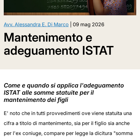
Avv. Alessandra E. Di Marco
|
09 mag 2026
Mantenimento e
adeguamento ISTAT
Come e quando si applica l'adeguamento
ISTAT alle somme statuite per il
mantenimento dei figli
E' noto che in tutti provvedimenti ove viene statuita una
cifra a titolo di mantenimento, sia per il figlio sia anche
per l'ex coniuge, compare per legge la dicitura "somma