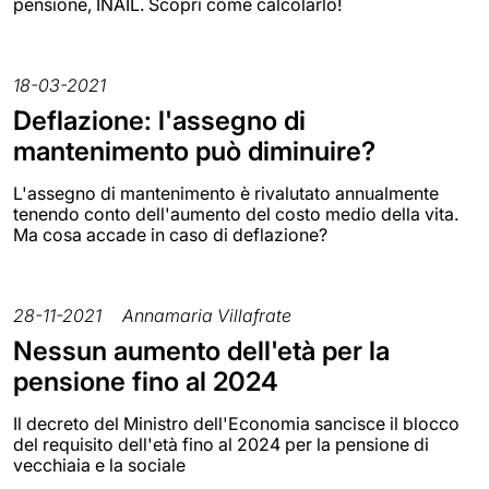
pensione, INAIL. Scopri come calcolarlo!
18-03-2021
Deflazione: l'assegno di
mantenimento può diminuire?
L'assegno di mantenimento è rivalutato annualmente
tenendo conto dell'aumento del costo medio della vita.
Ma cosa accade in caso di deflazione?
28-11-2021
Annamaria Villafrate
Nessun aumento dell'età per la
pensione fino al 2024
Il decreto del Ministro dell'Economia sancisce il blocco
del requisito dell'età fino al 2024 per la pensione di
vecchiaia e la sociale