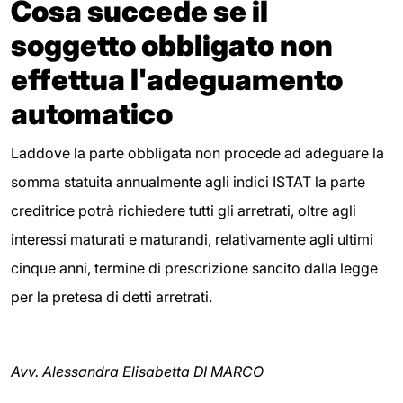
Cosa succede se il
soggetto obbligato non
effettua l'adeguamento
automatico
Laddove la parte obbligata non procede ad adeguare la
somma statuita annualmente agli indici ISTAT la parte
creditrice potrà richiedere tutti gli arretrati, oltre agli
interessi maturati e maturandi, relativamente agli ultimi
cinque anni, termine di prescrizione sancito dalla legge
per la pretesa di detti arretrati.
Avv. Alessandra Elisabetta DI MARCO