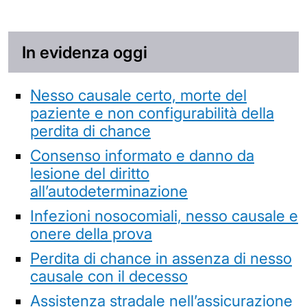
In evidenza oggi
Nesso causale certo, morte del
paziente e non configurabilità della
perdita di chance
Consenso informato e danno da
lesione del diritto
all’autodeterminazione
Infezioni nosocomiali, nesso causale e
onere della prova
Perdita di chance in assenza di nesso
causale con il decesso
Assistenza stradale nell’assicurazione