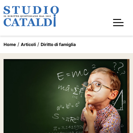
Home
Articoli
Diritto di famiglia