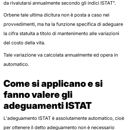
da rivalutarsi annualmente secondo gli indici ISTAT".
Orbene tale ultima dicitura non è posta a caso nei
provvedimenti, ma ha la funzione specifica di adeguare
la cifra statuita a titolo di mantenimento alle variazioni
del costo della vita.
Tale variazione va calcolata annualmente ed opera in
automatico.
Come si applicano e si
fanno valere gli
adeguamenti ISTAT
L'adeguamento ISTAT è assolutamente automatico, cioè
per ottenere il detto adeguamento non è necessario