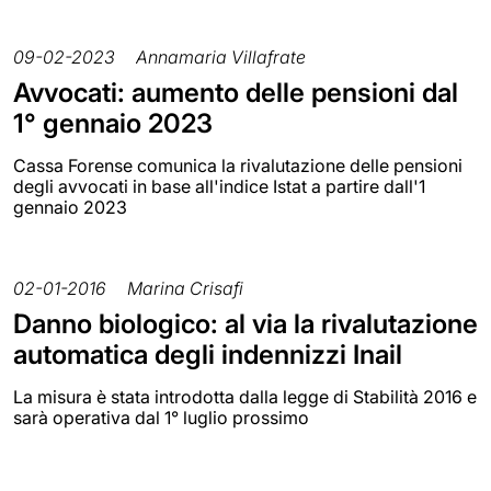
09-02-2023
Annamaria Villafrate
Avvocati: aumento delle pensioni dal
1° gennaio 2023
Cassa Forense comunica la rivalutazione delle pensioni
degli avvocati in base all'indice Istat a partire dall'1
gennaio 2023
02-01-2016
Marina Crisafi
Danno biologico: al via la rivalutazione
automatica degli indennizzi Inail
La misura è stata introdotta dalla legge di Stabilità 2016 e
sarà operativa dal 1° luglio prossimo