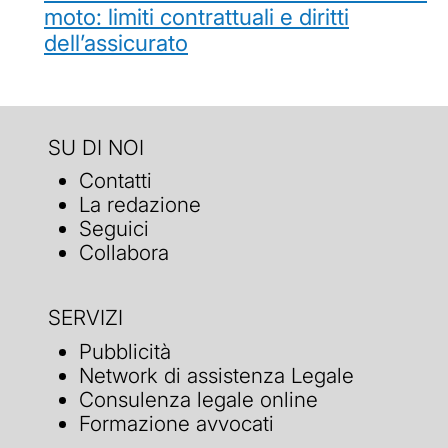
moto: limiti contrattuali e diritti
dell’assicurato
SU DI NOI
Contatti
La redazione
Seguici
Collabora
SERVIZI
Pubblicità
Network di assistenza Legale
Consulenza legale online
Formazione avvocati