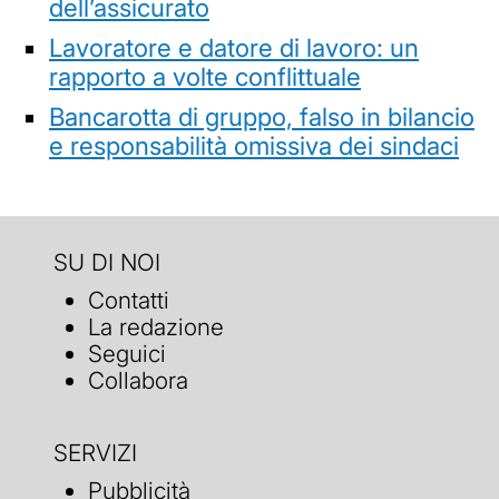
dell’assicurato
Lavoratore e datore di lavoro: un
rapporto a volte conflittuale
Bancarotta di gruppo, falso in bilancio
e responsabilità omissiva dei sindaci
SU DI NOI
Contatti
La redazione
Seguici
Collabora
SERVIZI
Pubblicità