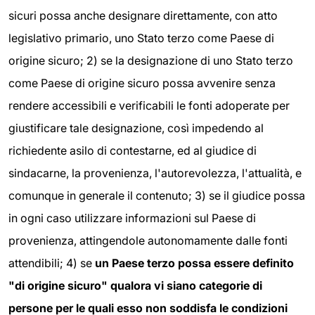
sicuri possa anche designare direttamente, con atto
legislativo primario, uno Stato terzo come Paese di
origine sicuro; 2) se la designazione di uno Stato terzo
come Paese di origine sicuro possa avvenire senza
rendere accessibili e verificabili le fonti adoperate per
giustificare tale designazione, così impedendo al
richiedente asilo di contestarne, ed al giudice di
sindacarne, la provenienza, l'autorevolezza, l'attualità, e
comunque in generale il contenuto; 3) se il giudice possa
in ogni caso utilizzare informazioni sul Paese di
provenienza, attingendole autonomamente dalle fonti
attendibili; 4) se
un Paese terzo
possa essere
definito
"di origine sicuro" qualora vi siano
c
ategorie di
persone per le quali esso non soddisfa le condizioni