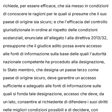
richiede, per essere efficace, che sia messo in condizioni
di conoscere le ragioni per le quali si presume che il suo
paese di origine sia sicuro; e che l'efficacia del controllo
giurisdizionale in ordine al rispetto delle condizioni
sostanziali, enunciate all'allegato I alla direttiva 2013/32,
presuppone che il giudice adito possa avere accesso
alle fonti di informazione sulla base delle quali l'autorità
nazionale competente ha proceduto alla designazione,
lo Stato membro, che designa un paese terzo come
paese di origine sicuro, deve garantire un accesso
sufficiente e adeguato alle fonti di informazione sulle
quali si fonda tale designazione, accesso che deve, da
un lato, consentire al richiedente di difendere i suoi diritti
nelle migliori condizioni possibili e di decidere, con