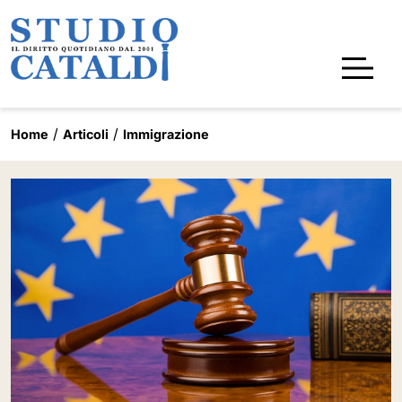
Home
Articoli
Immigrazione