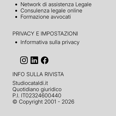
Network di assistenza Legale
Consulenza legale online
Formazione avvocati
PRIVACY E IMPOSTAZIONI
Informativa sulla privacy
INFO SULLA RIVISTA
Studiocataldi.it
Quotidiano giuridico
P.I. IT02324600440
© Copyright 2001 - 2026