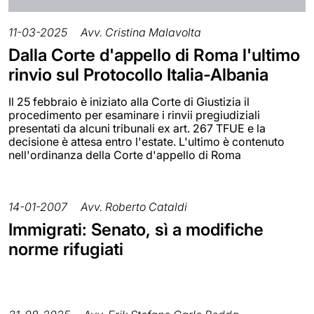
11-03-2025
Avv. Cristina Malavolta
Dalla Corte d'appello di Roma l'ultimo
rinvio sul Protocollo Italia-Albania
Il 25 febbraio è iniziato alla Corte di Giustizia il
procedimento per esaminare i rinvii pregiudiziali
presentati da alcuni tribunali ex art. 267 TFUE e la
decisione è attesa entro l'estate. L'ultimo è contenuto
nell'ordinanza della Corte d'appello di Roma
14-01-2007
Avv. Roberto Cataldi
Immigrati: Senato, sì a modifiche
norme rifugiati