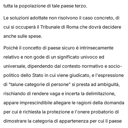
tutta la popolazione di tale paese terzo.
Le soluzioni adottate non risolvono il caso concreto, di
cui si occuperà il Tribunale di Roma che dovrà decidere
anche sulle spese.
Poichè il concetto di paese sicuro è intrinsecamente
relativo e non gode di un significato univoco ed
universale, dipendendo dal contesto normativo e socio-
politico dello Stato in cui viene giudicato, e l'espressione
di "talune categorie di persone" si presta ad ambiguità,
rischiando di rendere vaga e incerta la delimitazione,
appare imprescindibile allegare le ragioni della domanda
per cui è richiesta la protezione e l'onere probatorio di
dimostrare la categoria di appartenenza per cui il paese