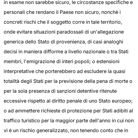
in esame non sarebbe sicuro, le circostanze specifiche e
personali che rendano il Paese non sicuro, nonchè i
concreti rischi che il soggetto corre in tale territorio,
onde evitare situazioni paradossali di un'allegazione
generica dello Stato di provenienza, di casi analoghi
decisi in maniera difforme a livello nazionale o tra Stati
membri, l'emigrazione di interi popoli; o estensioni
interpretative che porterebbero ad escludere la quasi
totalità degli Stati per la previsione della pena di morte o
per la sola presenza di sanzioni detentive ritenute
eccessive rispetto al diritto penale di uno Stato europeo;
o ad ammettere richieste di protezione per Stati adibiti al
traffico turistico per la maggior parte dell'anno in cui non
vi è un rischio generalizzato, non tenendo conto che in