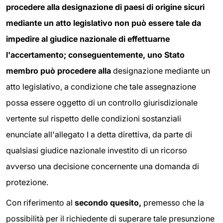
procedere alla designazione di paesi di origine sicuri
mediante un atto legislativo non può essere tale da
impedire al giudice nazionale di effettuarne
l'accertamento; conseguentemente, uno Stato
membro può procedere alla
designazione mediante un
atto legislativo, a condizione che tale assegnazione
possa essere oggetto di un controllo giurisdizionale
vertente sul rispetto delle condizioni sostanziali
enunciate all'allegato I a detta direttiva, da parte di
qualsiasi giudice nazionale investito di un ricorso
avverso una decisione concernente una domanda di
protezione.
Con riferimento al
secondo quesito,
premesso che la
possibilità per il richiedente di superare tale presunzione