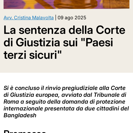
Avv. Cristina Malavolta
|
09 ago 2025
La sentenza della Corte
di Giustizia sui "Paesi
terzi sicuri"
Si è concluso il rinvio pregiudiziale alla Corte
di Giustizia europea, avviato dal Tribunale di
Roma a seguito della domanda di protezione
internazionale presentata da due cittadini del
Bangladesh