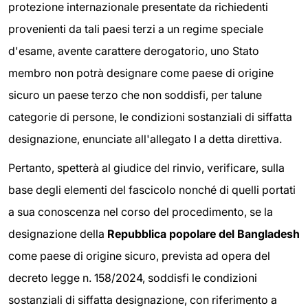
protezione internazionale presentate da richiedenti
provenienti da tali paesi terzi a un regime speciale
d'esame, avente carattere derogatorio, uno Stato
membro non potrà designare come paese di origine
sicuro un paese terzo che non soddisfi, per talune
categorie di persone, le condizioni sostanziali di siffatta
designazione, enunciate all'allegato I a detta direttiva.
Pertanto, spetterà al giudice del rinvio, verificare, sulla
base degli elementi del fascicolo nonché di quelli portati
a sua conoscenza nel corso del procedimento, se la
designazione della
Repubblica popolare del Bangladesh
come paese di origine sicuro, prevista ad opera del
decreto legge n. 158/2024, soddisfi le condizioni
sostanziali di siffatta designazione, con riferimento a