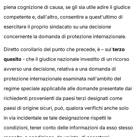
piena cognizione di causa, se gli sia utile adire il giudice
competente e, dall'altro, consentire a quest'ultimo di
esercitare il proprio sindacato su una decisione
concernente la domanda di protezione internazionale.
Diretto corollario del punto che precede, è – sul
terzo
quesito
- che il giudice nazionale investito di un ricorso
avverso una decisione, relativa a una domanda di
protezione internazionale esaminata nell'ambito del
regime speciale applicabile alle domande presentate dai
richiedenti provenienti da paesi terzi designati come
paesi di origine sicuri, può, qualora verifichi anche solo
in via incidentale se tale designazione rispetti le
condizioni, tener conto delle informazioni da esso stesso