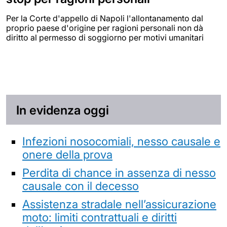
Per la Corte d'appello di Napoli l'allontanamento dal
proprio paese d'origine per ragioni personali non dà
diritto al permesso di soggiorno per motivi umanitari
In evidenza oggi
Infezioni nosocomiali, nesso causale e
onere della prova
Perdita di chance in assenza di nesso
causale con il decesso
Assistenza stradale nell’assicurazione
moto: limiti contrattuali e diritti