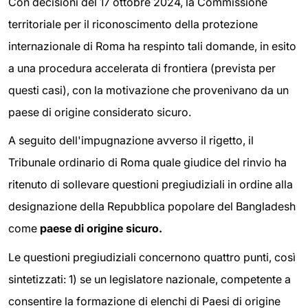
Con decisioni del 17 ottobre 2024, la Commissione
territoriale per il riconoscimento della protezione
internazionale di Roma ha respinto tali domande, in esito
a una procedura accelerata di frontiera (prevista per
questi casi), con la motivazione che provenivano da un
paese di origine considerato sicuro.
A seguito dell'impugnazione avverso il rigetto, il
Tribunale ordinario di Roma quale giudice del rinvio ha
ritenuto di sollevare questioni pregiudiziali in ordine alla
designazione della Repubblica popolare del Bangladesh
come
paese di origine sicuro.
Le questioni pregiudiziali concernono quattro punti, così
sintetizzati: 1) se un legislatore nazionale, competente a
consentire la formazione di elenchi di Paesi di origine