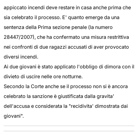
appiccato incendi deve restare in casa anche prima che
sia celebrato il processo. E' quanto emerge da una
sentenza della Prima sezione penale (la numero
28447/2007), che ha confermato una misura restrittiva
nei confronti di due ragazzi accusati di aver provocato
diversi incendi.
Ai due giovani è stato applicato l'obbligo di dimora con il
divieto di uscire nelle ore notturne.
Secondo la Corte anche se il processo non si è ancora
celebrato la sanzione è giustificata dalla gravita'
dell'accusa e considerata la "recidivita' dimostrata dai
giovani".