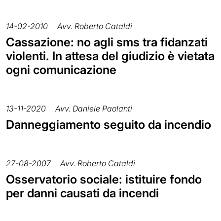
14-02-2010
Avv. Roberto Cataldi
Cassazione: no agli sms tra fidanzati
violenti. In attesa del giudizio è vietata
ogni comunicazione
13-11-2020
Avv. Daniele Paolanti
Danneggiamento seguito da incendio
27-08-2007
Avv. Roberto Cataldi
Osservatorio sociale: istituire fondo
per danni causati da incendi