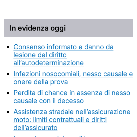
In evidenza oggi
Consenso informato e danno da
lesione del diritto
all’autodeterminazione
Infezioni nosocomiali, nesso causale e
onere della prova
Perdita di chance in assenza di nesso
causale con il decesso
Assistenza stradale nell’assicurazione
moto: limiti contrattuali e diritti
dell’assicurato