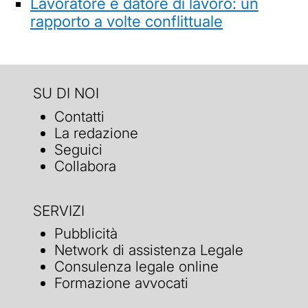
Lavoratore e datore di lavoro: un
rapporto a volte conflittuale
SU DI NOI
Contatti
La redazione
Seguici
Collabora
SERVIZI
Pubblicità
Network di assistenza Legale
Consulenza legale online
Formazione avvocati