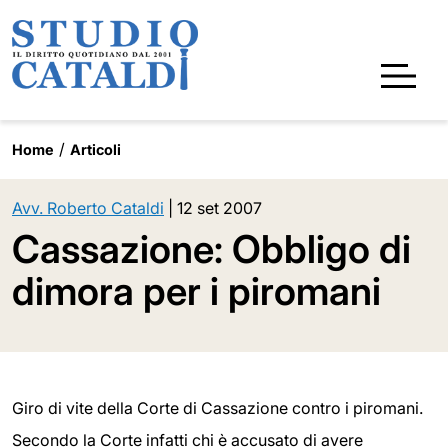
Home
Articoli
Avv. Roberto Cataldi
|
12 set 2007
Cassazione: Obbligo di
dimora per i piromani
Giro di vite della Corte di Cassazione contro i piromani.
Secondo la Corte infatti chi è accusato di avere