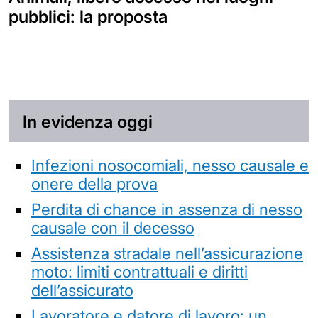
pubblici: la proposta
In evidenza oggi
Infezioni nosocomiali, nesso causale e
onere della prova
Perdita di chance in assenza di nesso
causale con il decesso
Assistenza stradale nell’assicurazione
moto: limiti contrattuali e diritti
dell’assicurato
Lavoratore e datore di lavoro: un