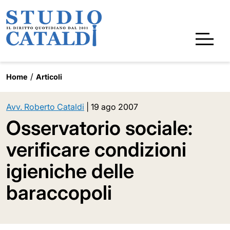
Home
Articoli
Avv. Roberto Cataldi
|
19 ago 2007
Osservatorio sociale:
verificare condizioni
igieniche delle
baraccopoli