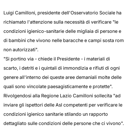
Luigi Camilloni, presidente dell'Osservatorio Sociale ha
richiamato l'attenzione sulla necessità di verificare "le
condizioni igienico-sanitarie delle migliaia di persone e
di bambini che vivono nelle baracche e campi sosta rom
non autorizzati".
"Si portino via - chiede il Presidente - i materiali di
scarto, i detriti e i quintali di immondizia e rifiuti di ogni
genere all'interno dei queste aree demaniali molte delle
quali sono vincolate paesagisticamente e protette".
Rivolgendosi alla Regione Lazio Camilloni sollecita "ad
inviare gli ispettori delle Asl competenti per verificare le
condizioni igienico sanitarie stilando un rapporto
dettagliato sulle condizioni delle persone che ci vivono".