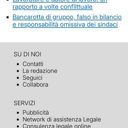
rapporto a volte conflittuale
Bancarotta di gruppo, falso in bilancio
e responsabilità omissiva dei sindaci
SU DI NOI
Contatti
La redazione
Seguici
Collabora
SERVIZI
Pubblicità
Network di assistenza Legale
Consulenza legale online