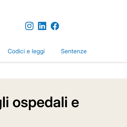
Codici e leggi
Sentenze
li ospedali e