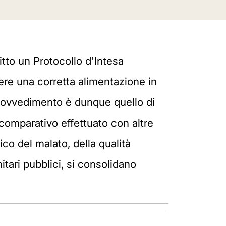
itto un Protocollo d'Intesa
ere una corretta alimentazione in
 provvedimento è dunque quello di
 comparativo effettuato con altre
ico del malato, della qualità
itari pubblici, si consolidano