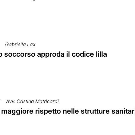
Gabriella Lax
o soccorso approda il codice lilla
7
Avv. Cristina Matricardi
 maggiore rispetto nelle strutture sanitar