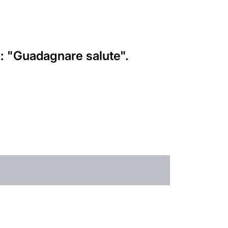
: "Guadagnare salute".