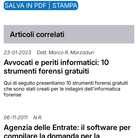
SALVA IN PDF | STAMPA
Articoli correlati
23-01-2023
Dott. Marco R. Marzaduri
Avvocati e periti informatici: 10
strumenti forensi gratuiti
Qui di seguito presentiamo 10 strumenti forensi gratuiti
che sono stati creati per le indagini dell'informatica
forense
06-11-2011
N.R.
Agenzia delle Entrate: il software per
compilare la domanda per la