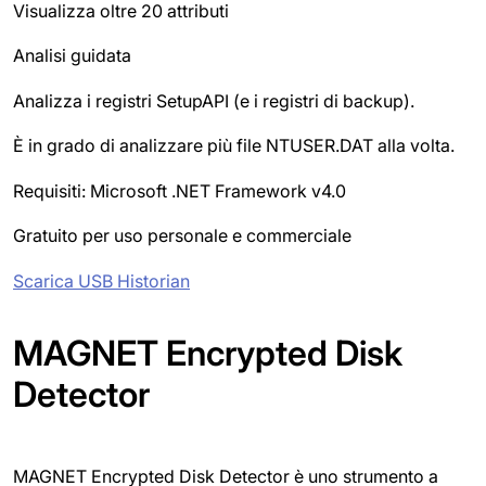
Visualizza oltre 20 attributi
Analisi guidata
Analizza i registri SetupAPI (e i registri di backup).
È in grado di analizzare più file NTUSER.DAT alla volta.
Requisiti: Microsoft .NET Framework v4.0
Gratuito per uso personale e commerciale
Scarica USB Historian
MAGNET Encrypted Disk
Detector
MAGNET Encrypted Disk Detector è uno strumento a