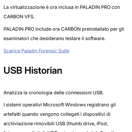
La virtualizzazione è ora inclusa in PALADIN PRO con
CARBON VFS.
PALADIN PRO include ora CARBON preinstallato per gli
esaminatori che desiderano testare il software.
Scarica Paladin Forensic Suite
USB Historian
Analizza la cronologia delle connessioni USB.
I sistemi operativi Microsoft Windows registrano gli
artefatti quando vengono collegati i dispositivi di
archiviazione rimovibili USB (thumb drive, iPod,