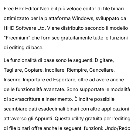
Free Hex Editor Neo è il più veloce editor di file binari
ottimizzato per la piattaforma Windows, sviluppato da
HHD Software Ltd. Viene distribuito secondo il modello
"Freemium" che fornisce gratuitamente tutte le funzioni
di editing di base.
Le funzionalità di base sono le seguenti: Digitare,
Tagliare, Copiare, Incollare, Riempire, Cancellare,
Inserire, Importare ed Esportare, oltre ad avere anche
delle funzionalità avanzate. Sono supportate le modalità
di sovrascrittura e inserimento. È inoltre possibile
scambiare dati esadecimali binari con altre applicazioni
attraverso gli Appunti. Questa utility gratuita per l'editing
di file binari offre anche le seguenti funzioni: Undo/Redo