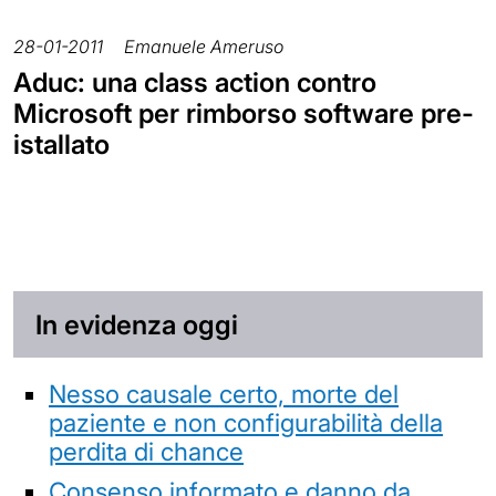
28-01-2011
Emanuele Ameruso
Aduc: una class action contro
Microsoft per rimborso software pre-
istallato
In evidenza oggi
Nesso causale certo, morte del
paziente e non configurabilità della
perdita di chance
Consenso informato e danno da