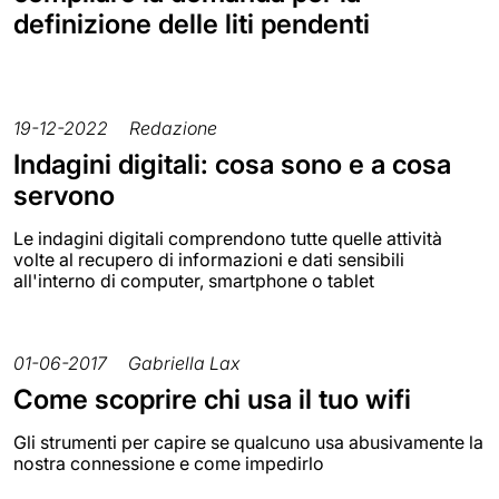
definizione delle liti pendenti
19-12-2022
Redazione
Indagini digitali: cosa sono e a cosa
servono
Le indagini digitali comprendono tutte quelle attività
volte al recupero di informazioni e dati sensibili
all'interno di computer, smartphone o tablet
01-06-2017
Gabriella Lax
Come scoprire chi usa il tuo wifi
Gli strumenti per capire se qualcuno usa abusivamente la
nostra connessione e come impedirlo