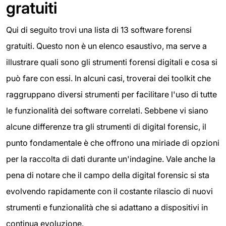
gratuiti
Qui di seguito trovi una lista di 13 software forensi
gratuiti. Questo non è un elenco esaustivo, ma serve a
illustrare quali sono gli strumenti forensi digitali e cosa si
può fare con essi. In alcuni casi, troverai dei toolkit che
raggruppano diversi strumenti per facilitare l'uso di tutte
le funzionalità dei software correlati. Sebbene vi siano
alcune differenze tra gli strumenti di digital forensic, il
punto fondamentale è che offrono una miriade di opzioni
per la raccolta di dati durante un'indagine. Vale anche la
pena di notare che il campo della digital forensic si sta
evolvendo rapidamente con il costante rilascio di nuovi
strumenti e funzionalità che si adattano a dispositivi in
continua evoluzione.