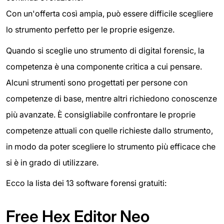
Con un'offerta così ampia, può essere difficile scegliere
lo strumento perfetto per le proprie esigenze.
Quando si sceglie uno strumento di digital forensic, la
competenza è una componente critica a cui pensare.
Alcuni strumenti sono progettati per persone con
competenze di base, mentre altri richiedono conoscenze
più avanzate. È consigliabile confrontare le proprie
competenze attuali con quelle richieste dallo strumento,
in modo da poter scegliere lo strumento più efficace che
si è in grado di utilizzare.
Ecco la lista dei 13 software forensi gratuiti:
Free Hex Editor Neo