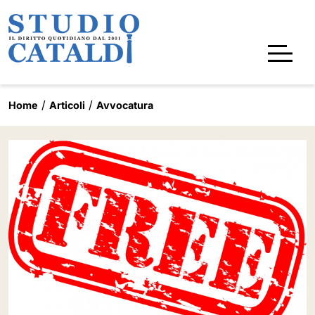
Home
Articoli
Avvocatura