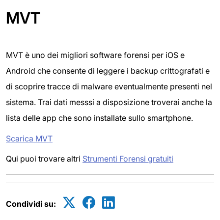
MVT
MVT è uno dei migliori software forensi per iOS e
Android che consente di leggere i backup crittografati e
di scoprire tracce di malware eventualmente presenti nel
sistema. Trai dati messsi a disposizione troverai anche la
lista delle app che sono installate sullo smartphone.
Scarica MVT
Qui puoi trovare altri
Strumenti Forensi gratuiti
Condividi su: