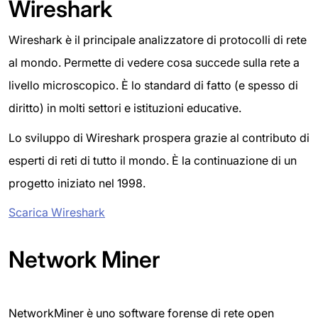
Wireshark
Wireshark è il principale analizzatore di protocolli di rete
al mondo. Permette di vedere cosa succede sulla rete a
livello microscopico. È lo standard di fatto (e spesso di
diritto) in molti settori e istituzioni educative.
Lo sviluppo di Wireshark prospera grazie al contributo di
esperti di reti di tutto il mondo. È la continuazione di un
progetto iniziato nel 1998.
Scarica Wireshark
Network Miner
NetworkMiner è uno software forense di rete open