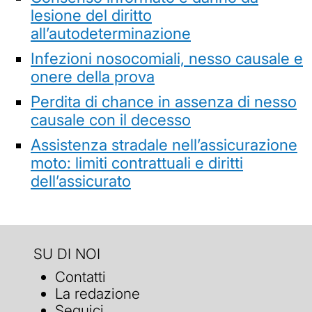
lesione del diritto
all’autodeterminazione
Infezioni nosocomiali, nesso causale e
onere della prova
Perdita di chance in assenza di nesso
causale con il decesso
Assistenza stradale nell’assicurazione
moto: limiti contrattuali e diritti
dell’assicurato
SU DI NOI
Contatti
La redazione
Seguici