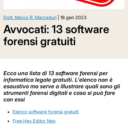
Dott. Marco R. Marzaduri
|
18 gen 2023
Avvocati: 13 software
forensi gratuiti
Ecco una lista di 13 software forensi per
informatica legale gratuiti. L'elenco non è
esaustivo ma serve a illustrare quali sono gli
strumenti forensi digitali e cosa si può fare
con essi
Elenco software forensi gratuiti
Free Hex Editor Neo