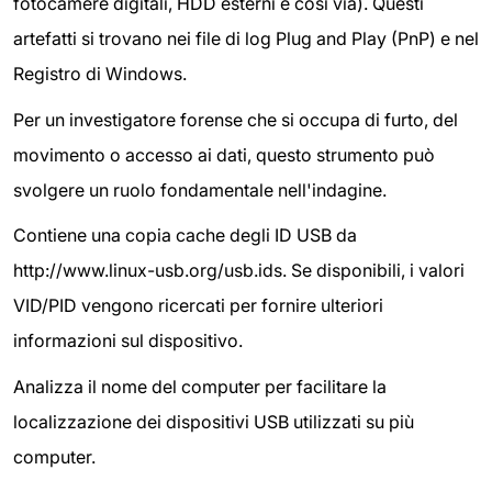
fotocamere digitali, HDD esterni e così via). Questi
artefatti si trovano nei file di log Plug and Play (PnP) e nel
Registro di Windows.
Per un investigatore forense che si occupa di furto, del
movimento o accesso ai dati, questo strumento può
svolgere un ruolo fondamentale nell'indagine.
Contiene una copia cache degli ID USB da
http://www.linux-usb.org/usb.ids. Se disponibili, i valori
VID/PID vengono ricercati per fornire ulteriori
informazioni sul dispositivo.
Analizza il nome del computer per facilitare la
localizzazione dei dispositivi USB utilizzati su più
computer.