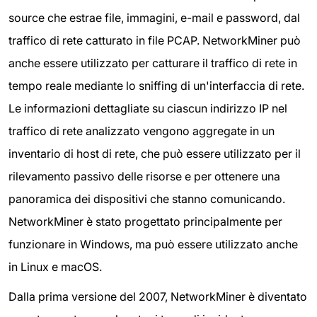
source che estrae file, immagini, e-mail e password, dal
traffico di rete catturato in file PCAP. NetworkMiner può
anche essere utilizzato per catturare il traffico di rete in
tempo reale mediante lo sniffing di un'interfaccia di rete.
Le informazioni dettagliate su ciascun indirizzo IP nel
traffico di rete analizzato vengono aggregate in un
inventario di host di rete, che può essere utilizzato per il
rilevamento passivo delle risorse e per ottenere una
panoramica dei dispositivi che stanno comunicando.
NetworkMiner è stato progettato principalmente per
funzionare in Windows, ma può essere utilizzato anche
in Linux e macOS.
Dalla prima versione del 2007, NetworkMiner è diventato