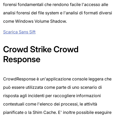
forensi fondamentali che rendono facile l'accesso alle
analisi forensi del file system e l'analisi di formati diversi
come Windows Volume Shadow.
Scarica Sans Sift
Crowd Strike Crowd
Response
CrowdResponse è un'applicazione console leggera che
può essere utilizzata come parte di uno scenario di
risposta agli incidenti per raccogliere informazioni
contestuali come l'elenco dei processi, le attività
pianificate o la Shim Cache. E' inoltre possibile eseguire