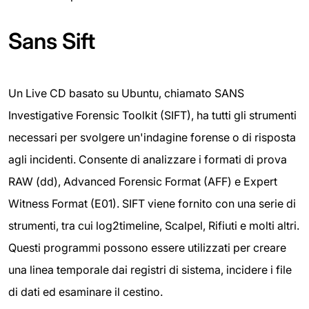
Sans Sift
Un Live CD basato su Ubuntu, chiamato SANS
Investigative Forensic Toolkit (SIFT), ha tutti gli strumenti
necessari per svolgere un'indagine forense o di risposta
agli incidenti. Consente di analizzare i formati di prova
RAW (dd), Advanced Forensic Format (AFF) e Expert
Witness Format (E01). SIFT viene fornito con una serie di
strumenti, tra cui log2timeline, Scalpel, Rifiuti e molti altri.
Questi programmi possono essere utilizzati per creare
una linea temporale dai registri di sistema, incidere i file
di dati ed esaminare il cestino.