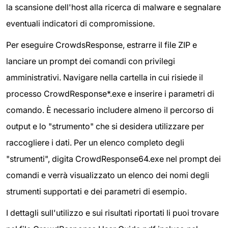
la scansione dell'host alla ricerca di malware e segnalare
eventuali indicatori di compromissione.
Per eseguire CrowdsResponse, estrarre il file ZIP e
lanciare un prompt dei comandi con privilegi
amministrativi. Navigare nella cartella in cui risiede il
processo CrowdResponse*.exe e inserire i parametri di
comando. È necessario includere almeno il percorso di
output e lo "strumento" che si desidera utilizzare per
raccogliere i dati. Per un elenco completo degli
"strumenti", digita CrowdResponse64.exe nel prompt dei
comandi e verrà visualizzato un elenco dei nomi degli
strumenti supportati e dei parametri di esempio.
I dettagli sull'utilizzo e sui risultati riportati li puoi trovare