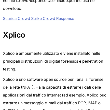
nel file CrowdResponse User Guide.pdf incluso nel
download.
Scarica Crowd Strike Crowd Response
Xplico
Xplico è ampiamente utilizzato e viene installato nelle
principali distribuzioni di digital forensics e penetration
testing.
Xplico è uno software open source per l'analisi forense
della rete (NFAT). Ha la capacità di estrarre i dati delle
applicazioni dal traffico Internet (ad esempio, Xplico può
estrarre un messaggio e-mail dal traffico POP, IMAP o