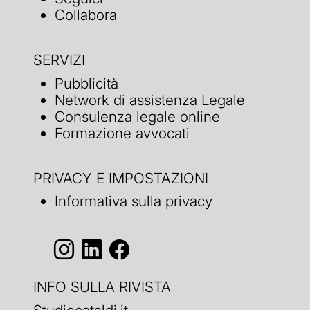
Collabora
SERVIZI
Pubblicità
Network di assistenza Legale
Consulenza legale online
Formazione avvocati
PRIVACY E IMPOSTAZIONI
Informativa sulla privacy
INFO SULLA RIVISTA