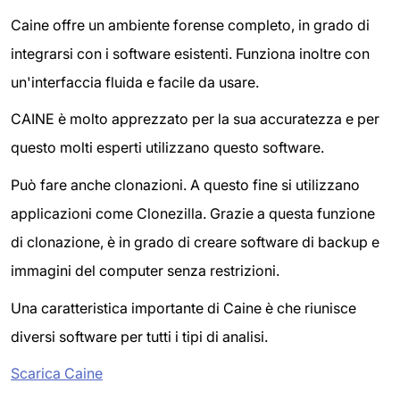
Caine offre un ambiente forense completo, in grado di
integrarsi con i software esistenti. Funziona inoltre con
un'interfaccia fluida e facile da usare.
CAINE è molto apprezzato per la sua accuratezza e per
questo molti esperti utilizzano questo software.
Può fare anche clonazioni. A questo fine si utilizzano
applicazioni come Clonezilla. Grazie a questa funzione
di clonazione, è in grado di creare software di backup e
immagini del computer senza restrizioni.
Una caratteristica importante di Caine è che riunisce
diversi software per tutti i tipi di analisi.
Scarica Caine