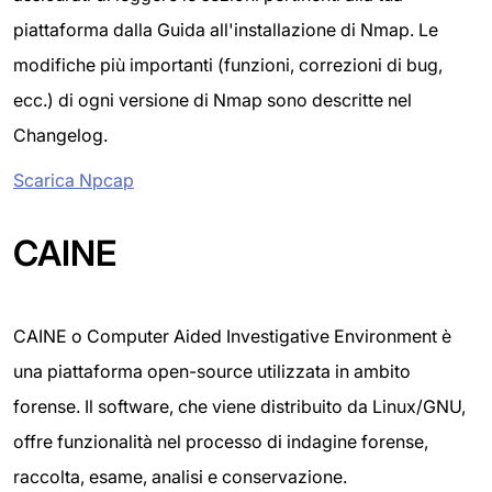
piattaforma dalla Guida all'installazione di Nmap. Le
modifiche più importanti (funzioni, correzioni di bug,
ecc.) di ogni versione di Nmap sono descritte nel
Changelog.
Scarica Npcap
CAINE
CAINE o Computer Aided Investigative Environment è
una piattaforma open-source utilizzata in ambito
forense. Il software, che viene distribuito da Linux/GNU,
offre funzionalità nel processo di indagine forense,
raccolta, esame, analisi e conservazione.