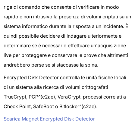
riga di comando che consente di verificare in modo
rapido e non intrusivo la presenza di volumi criptati su un
sistema informatico durante la risposta a un incidente. È
quindi possibile decidere di indagare ulteriormente e
determinare se è necessario effettuare un'acquisizione
live per proteggere e conservare le prove che altrimenti
andrebbero perse se si staccasse la spina.
Encrypted Disk Detector controlla le unità fisiche locali
di un sistema alla ricerca di volumi crittografati
TrueCrypt, PGP^(c2ae), VeraCrypt, processi correlati a
Check Point, SafeBoot o Bitlocker^(c2ae).
Scarica Magnet Encrypted Disk Detector