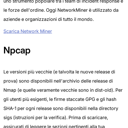
uno strumento popolare tra i team di incident response e
le forze dell'ordine. Oggi NetworkMiner è utilizzato da
aziende e organizzazioni di tutto il mondo.
Scarica Network Miner
Npcap
Le versioni più vecchie (e talvolta le nuove release di
prova) sono disponibili nell'archivio delle release di
Nmap (e quelle veramente vecchie sono in dist-old). Per
gli utenti più esigenti, le firme staccate GPG e gli hash
SHA-1 per ogni release sono disponibili nella directory
sigs (istruzioni per la verifica). Prima di scaricare,
assicurati di leggere le sezioni pertinenti alla tua