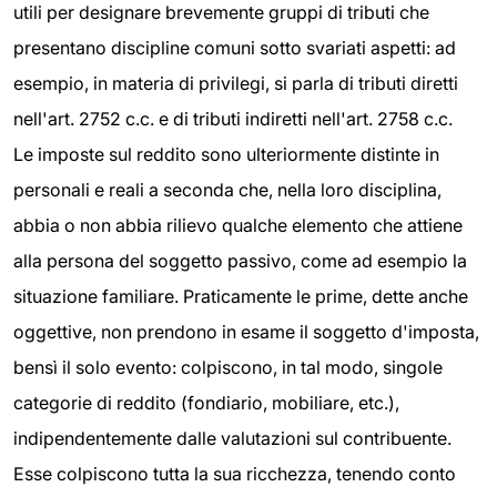
utili per designare brevemente gruppi di tributi che
presentano discipline comuni sotto svariati aspetti: ad
esempio, in materia di privilegi, si parla di tributi diretti
nell'art. 2752 c.c. e di tributi indiretti nell'art. 2758 c.c.
Le imposte sul reddito sono ulteriormente distinte in
personali e reali a seconda che, nella loro disciplina,
abbia o non abbia rilievo qualche elemento che attiene
alla persona del soggetto passivo, come ad esempio la
situazione familiare. Praticamente le prime, dette anche
oggettive, non prendono in esame il soggetto d'imposta,
bensì il solo evento: colpiscono, in tal modo, singole
categorie di reddito (fondiario, mobiliare, etc.),
indipendentemente dalle valutazioni sul contribuente.
Esse colpiscono tutta la sua ricchezza, tenendo conto