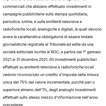
commerciali che abbiano effettuato investimenti in
campagne pubblicitarie sulla stampa quotidiana,
periodica, online, e sulle emittenti televisive e
radiofoniche locali, analogiche e digitali, le quali devono
avere la caratteristica obbligatoria di essere testate
giornalistiche registrate al Tribunale ed edite da una
società editoriale iscritta al ROC, a partire dal 1° gennaio
2021 al 31 dicembre 2021. Gli investimenti pubblicitari
effettuati su emittenti televisive e radiofoniche locali
vedono riconosciuto un credito d'imposta nella misura
unica del 75% del valore incrementale, purché pari o
superiore almeno dell'1%, degli analoghi investimenti
effettuati sullo stesso mezzo d'informazione nell'anno
precedente.