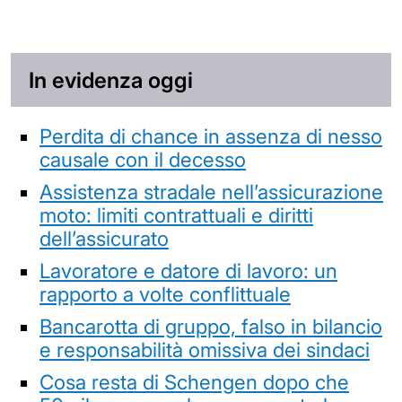
In evidenza oggi
Perdita di chance in assenza di nesso
causale con il decesso
Assistenza stradale nell’assicurazione
moto: limiti contrattuali e diritti
dell’assicurato
Lavoratore e datore di lavoro: un
rapporto a volte conflittuale
Bancarotta di gruppo, falso in bilancio
e responsabilità omissiva dei sindaci
Cosa resta di Schengen dopo che