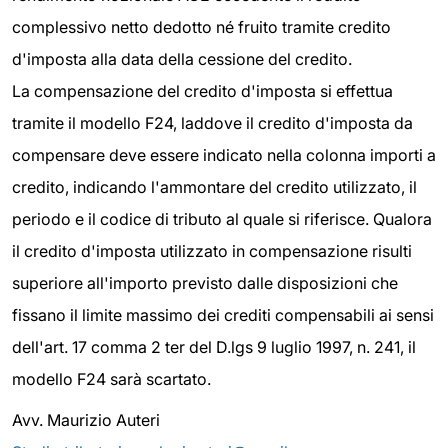
complessivo netto dedotto né fruito tramite credito
d'imposta alla data della cessione del credito.
La compensazione del credito d'imposta si effettua
tramite il modello F24, laddove il credito d'imposta da
compensare deve essere indicato nella colonna importi a
credito, indicando l'ammontare del credito utilizzato, il
periodo e il codice di tributo al quale si riferisce. Qualora
il credito d'imposta utilizzato in compensazione risulti
superiore all'importo previsto dalle disposizioni che
fissano il limite massimo dei crediti compensabili ai sensi
dell'art. 17 comma 2 ter del D.lgs 9 luglio 1997, n. 241, il
modello F24 sarà scartato.
Avv. Maurizio Auteri