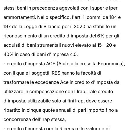
stessi beni in precedenza agevolati con i super e iper
ammortamenti. Nello specifico, l'art. 1, commi da 184 e
197 della Legge di Bilancio per il 2020 ha stabilito un
riconoscimento di un credito d'imposta del 6% per gli
acquisti di beni strumentali nuovi elevato al 15 – 20 e
40% in caso di beni d'impresa 4.0.
- credito d'imposta ACE (Aiuto alla crescita Economica),
con il quale i soggetti IRES hanno la facoltà di
trasformare le eccedenze Ace in credito d'imposta da
utilizzare in compensazione con l'Irap. Tale credito
d'imposta, utilizzabile solo ai fini Irap, deve essere
ripartito in cinque quote annuali di pari importo fino a
concorrenza dell'Irap stessa;
- credito d'imposta per la Ricerca e lo sviluppo di