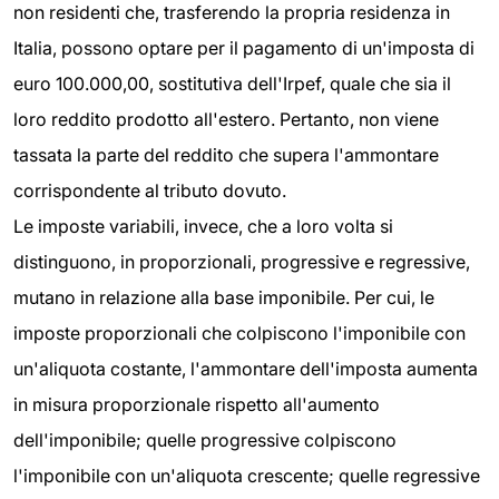
non residenti che, trasferendo la propria residenza in
Italia, possono optare per il pagamento di un'imposta di
euro 100.000,00, sostitutiva dell'Irpef, quale che sia il
loro reddito prodotto all'estero. Pertanto, non viene
tassata la parte del reddito che supera l'ammontare
corrispondente al tributo dovuto.
Le imposte variabili, invece, che a loro volta si
distinguono, in proporzionali, progressive e regressive,
mutano in relazione alla base imponibile. Per cui, le
imposte proporzionali che colpiscono l'imponibile con
un'aliquota costante, l'ammontare dell'imposta aumenta
in misura proporzionale rispetto all'aumento
dell'imponibile; quelle progressive colpiscono
l'imponibile con un'aliquota crescente; quelle regressive