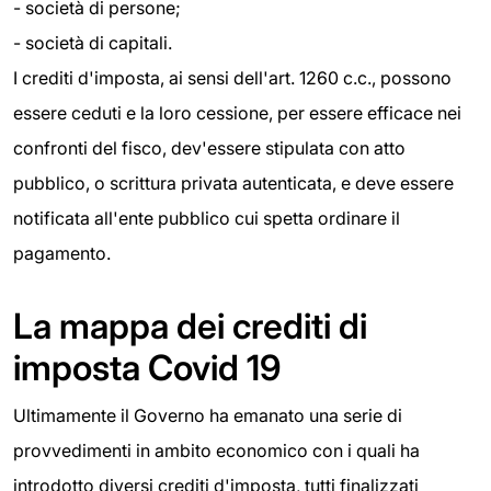
- società di persone;
- società di capitali.
I crediti d'imposta, ai sensi dell'art. 1260 c.c., possono
essere ceduti e la loro cessione, per essere efficace nei
confronti del fisco, dev'essere stipulata con atto
pubblico, o scrittura privata autenticata, e deve essere
notificata all'ente pubblico cui spetta ordinare il
pagamento.
La mappa dei crediti di
imposta Covid 19
Ultimamente il Governo ha emanato una serie di
provvedimenti in ambito economico con i quali ha
introdotto diversi crediti d'imposta, tutti finalizzati