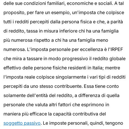
delle sue condizioni familiari, economiche e sociali. A tal
proposito, per fare un esempio, un'imposta che colpisce
tutti i redditi percepiti dalla persona fisica e che, a parità
di reddito, tassa in misura inferiore chi ha una famiglia
più numerosa rispetto a chi ha una famiglia meno
numerosa. L'imposta personale per eccellenza è l'IRPEF
che mira a tassare in modo progressivo il reddito globale
effettivo delle persone fisiche residenti in Italia; mentre
l'imposta reale colpisce singolarmente i vari tipi di redditi
percepiti da uno stesso contribuente. Essa tiene conto
solamente dell'entità del reddito, a differenza di quella
personale che valuta altri fattori che esprimono in
maniera più efficace la capacità contributiva del
soggetto passivo
. Le imposte personali, quindi, tengono