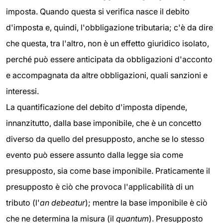
imposta. Quando questa si verifica nasce il debito
d'imposta e, quindi, l'obbligazione tributaria; c'è da dire
che questa, tra l'altro, non è un effetto giuridico isolato,
perché può essere anticipata da obbligazioni d'acconto
e accompagnata da altre obbligazioni, quali sanzioni e
interessi.
La quantificazione del debito d'imposta dipende,
innanzitutto, dalla base imponibile, che è un concetto
diverso da quello del presupposto, anche se lo stesso
evento può essere assunto dalla legge sia come
presupposto, sia come base imponibile. Praticamente il
presupposto è ciò che provoca l'applicabilità di un
tributo (l'
an debeatur
); mentre la base imponibile è ciò
che ne determina la misura (il
quantum
). Presupposto