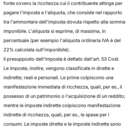
fonte ovvero la ricchezza cui il contribuente attinge per
pagare l'imposta e l'aliquota, che consiste nel rapporto
tra l'ammontare dell'imposta dovuta rispetto alla somma
imponibile. L'aliquota si esprime, di massima, in
percentuale (per esempio l'aliquota ordinaria IVA è del
22% calcolata sull'imponibile).
Il presupposto dell'imposta è dettato dall'art. 53 Cost.
Le imposte, inoltre, vengono classificate in dirette e
indirette; reali e personali. Le prime colpiscono una
manifestazione immediata di ricchezza, quali, per es., il
possesso di un patrimonio o l'acquisizione di un reddito;
mentre le imposte indirette colpiscono manifestazione
indirette di ricchezza, quali, per es., le spese per i
consumi. Le imposte dirette e le imposte indirette sono