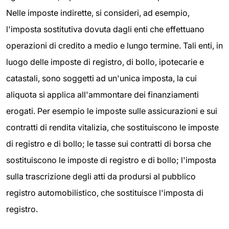
Nelle imposte indirette, si consideri, ad esempio,
l'imposta sostitutiva dovuta dagli enti che effettuano
operazioni di credito a medio e lungo termine. Tali enti, in
luogo delle imposte di registro, di bollo, ipotecarie e
catastali, sono soggetti ad un'unica imposta, la cui
aliquota si applica all'ammontare dei finanziamenti
erogati. Per esempio le imposte sulle assicurazioni e sui
contratti di rendita vitalizia, che sostituiscono le imposte
di registro e di bollo; le tasse sui contratti di borsa che
sostituiscono le imposte di registro e di bollo; l'imposta
sulla trascrizione degli atti da prodursi al pubblico
registro automobilistico, che sostituisce l'imposta di
registro.