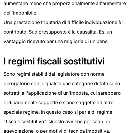
aumentano meno che proporzionalmente all'aumentare
dell'imponibile.
Una prestazione tributaria di difficile individuazione è il
contributo. Suo presupposto è la causalità. Es. un
vantaggio ricevuto per una miglioria di un bene.
I regimi fiscali sostitutivi
Sono regimi stabiliti dal legislatore con norme
derogatorie con le quali talune categorie di fatti sono
sottratti all'applicazione di un'imposta, cui sarebbero
ordinariamente soggette e siano soggette ad altro
speciale regime. In questo caso si parla di regime
"fiscale sostitutivo". Questo avviene per scopi di
agevolazione, o per motivi di tecnica impositiva.