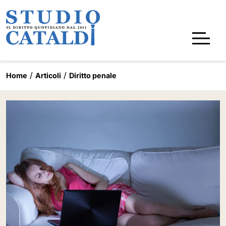
Home
Articoli
Diritto penale