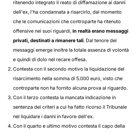
ritenendo integrato il reato di diffamazione ai danni
dell'ex, l'ha condannata a risarcirlo, dal momento
che le comunicazioni che controparte ha ritenuto
offensive nei suoi riguardi,
in realtà erano messaggi
privati, destinati a rimanere tali
. Dal tenore dei
messaggi emerge inoltre la totale assenza di volontà
e quindi di dolo nel recare offesa.
Contesta con il secondo motivo la liquidazione del
risarcimento nella somma di 5.000 euro, visto che
controparte non ha fornito alcuna prova al riguardo.
Con il terzo contesta la mancata indicazione in
sentenza dei criteri a cui ha fatto ricorso il Tribunale
nel liquidare i danni in favore dell'ex.
Con il quarto e ultimo motivo contesta il capo della