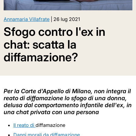
Annamaria Villafrate
|
26 lug 2021
Sfogo contro l'ex in
chat: scatta la
diffamazione?
Per la Corte d'Appello di Milano, non integra il
reato di diffamazione lo sfogo di una donna,
delusa dal comportamento infantile dell'ex, in
una chat privata con una persona
Il reato di
diffamazione
Danni morali da diffamazione