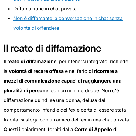
Diffamazione in chat privata
Non è diffamante la conversazione in chat senza
volontà di offendere
Il reato di diffamazione
Il
reato di diffamazione
, per ritenersi integrato, richiede
la
volontà di recare offesa
e nel farlo di
ricorrere a
mezzi di comunicazione capaci di raggiungere una
pluralità di persone
, con un minimo di due. Non c'è
diffamazione quindi se una donna, delusa dal
comportamento infantile dell'ex e certa di essere stata
tradita, si sfoga con un amico dell'ex in una chat privata.
Questi i chiarimenti forniti dalla
Corte di Appello di