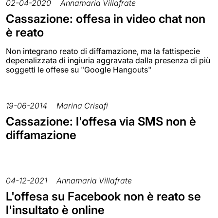
02-04-2020
Annamaria Villafrate
Cassazione: offesa in video chat non
è reato
Non integrano reato di diffamazione, ma la fattispecie
depenalizzata di ingiuria aggravata dalla presenza di più
soggetti le offese su "Google Hangouts"
19-06-2014
Marina Crisafi
Cassazione: l'offesa via SMS non è
diffamazione
04-12-2021
Annamaria Villafrate
L'offesa su Facebook non è reato se
l'insultato è online