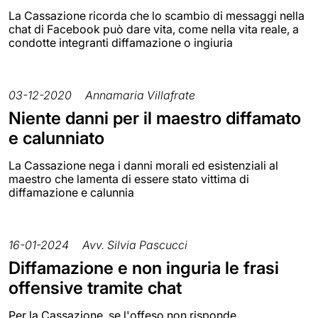
La Cassazione ricorda che lo scambio di messaggi nella
chat di Facebook può dare vita, come nella vita reale, a
condotte integranti diffamazione o ingiuria
03-12-2020
Annamaria Villafrate
Niente danni per il maestro diffamato
e calunniato
La Cassazione nega i danni morali ed esistenziali al
maestro che lamenta di essere stato vittima di
diffamazione e calunnia
16-01-2024
Avv. Silvia Pascucci
Diffamazione e non inguria le frasi
offensive tramite chat
Per la Cassazione, se l'offeso non risponde