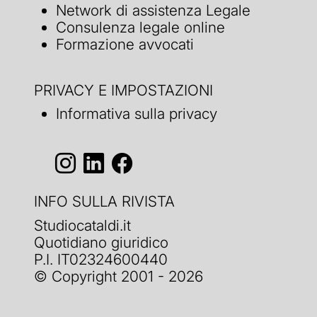
Network di assistenza Legale
Consulenza legale online
Formazione avvocati
PRIVACY E IMPOSTAZIONI
Informativa sulla privacy
INFO SULLA RIVISTA
Studiocataldi.it
Quotidiano giuridico
P.I. IT02324600440
© Copyright 2001 - 2026