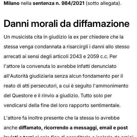
Milano
nella
sentenza n. 984/2021
(sotto allegata).
Danni morali da diffamazione
Un musicista cita in giudizio la ex per chiedere che la
stessa venga condannata a risarcirgli i danni allo stesso
arrecati ai sensi degli articoli 2043 e 2059 c.c. Per
l'attore la convenuta lo avrebbe infatti denunciato
all'Autorità giudiziaria senza alcun fondamento per il
reato di atti persecutori, a cui è seguito l'ammonimento
del Questore e il rinvio a giudizio. Tutto solo per
vendicarsi della fine del loro rapporto sentimentale.
L'attore fa inoltre presente che la stessa lo avrebbe
anche
diffamato, ricorrendo a messaggi, email e post