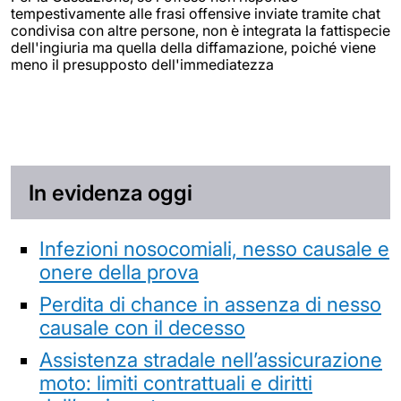
tempestivamente alle frasi offensive inviate tramite chat
condivisa con altre persone, non è integrata la fattispecie
dell'ingiuria ma quella della diffamazione, poiché viene
meno il presupposto dell'immediatezza
In evidenza oggi
Infezioni nosocomiali, nesso causale e
onere della prova
Perdita di chance in assenza di nesso
causale con il decesso
Assistenza stradale nell’assicurazione
moto: limiti contrattuali e diritti