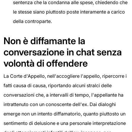
sentenza che la condanna alle spese, chiedendo che
le stesse siano piuttosto poste interamente a carico
della controparte.
Non è diffamante la
conversazione in chat senza
volontà di offendere
La Corte d'Appello, nell'accogliere l'appello, ripercorre i
fatti causa di causa, riportando alcuni stralci delle
conversazioni che, a intervalli di tempo, l'appellante ha
intrattenuto con un conoscente dell'ex. Dai dialoghi
emerge non un intento diffamatorio, quanto piuttosto un
sentimento di delusione e una personale interpretazione