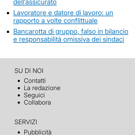
dell’assicurato
Lavoratore e datore di lavoro: un
rapporto a volte conflittuale
Bancarotta di gruppo, falso in bilancio
e responsabilità omissiva dei sindaci
SU DI NOI
Contatti
La redazione
Seguici
Collabora
SERVIZI
Pubblicità