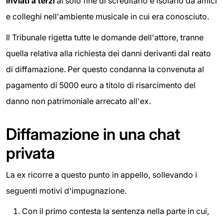
inviati a terzi
al solo fine di screditarlo e isolarlo da amici
e colleghi nell'ambiente musicale in cui era conosciuto.
Il Tribunale rigetta tutte le domande dell'attore, tranne
quella relativa alla richiesta dei danni derivanti dal reato
di diffamazione. Per questo condanna la convenuta al
pagamento di 5000 euro a titolo di risarcimento del
danno non patrimoniale arrecato all'ex.
Diffamazione in una chat
privata
La ex ricorre a questo punto in appello, sollevando i
seguenti motivi d'impugnazione.
Con il primo contesta la sentenza nella parte in cui,